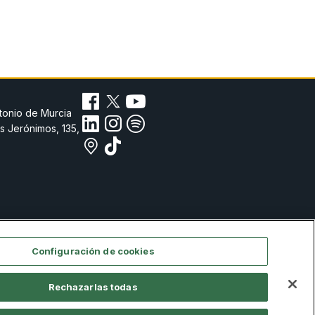
tonio de Murcia
s Jerónimos, 135,
Configuración de cookies
Rechazarlas todas