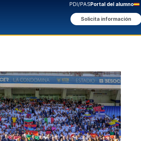
PDI/PAS
Portal del alumno
Solicita información