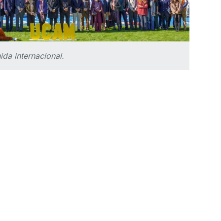
ida internacional.