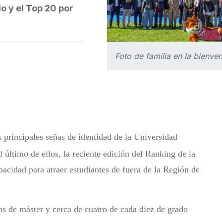
o y el Top 20 por
Foto de familia en la bienven
 principales señas de identidad de la Universidad
el último de ellos, la reciente edición del Ranking de la
acidad para atraer estudiantes de fuera de la Región de
s de máster y cerca de cuatro de cada diez de grado