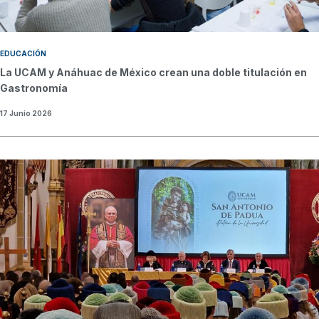
EDUCACIÓN
La UCAM y Anáhuac de México crean una doble titulación en
Gastronomía
17 Junio 2026