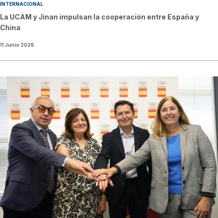
INTERNACIONAL
La UCAM y Jinan impulsan la cooperación entre España y
China
11 Junio 2026