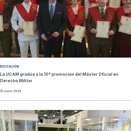
EDUCACIÓN
La UCAM gradúa a la 10ª promoción del Máster Oficial en
Derecho Militar
15 Junio 2026