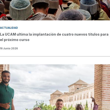
ACTUALIDAD
La UCAM ultima la implantación de cuatro nuevos títulos para
el próximo curso
16 Junio 2026