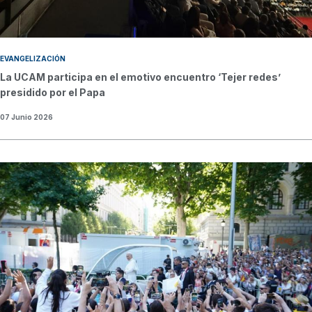
EVANGELIZACIÓN
La UCAM participa en el emotivo encuentro ‘Tejer redes’
presidido por el Papa
07 Junio 2026