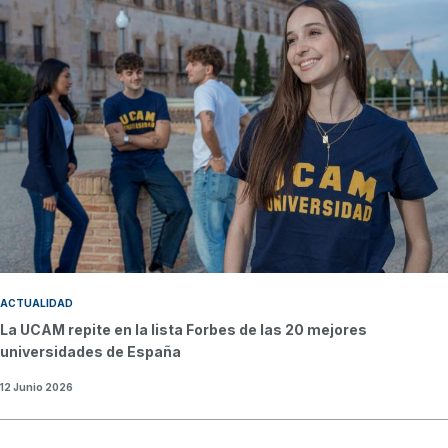
ACTUALIDAD
La UCAM repite en la lista Forbes de las 20 mejores
universidades de España
12 Junio 2026