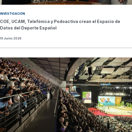
INVESTIGACIÓN
COE, UCAM, Telefónica y Podoactiva crean el Espacio de
Datos del Deporte Español
10 Junio 2026