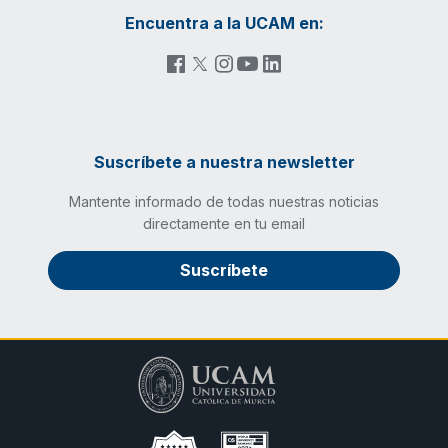
Encuentra a la UCAM en:
Suscríbete a nuestra newsletter
Mantente informado de todas nuestras noticias
directamente en tu email
Suscríbete