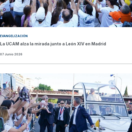
EVANGELIZACIÓN
La UCAM alza la mirada junto a León XIV en Madrid
07 Junio 2026