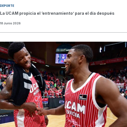
DEPORTE
La UCAM propicia el ‘entrenamiento’ para el día después
18 Junio 2026