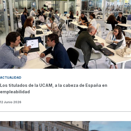
ACTUALIDAD
Los titulados de la UCAM, a la cabeza de España en
empleabilidad
12 Junio 2026