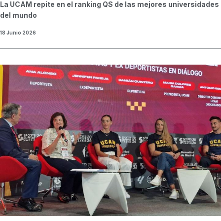
La UCAM repite en el ranking QS de las mejores universidades
del mundo
18 Junio 2026