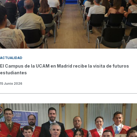
ACTUALIDAD
El Campus de la UCAM en Madrid recibe la visita de futuros
estudiantes
15 Junio 2026