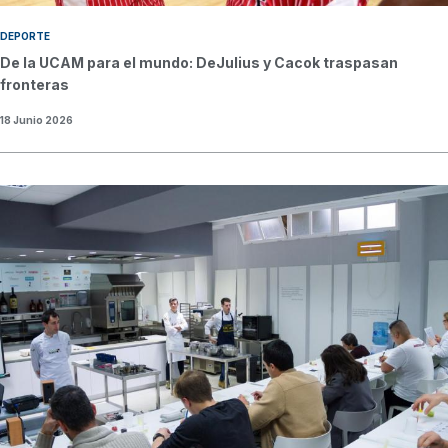
DEPORTE
De la UCAM para el mundo: DeJulius y Cacok traspasan
fronteras
18 Junio 2026