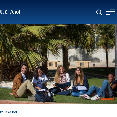
Pasar al contenido principal
EDUCACIÓN