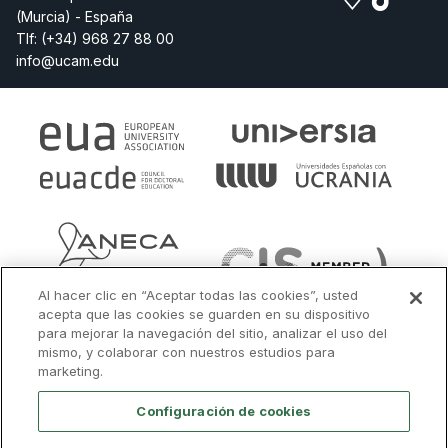
(Murcia) - España
Tlf:
(+34) 968 27 88 00
info@ucam.edu
Al hacer clic en “Aceptar todas las cookies”, usted
acepta que las cookies se guarden en su dispositivo
para mejorar la navegación del sitio, analizar el uso del
mismo, y colaborar con nuestros estudios para
marketing.
Configuración de cookies