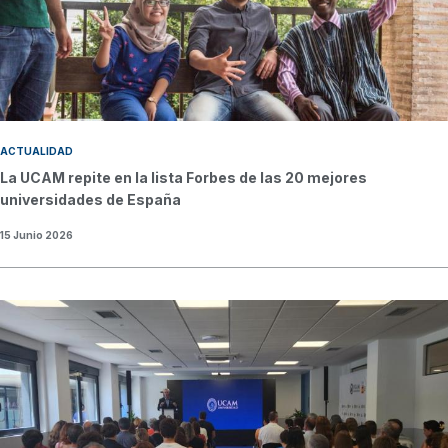
ACTUALIDAD
La UCAM repite en la lista Forbes de las 20 mejores
universidades de España
15 Junio 2026