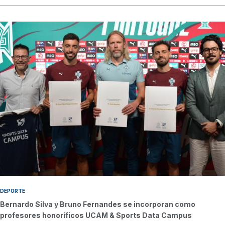
DEPORTE
Bernardo Silva y Bruno Fernandes se incorporan como
profesores honoríficos UCAM & Sports Data Campus