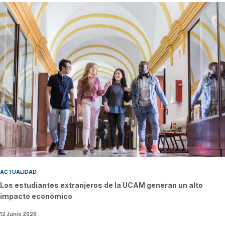
ACTUALIDAD
Los estudiantes extranjeros de la UCAM generan un alto
impacto económico
12 Junio 2026