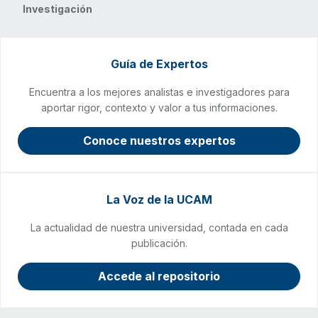
Investigación
Guía de Expertos
Encuentra a los mejores analistas e investigadores para
aportar rigor, contexto y valor a tus informaciones.
Conoce nuestros expertos
La Voz de la UCAM
La actualidad de nuestra universidad, contada en cada
publicación.
Accede al repositorio