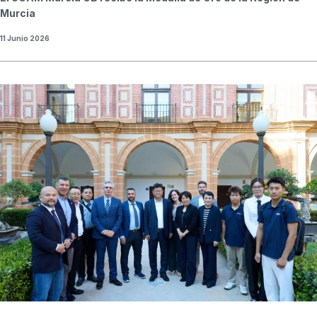
Murcia
11 Junio 2026