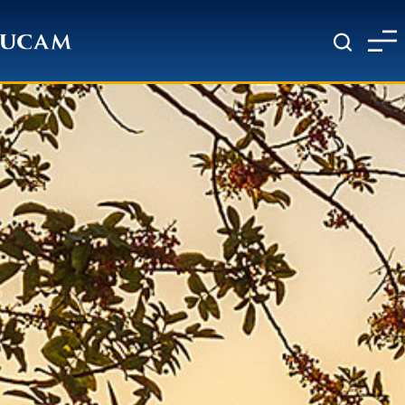
Pasar al contenido principal