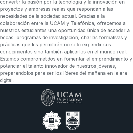
convertir la pasión por la tecnología y la innovación en
proyectos y empresas reales que respondan a las
necesidades de la sociedad actual. Gracias a la
colaboración entre la UCAM y Telefónica, ofrecemos a
nuestros estudiantes una oportunidad única de acceder a
becas, programas de investigación, charlas formativas y
prácticas que les permitirán no solo expandir sus
conocimientos sino también aplicarlos en el mundo real.
Estamos comprometidos en fomentar el emprendimiento y
potenciar el talento innovador de nuestros jóvenes,
preparándolos para ser los líderes del mañana en la era
digital.