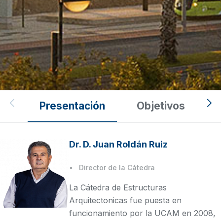
Cátedras UCAM
Presentación
Objetivos
Estructuras Arquitectónicas
Dr. D. Juan Roldán Ruiz
Director de la Cátedra
La Cátedra de Estructuras
Arquitectonicas fue puesta en
funcionamiento por la UCAM en 2008,