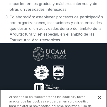
imparten en los grados y másteres internos y de
otras universidades interesadas.
Colaboración: establecer procesos de participación
con organizaciones, instituciones y otras entidades
que desarrollen actividades dentro del ámbito de la
Arquitectura y, en especial, en el ámbito de las
Estructuras Arquitectonicas.
Al hacer clic en “Aceptar todas las cookies”, usted
Calendario Académico
Admisión
acepta que las cookies se guarden en su dispositivo
para mejorar la navegación del sitio, analizar el uso del