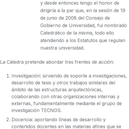
y desde entonces tengo el honor de
dirigirla a la par que, en la sesión de 19
de junio de 2008 del Consejo de
Gobierno de Universidad, fui nombrado
Catedrático de la misma, todo ello
atendiendo a los Estatutos que regulan
nuestra universidad.
La Cátedra pretende abordar tres frentes de acción:
Investigación: sirviendo de soporte a investigaciones,
desarrollo de tesis y otros trabajos similares del
ámbito de las estructuras arquitectónicas,
colaborando con otras organizaciones internas y
externas, fundamentalmente mediante el grupo de
investigación TECNOS.
Docencia: aportando líneas de desarrollo y
contenidos docentes en las materias afines que se