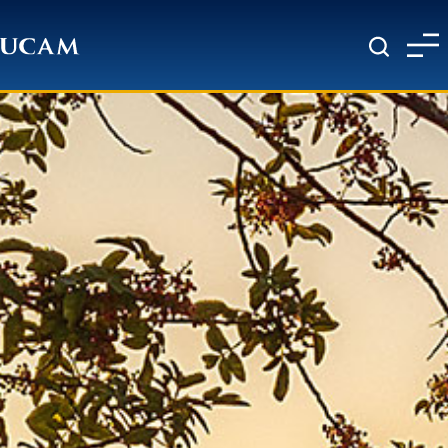
Pasar al contenido principal