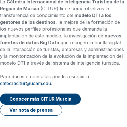
La
Cátedra Internacional de Inteligencia Turística de la
Región de Murcia
(CITUR) tiene como objetivos la
transferencia de conocimiento del
modelo DTI a los
gestores de los destinos
, la mejora de la formación de
los nuevos perfiles profesionales que demanda la
implantación de este modelo, la investigación de
nuevas
fuentes de datos Big Data
que recogen la huella digital
de la interacción de turistas, empresas y administraciones
y la monitorización de la evolución de la implantación del
modelo DTI a través del sistema de inteligencia turística.
Para dudas o consultas puedes escribir a
catedracitur@ucam.edu
.
Conocer más CITUR Murcia
Ver nota de prensa