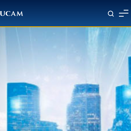
Pasar al contenido principal