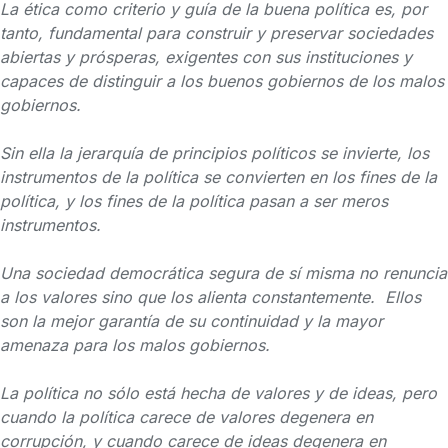
La ética como criterio y guía de la buena política es, por
tanto, fundamental para construir y preservar sociedades
abiertas y prósperas, exigentes con sus instituciones y
capaces de distinguir a los buenos gobiernos de los malos
gobiernos.
Sin ella la jerarquía de principios políticos se invierte, los
instrumentos de la política se convierten en los fines de la
política, y los fines de la política pasan a ser meros
instrumentos.
Una sociedad democrática segura de sí misma no renuncia
a los valores sino que los alienta constantemente. Ellos
son la mejor garantía de su continuidad y la mayor
amenaza para los malos gobiernos.
La política no sólo está hecha de valores y de ideas, pero
cuando la política carece de valores degenera en
corrupción, y cuando carece de ideas degenera en