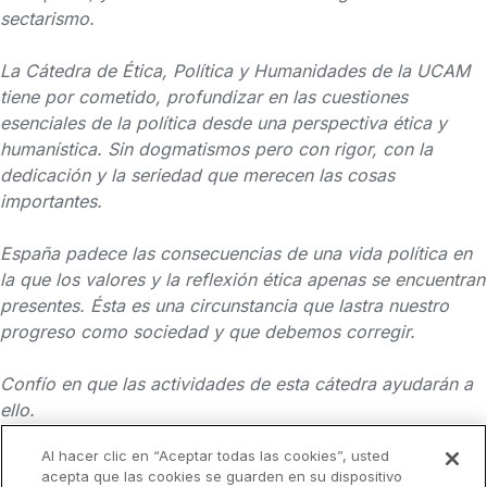
sectarismo.
La Cátedra de Ética, Política y Humanidades de la UCAM
tiene por cometido, profundizar en las cuestiones
esenciales de la política desde una perspectiva ética y
humanística. Sin dogmatismos pero con rigor, con la
dedicación y la seriedad que merecen las cosas
importantes.
España padece las consecuencias de una vida política en
la que los valores y la reflexión ética apenas se encuentran
presentes. Ésta es una circunstancia que lastra nuestro
progreso como sociedad y que debemos corregir.
Confío en que las actividades de esta cátedra ayudarán a
ello.
Al hacer clic en “Aceptar todas las cookies”, usted
acepta que las cookies se guarden en su dispositivo