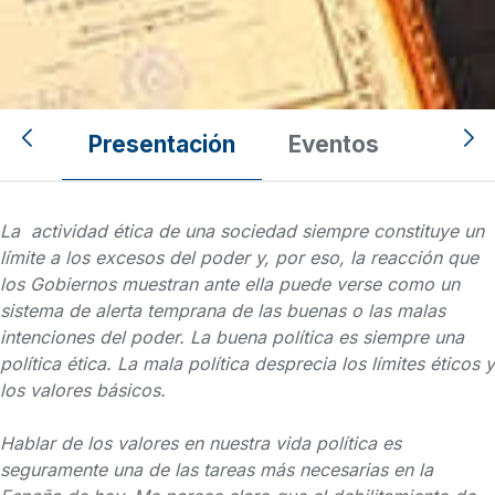
Cátedras UCAM
Presentación
Eventos
Ética, Política y Humanidades
La actividad ética de una sociedad siempre constituye un
límite a los excesos del poder y, por eso, la reacción que
los Gobiernos muestran ante ella puede verse como un
sistema de alerta temprana de las buenas o las malas
intenciones del poder. La buena política es siempre una
política ética. La mala política desprecia los límites éticos y
los valores básicos.
Hablar de los valores en nuestra vida política es
seguramente una de las tareas más necesarias en la