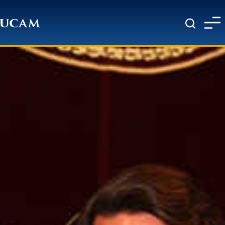
Pasar al contenido principal