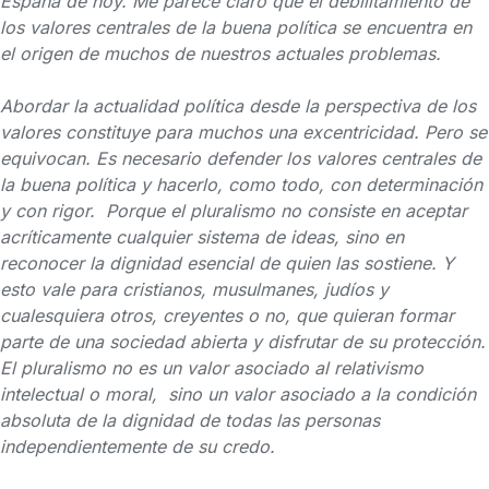
España de hoy. Me parece claro que el debilitamiento de
los valores centrales de la buena política se encuentra en
el origen de muchos de nuestros actuales problemas.
Abordar la actualidad política desde la perspectiva de los
valores constituye para muchos una excentricidad. Pero se
equivocan. Es necesario defender los valores centrales de
la buena política y hacerlo, como todo, con determinación
y con rigor. Porque el pluralismo no consiste en aceptar
acríticamente cualquier sistema de ideas, sino en
reconocer la dignidad esencial de quien las sostiene. Y
esto vale para cristianos, musulmanes, judíos y
cualesquiera otros, creyentes o no, que quieran formar
parte de una sociedad abierta y disfrutar de su protección.
El pluralismo no es un valor asociado al relativismo
intelectual o moral, sino un valor asociado a la condición
absoluta de la dignidad de todas las personas
independientemente de su credo.