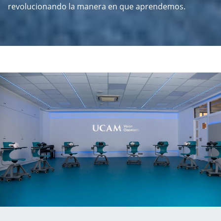
revolucionando la manera en que aprendemos.