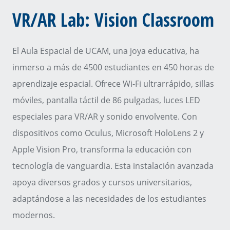
VR/AR Lab: Vision Classroom
El Aula Espacial de UCAM, una joya educativa, ha
inmerso a más de 4500 estudiantes en 450 horas de
aprendizaje espacial. Ofrece Wi-Fi ultrarrápido, sillas
móviles, pantalla táctil de 86 pulgadas, luces LED
especiales para VR/AR y sonido envolvente. Con
dispositivos como Oculus, Microsoft HoloLens 2 y
Apple Vision Pro, transforma la educación con
tecnología de vanguardia. Esta instalación avanzada
apoya diversos grados y cursos universitarios,
adaptándose a las necesidades de los estudiantes
modernos.