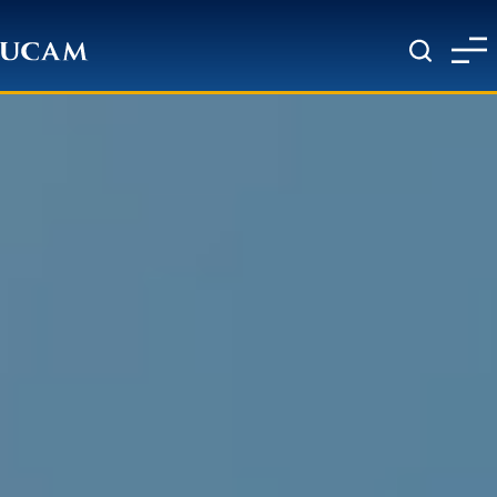
Pasar al contenido principal