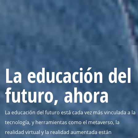
La educación del
futuro, ahora
La educación del futuro está cada vez más vinculada a la
tecnología, y herramientas como el metaverso, la
realidad virtual y la realidad aumentada están