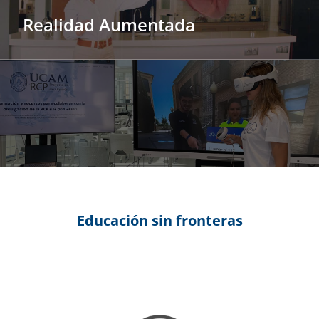
Realidad Aumentada
Educación sin fronteras