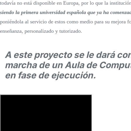
todavía no está disponible en Europa, por lo que la instituci
siendo la primera universidad española que ya ha comenzado
poniéndola al servicio de estos como medio para su mejora fo
enseñanza, personalizado y tutorizado.
A este proyecto se le dará co
marcha de un Aula de Comput
en fase de ejecución.