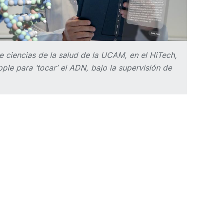
e ciencias de la salud de la UCAM, en el HiTech,
pple para ‘tocar’ el ADN, bajo la supervisión de