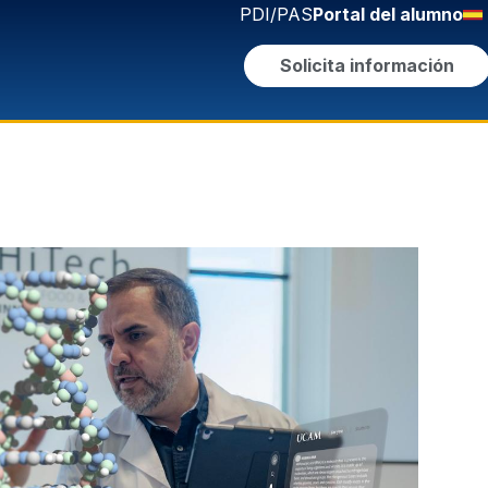
PDI/PAS
Portal del alumno
Solicita información