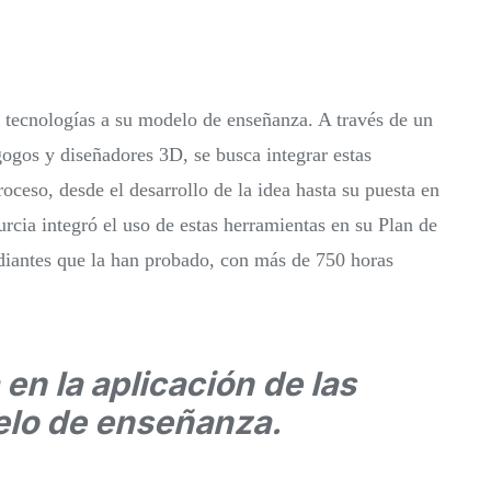
 tecnologías a su modelo de enseñanza. A través de un
gos y diseñadores 3D, se busca integrar estas
oceso, desde el desarrollo de la idea hasta su puesta en
rcia integró el uso de estas herramientas en su Plan de
udiantes que la han probado, con más de 750 horas
en la aplicación de las
elo de enseñanza.