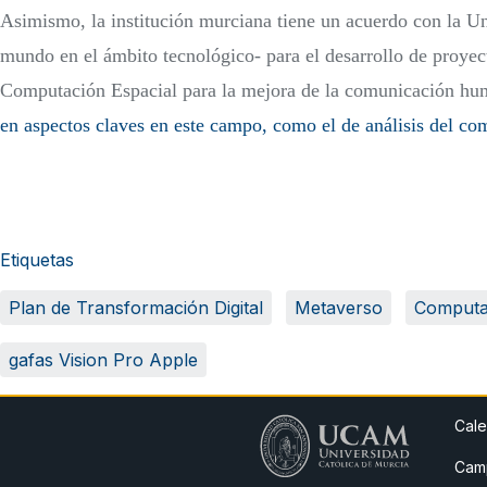
Asimismo, la institución murciana tiene un acuerdo con la Un
mundo en el ámbito tecnológico- para el desarrollo de proyecto
Computación Espacial para la mejora de la comunicación hu
en aspectos claves en este campo, como el de análisis del c
Etiquetas
Plan de Transformación Digital
Metaverso
Computa
gafas Vision Pro Apple
Cale
Camp