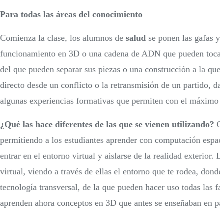
Para todas las áreas del conocimiento
Comienza la clase, los alumnos de
salud
se ponen las gafas y
funcionamiento en 3D o una cadena de ADN que pueden toca
del que pueden separar sus piezas o una construcción a la qu
directo desde un conflicto o la retransmisión de un partido, 
algunas experiencias formativas que permiten con el máximo 
¿Qué las hace diferentes de las que se vienen utilizando?
Q
permitiendo a los estudiantes aprender con computación espaci
entrar en el entorno virtual y aislarse de la realidad exterior
virtual, viendo a través de ellas el entorno que te rodea, dond
tecnología transversal, de la que pueden hacer uso todas las 
aprenden ahora conceptos en 3D que antes se enseñaban en pap