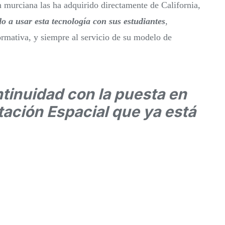
ón murciana las ha adquirido directamente de California,
 a usar esta tecnología con sus estudiantes
,
rmativa, y siempre al servicio de su modelo de
ntinuidad con la puesta en
ación Espacial que ya está