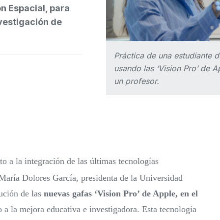
n Espacial, para
nvestigación de
Práctica de una estudiante d
usando las ‘Vision Pro’ de A
un profesor.
 a la integración de las últimas tecnologías
 María Dolores García, presidenta de la Universidad
ución de las
nuevas gafas ‘Vision Pro’ de Apple, en el
a la mejora educativa e investigadora. Esta tecnología