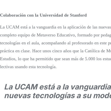
Colaboración con la Universidad de Stanford
La UCAM está a la vanguardia en la aplicación de las nuevas
completo equipo de Metaverso Educativo, formado por pedago
tecnologías en el aula, acompañando al profesorado en este pr
práctica en clase. Hace unos cinco años que la Católica de Mu
Estudios, lo que ha permitido que sean más de 5.000 los est
lectivas usando esta tecnología.
La UCAM está a la vanguardia 
nuevas tecnologías a su mod