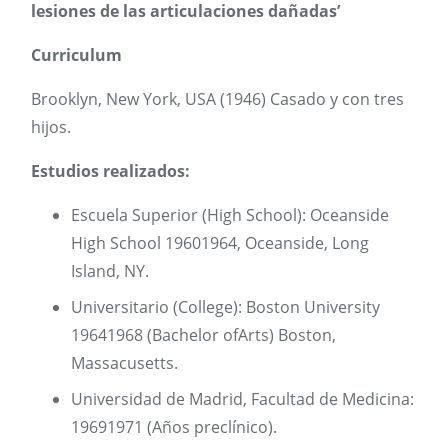
lesiones de las articulaciones dañadas’
Curriculum
Brooklyn, New York, USA (1946) Casado y con tres
hijos.
Estudios realizados:
Escuela Superior (High School): Oceanside
High School 19601964, Oceanside, Long
Island, NY.
Universitario (College): Boston University
19641968 (Bachelor ofArts) Boston,
Massacusetts.
Universidad de Madrid, Facultad de Medicina:
19691971 (Años preclínico).