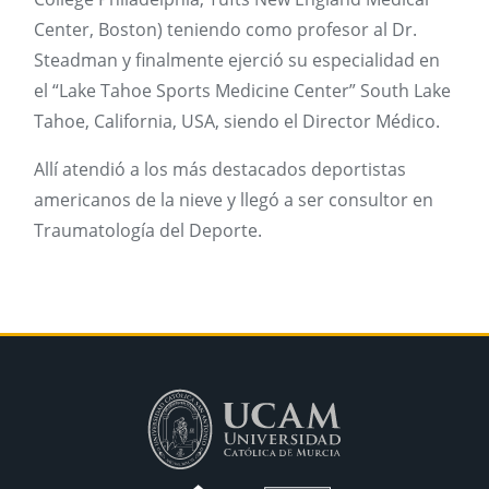
Center, Boston) teniendo como profesor al Dr.
Steadman y finalmente ejerció su especialidad en
el “Lake Tahoe Sports Medicine Center” South Lake
Tahoe, California, USA, siendo el Director Médico.
Allí atendió a los más destacados deportistas
americanos de la nieve y llegó a ser consultor en
Traumatología del Deporte.