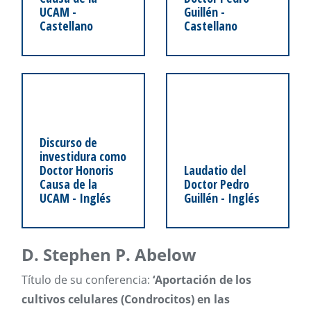
UCAM -
Guillén -
Castellano
Castellano
Discurso de
investidura como
Doctor Honoris
Laudatio del
Causa de la
Doctor Pedro
UCAM - Inglés
Guillén - Inglés
D. Stephen P. Abelow
Título de su conferencia:
‘Aportación de los
cultivos celulares (Condrocitos) en las