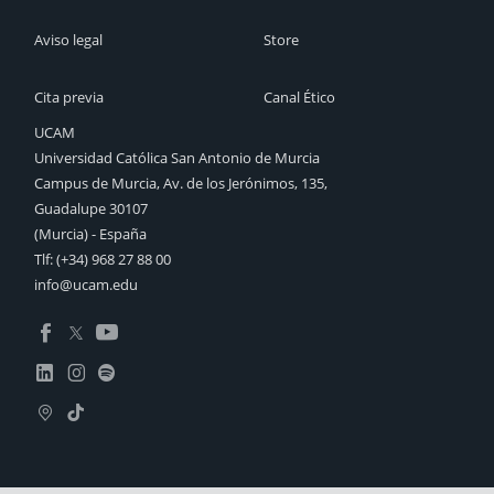
Aviso legal
Store
Cita previa
Canal Ético
UCAM
Universidad Católica San Antonio de Murcia
Campus de Murcia, Av. de los Jerónimos, 135,
Guadalupe 30107
(Murcia) - España
Tlf:
(+34) 968 27 88 00
info@ucam.edu