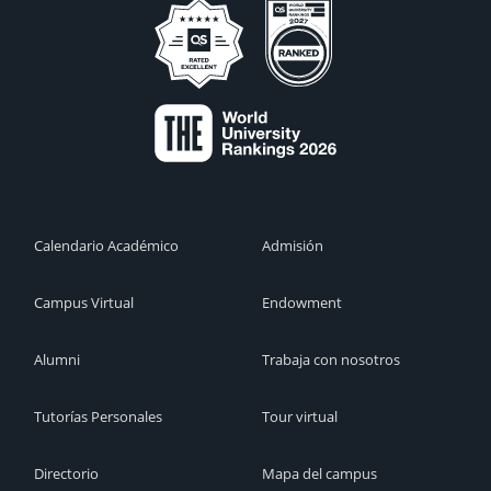
Calendario Académico
Admisión
Campus Virtual
Endowment
Alumni
Trabaja con nosotros
Tutorías Personales
Tour virtual
Directorio
Mapa del campus