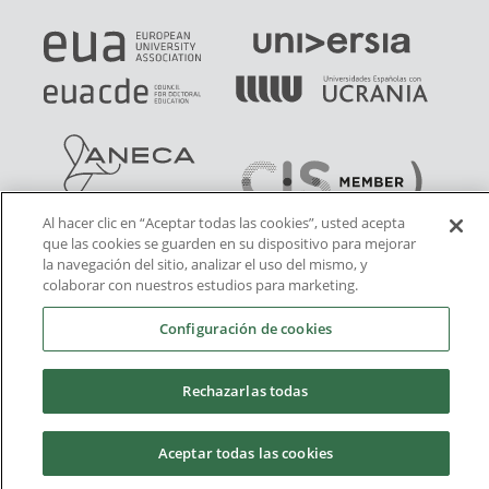
Al hacer clic en “Aceptar todas las cookies”, usted acepta
que las cookies se guarden en su dispositivo para mejorar
la navegación del sitio, analizar el uso del mismo, y
colaborar con nuestros estudios para marketing.
Configuración de cookies
Rechazarlas todas
Aceptar todas las cookies