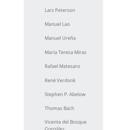
Lars Peterson
Manuel Lao
Manuel Ureña
María Teresa Miras
Rafael Matesanz
René Verdonk
Stephen P. Abelow
Thomas Bach
Vicente del Bosque
González