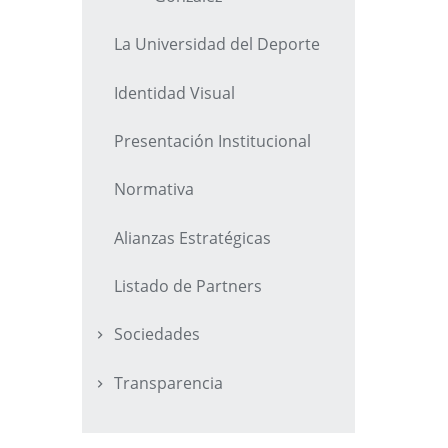
La Universidad del Deporte
Identidad Visual
Presentación Institucional
Normativa
Alianzas Estratégicas
Listado de Partners
Sociedades
Transparencia