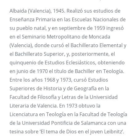
Albaida (Valencia), 1945. Realizó sus estudios de
Enseñanza Primaria en las Escuelas Nacionales de
su pueblo natal, y en septiembre de 1959 ingresó
en el Seminario Metropolitano de Moncada
(Valencia), donde cursó el Bachillerato Elemental y
el Bachillerato Superior, y, posteriormente, el
quinquenio de Estudios Eclesiásticos, obteniendo
en junio de 1970 el título de Bachiller en Teología.
Entre los años 1968 y 1973, cursó Estudios
Superiores de Historia y de Geografía en la
Facultad de Filosofía y Letras de la Universidad
Literaria de Valencia. En 1973 obtuvo la
Licenciatura en Teología en la Facultad de Teología
de la Universidad Pontificia de Salamanca con una
tesina sobre ‘El tema de Dios en el joven Leibnitz’.