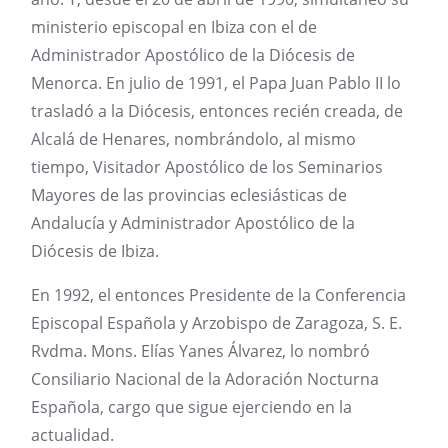
ministerio episcopal en Ibiza con el de
Administrador Apostólico de la Diócesis de
Menorca. En julio de 1991, el Papa Juan Pablo II lo
trasladó a la Diócesis, entonces recién creada, de
Alcalá de Henares, nombrándolo, al mismo
tiempo, Visitador Apostólico de los Seminarios
Mayores de las provincias eclesiásticas de
Andalucía y Administrador Apostólico de la
Diócesis de Ibiza.
En 1992, el entonces Presidente de la Conferencia
Episcopal Española y Arzobispo de Zaragoza, S. E.
Rvdma. Mons. Elías Yanes Álvarez, lo nombró
Consiliario Nacional de la Adoración Nocturna
Española, cargo que sigue ejerciendo en la
actualidad.