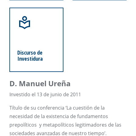
Discurso de
Investidura
D. Manuel Ureña
Investido el 13 de junio de 2011
Título de su conferencia ‘La cuestión de la
necesidad de la existencia de fundamentos
prepolíticos y metapolíticos legitimadores de las
sociedades avanzadas de nuestro tiempo’.