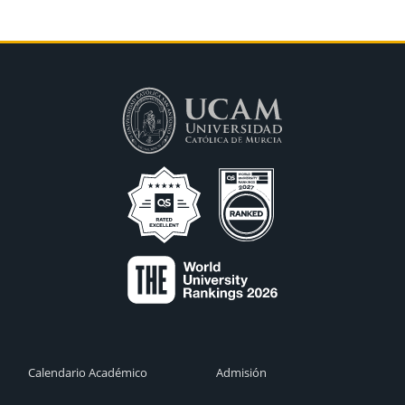
Calendario Académico
Admisión