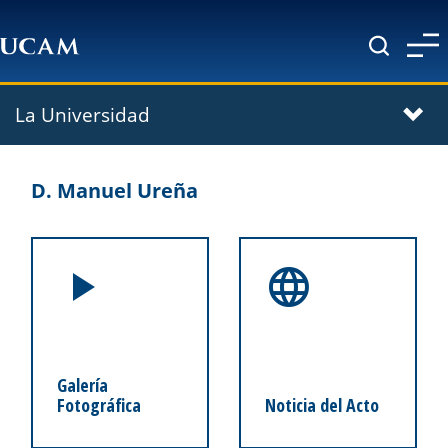
Pasar al contenido principal
La Universidad
D. Manuel Ureña
Galería
Fotográfica
Noticia del Acto