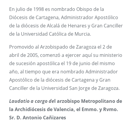
En julio de 1998 es nombrado Obispo de la
Diócesis de Cartagena, Administrador Apostólico
de la diócesis de Alcalá de Henares y Gran Canciller
de la Universidad Católica de Murcia.
Promovido al Arzobispado de Zaragoza el 2 de
abril de 2005, comenzó a ejercer aquí su ministerio
de sucesión apostólica el 19 de junio del mismo
año, al tiempo que era nombrado Administrador
Apostólico de la diócesis de Cartagena y Gran
Canciller de la Universidad San Jorge de Zaragoza.
Laudatio a cargo de
l arzobispo Metropolitano de
la Archidiócesis de Valencia, el Emmo. y Rvmo.
Sr. D. Antonio Cañizares