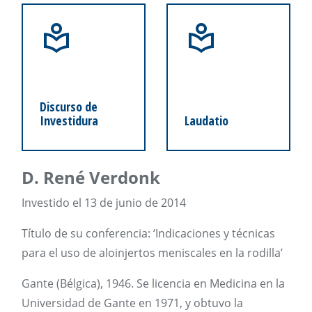
Discurso de
Investidura
Laudatio
D. René Verdonk
Investido el 13 de junio de 2014
Título de su conferencia: ‘Indicaciones y técnicas
para el uso de aloinjertos meniscales en la rodilla’
Gante (Bélgica), 1946. Se licencia en Medicina en la
Universidad de Gante en 1971, y obtuvo la