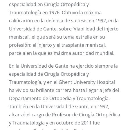
especialidad en Cirugía Ortopédica y
Traumatología en 1976. Obtuvo la máxima
calificación en la defensa de su tesis en 1992, en la
Universidad de Gante, sobre ‘Viabilidad del injerto
meniscal’, el que será su tema estrella en su
profesión: el injerto y el trasplante meniscal,
parcela en la que es máxima autoridad mundial.
En la Universidad de Gante ha ejercido siempre la
especialidad de Cirugía Ortopédica y
Traumatología, y en el Ghent University Hospital
ha vivido su brillante carrera hasta llegar a Jefe del
Departamento de Ortopedia y Traumatología.
También en la Universidad de Gante, en 1992,
alcanzó el cargo de Profesor de Cirugía Ortopédica
y Traumatología y en octubre de 2011 fue