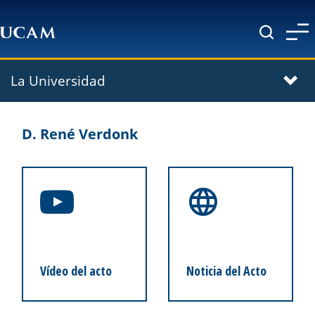
Pasar al contenido principal
La Universidad
D. René Verdonk
Vídeo del acto
Noticia del Acto