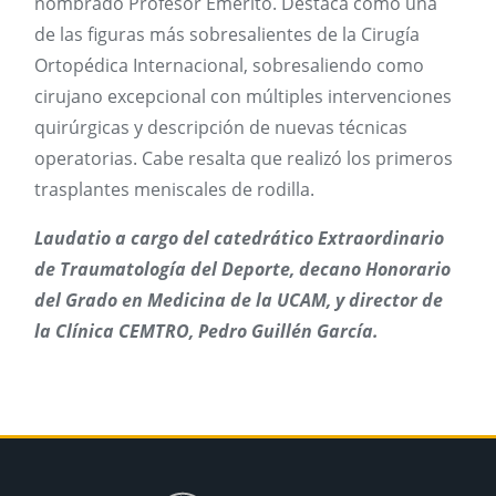
nombrado Profesor Emérito. Destaca como una
de las figuras más sobresalientes de la Cirugía
Ortopédica Internacional, sobresaliendo como
cirujano excepcional con múltiples intervenciones
quirúrgicas y descripción de nuevas técnicas
operatorias. Cabe resalta que realizó los primeros
trasplantes meniscales de rodilla.
Laudatio a cargo del catedrático Extraordinario
de Traumatología del Deporte, decano Honorario
del Grado en Medicina de la UCAM, y director de
la Clínica CEMTRO, Pedro Guillén García.