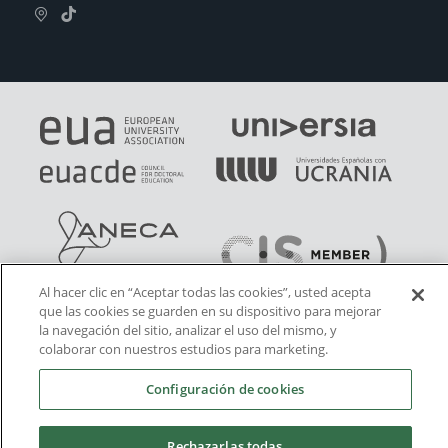
Al hacer clic en “Aceptar todas las cookies”, usted acepta
que las cookies se guarden en su dispositivo para mejorar
la navegación del sitio, analizar el uso del mismo, y
colaborar con nuestros estudios para marketing.
Configuración de cookies
Rechazarlas todas