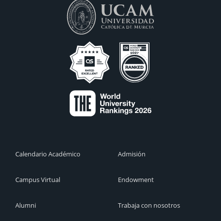
Calendario Académico
Admisión
Campus Virtual
Endowment
Alumni
Trabaja con nosotros