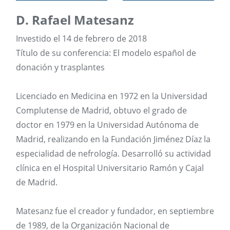
D. Rafael Matesanz
Investido el 14 de febrero de 2018
Título de su conferencia: El modelo español de
donación y trasplantes
Licenciado en Medicina en 1972 en la Universidad
Complutense de Madrid, obtuvo el grado de
doctor en 1979 en la Universidad Autónoma de
Madrid, realizando en la Fundación Jiménez Díaz la
especialidad de nefrología. Desarrolló su actividad
clínica en el Hospital Universitario Ramón y Cajal
de Madrid.
Matesanz fue el creador y fundador, en septiembre
de 1989, de la Organización Nacional de