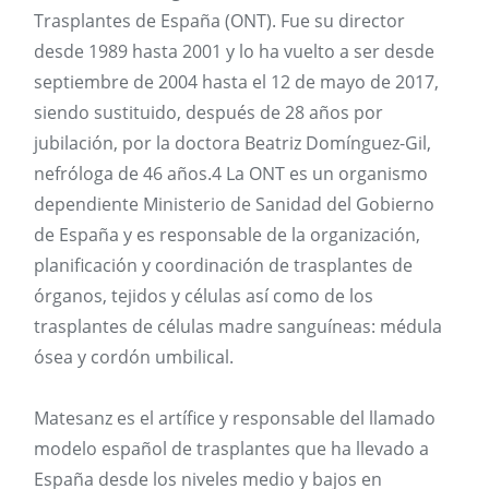
Trasplantes de España (ONT). Fue su director
desde 1989 hasta 2001 y lo ha vuelto a ser desde
septiembre de 2004 hasta el 12 de mayo de 2017,
siendo sustituido, después de 28 años por
jubilación, por la doctora Beatriz Domínguez-Gil,
nefróloga de 46 años.4 La ONT es un organismo
dependiente Ministerio de Sanidad del Gobierno
de España y es responsable de la organización,
planificación y coordinación de trasplantes de
órganos, tejidos y células así como de los
trasplantes de células madre sanguíneas: médula
ósea y cordón umbilical.
Matesanz es el artífice y responsable del llamado
modelo español de trasplantes que ha llevado a
España desde los niveles medio y bajos en