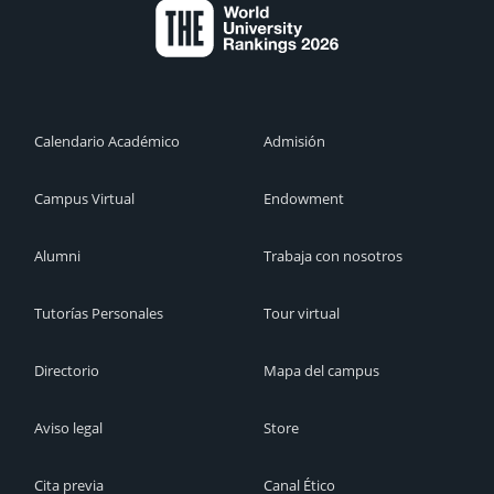
Calendario Académico
Admisión
Campus Virtual
Endowment
Alumni
Trabaja con nosotros
Tutorías Personales
Tour virtual
Directorio
Mapa del campus
Aviso legal
Store
Cita previa
Canal Ético