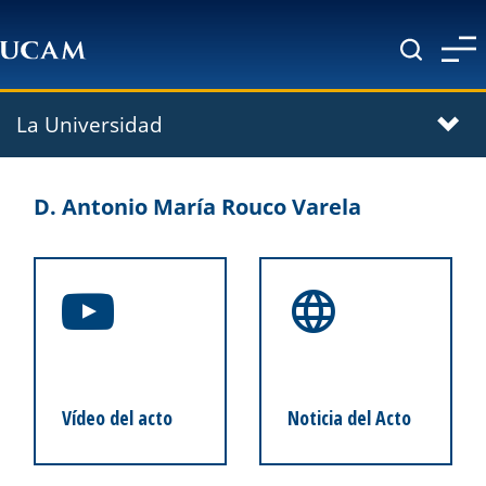
Pasar al contenido principal
La Universidad
D. Antonio María Rouco Varela
Vídeo del acto
Noticia del Acto