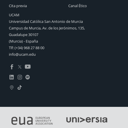
Cita previa
Canal Ético
UCAM
Universidad Católica San Antonio de Murcia
Campus de Murcia, Av. de los Jerónimos, 135,
Guadalupe 30107
(Murcia) - España
Tlf:
(+34) 968 27 88 00
info@ucam.edu