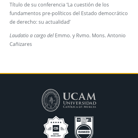
Título de su conferencia ‘La cuestión de los
fundamentos pre-políticos del Estado democrático
de derecho: su actualidad’
Laudatio a cargo del
Emmo. y Rvmo. Mons. Antonio
Cañizares