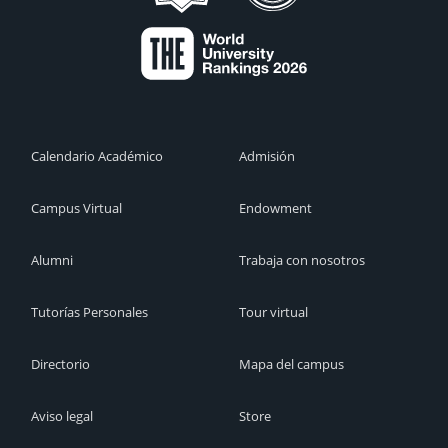
Calendario Académico
Admisión
Campus Virtual
Endowment
Alumni
Trabaja con nosotros
Tutorías Personales
Tour virtual
Directorio
Mapa del campus
Aviso legal
Store