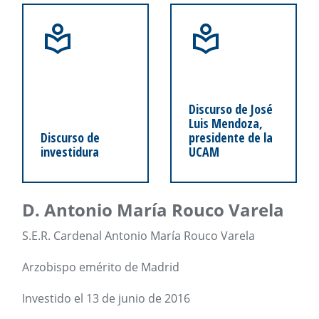
Discurso de José
Luis Mendoza,
Discurso de
presidente de la
investidura
UCAM
D. Antonio María Rouco Varela
S.E.R. Cardenal Antonio María Rouco Varela
Arzobispo emérito de Madrid
Investido el 13 de junio de 2016