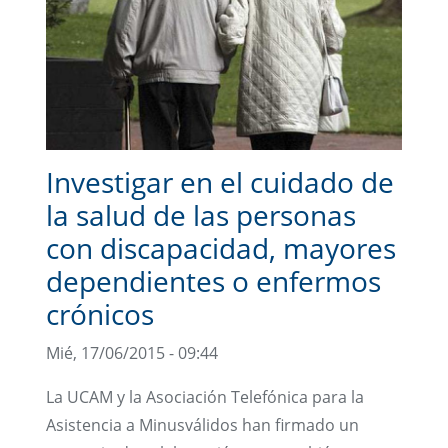
Investigar en el cuidado de
la salud de las personas
con discapacidad, mayores
dependientes o enfermos
crónicos
Mié, 17/06/2015 - 09:44
La UCAM y la Asociación Telefónica para la
Asistencia a Minusválidos han firmado un