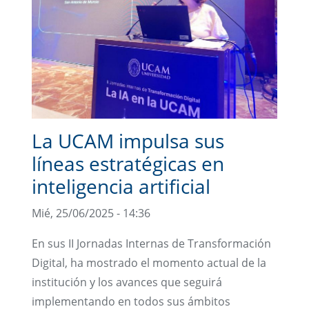
La UCAM impulsa sus
líneas estratégicas en
inteligencia artificial
Mié, 25/06/2025 - 14:36
En sus II Jornadas Internas de Transformación
Digital, ha mostrado el momento actual de la
institución y los avances que seguirá
implementando en todos sus ámbitos