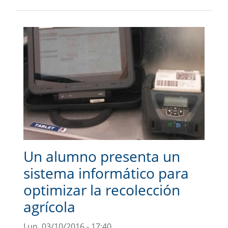
Un alumno presenta un
sistema informático para
optimizar la recolección
agrícola
Lun, 03/10/2016 - 17:40