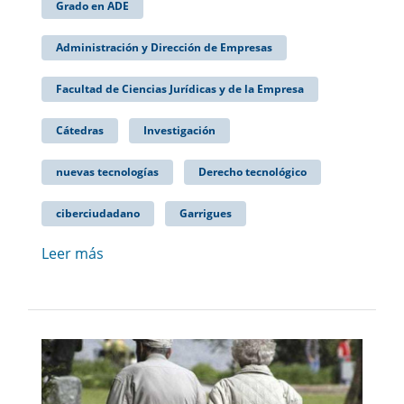
Grado en ADE
Administración y Dirección de Empresas
Facultad de Ciencias Jurídicas y de la Empresa
Cátedras
Investigación
nuevas tecnologías
Derecho tecnológico
ciberciudadano
Garrigues
Leer más