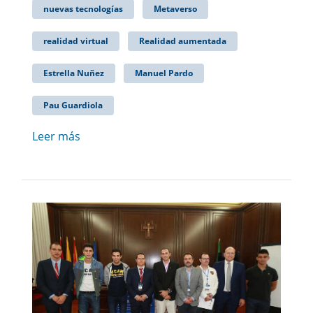
nuevas tecnologías
Metaverso
realidad virtual
Realidad aumentada
Estrella Nuñez
Manuel Pardo
Pau Guardiola
Leer más