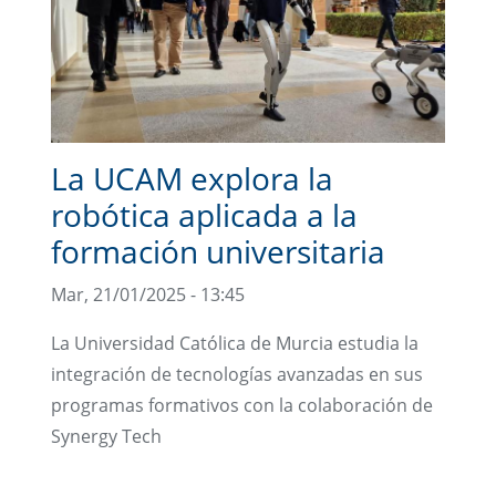
La UCAM explora la
robótica aplicada a la
formación universitaria
Mar, 21/01/2025 - 13:45
La Universidad Católica de Murcia estudia la
integración de tecnologías avanzadas en sus
programas formativos con la colaboración de
Synergy Tech