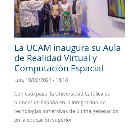
La UCAM inaugura su Aula
de Realidad Virtual y
Computación Espacial
Lun, 10/06/2024 - 18:18
Con este paso, la Universidad Católica es
pionera en España en la integración de
tecnologías inmersivas de última generación
en la educación superior