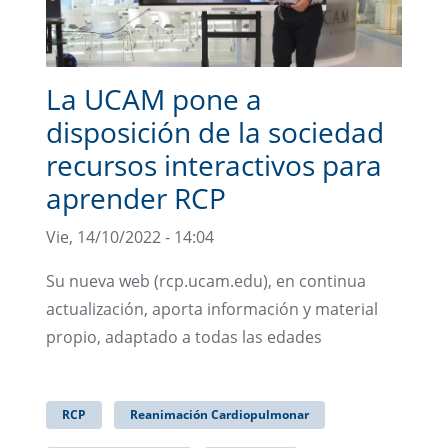
La UCAM pone a
disposición de la sociedad
recursos interactivos para
aprender RCP
Vie, 14/10/2022 - 14:04
Su nueva web (rcp.ucam.edu), en continua
actualización, aporta información y material
propio, adaptado a todas las edades
RCP
Reanimación Cardiopulmonar