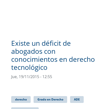
Existe un déficit de
abogados con
conocimientos en derecho
tecnológico
Jue, 19/11/2015 - 12:55
derecho
Grado en Derecho
ADE