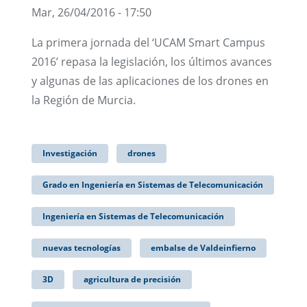
Mar, 26/04/2016 - 17:50
La primera jornada del ‘UCAM Smart Campus
2016’ repasa la legislación, los últimos avances
y algunas de las aplicaciones de los drones en
la Región de Murcia.
Investigación
drones
Grado en Ingeniería en Sistemas de Telecomunicación
Ingeniería en Sistemas de Telecomunicación
nuevas tecnologías
embalse de Valdeinfierno
3D
agricultura de precisión