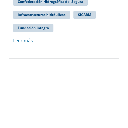
Confederación Hidrográfica del Segura
infraestructuras hidráulicas
SICARM
Fundación Integra
Leer más