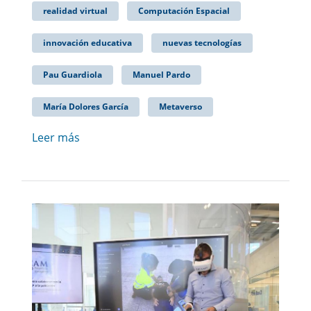
realidad virtual
Computación Espacial
innovación educativa
nuevas tecnologías
Pau Guardiola
Manuel Pardo
María Dolores García
Metaverso
Leer más