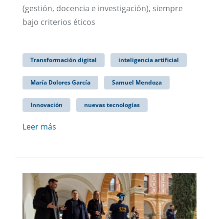
(gestión, docencia e investigación), siempre
bajo criterios éticos
Transformación digital
inteligencia artificial
María Dolores García
Samuel Mendoza
Innovación
nuevas tecnologías
Leer más