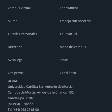
Campus Virtual
Endowment
Alumni
Trabaja con nosotros
Tutorías Personales
Tour virtual
Directorio
Mapa del campus
Aviso legal
Store
Cita previa
Canal Ético
UCAM
Universidad Católica San Antonio de Murcia
Campus de Murcia, Av. de los Jerónimos, 135,
Guadalupe 30107
(Murcia) - España
Tlf:
(+34) 968 27 88 00