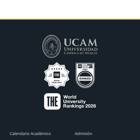
Calendario Académico
Admisión