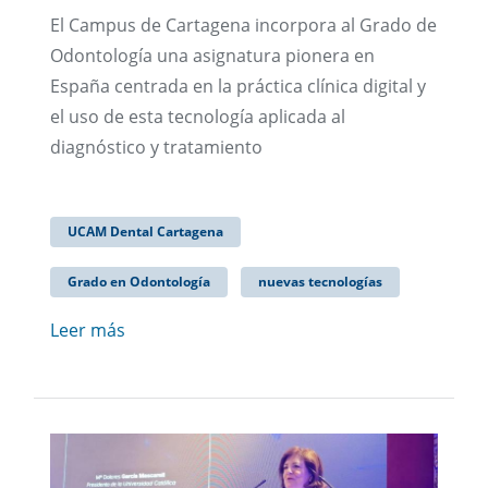
El Campus de Cartagena incorpora al Grado de
Odontología una asignatura pionera en
España centrada en la práctica clínica digital y
el uso de esta tecnología aplicada al
diagnóstico y tratamiento
UCAM Dental Cartagena
Grado en Odontología
nuevas tecnologías
Leer más