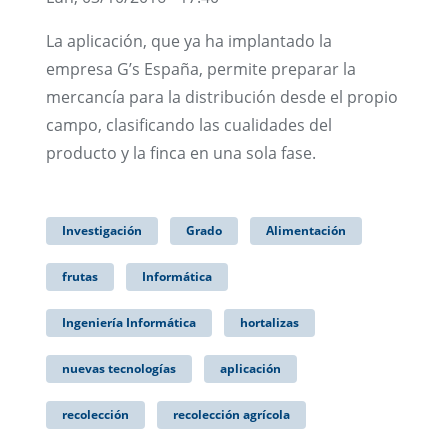
La aplicación, que ya ha implantado la
empresa G’s España, permite preparar la
mercancía para la distribución desde el propio
campo, clasificando las cualidades del
producto y la finca en una sola fase.
Investigación
Grado
Alimentación
frutas
Informática
Ingeniería Informática
hortalizas
nuevas tecnologías
aplicación
recolección
recolección agrícola