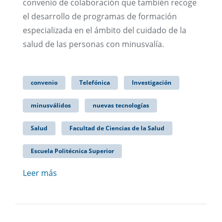
convenio de colaboración que también recoge
el desarrollo de programas de formación
especializada en el ámbito del cuidado de la
salud de las personas con minusvalía.
convenio
Telefónica
Investigación
minusválidos
nuevas tecnologías
Salud
Facultad de Ciencias de la Salud
Escuela Politécnica Superior
Leer más