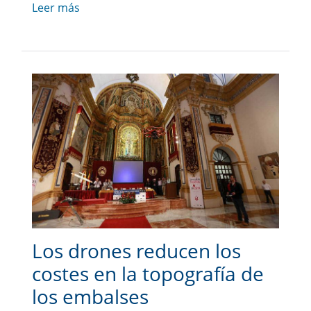
Leer más
Los drones reducen los
costes en la topografía de
los embalses