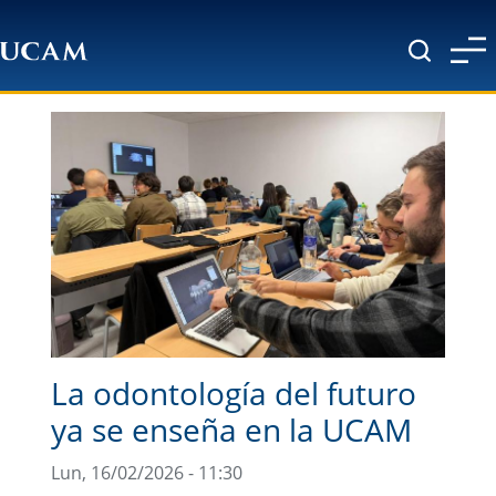
Pasar al contenido principal
La odontología del futuro
ya se enseña en la UCAM
Lun, 16/02/2026 - 11:30