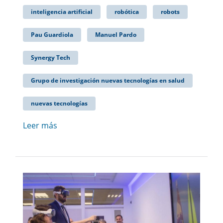
inteligencia artificial
robótica
robots
Pau Guardiola
Manuel Pardo
Synergy Tech
Grupo de investigación nuevas tecnologías en salud
nuevas tecnologías
Leer más