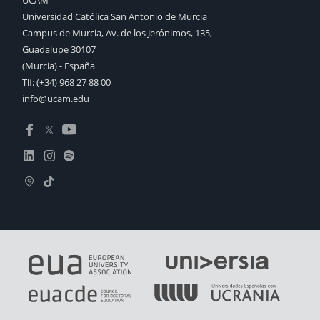
Universidad Católica San Antonio de Murcia
Campus de Murcia, Av. de los Jerónimos, 135,
Guadalupe 30107
(Murcia) - España
Tlf:
(+34) 968 27 88 00
info@ucam.edu