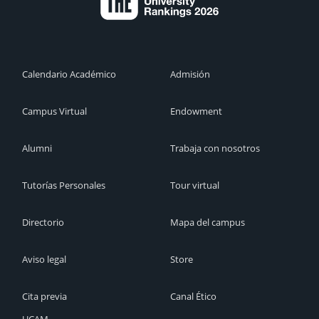
Calendario Académico
Admisión
Campus Virtual
Endowment
Alumni
Trabaja con nosotros
Tutorías Personales
Tour virtual
Directorio
Mapa del campus
Aviso legal
Store
Cita previa
Canal Ético
UCAM