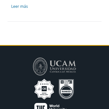
Leer más