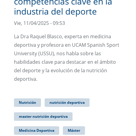
competencias clave en la
industria del deporte
Vie, 11/04/2025 - 09:53
La Dra Raquel Blasco, experta en medicina
deportiva y profesora en UCAM Spanish Sport
University (USSU), nos habla sobre las
habilidades clave para destacar en el ámbito
del deporte y la evolución de la nutrición
deportiva.
Nutrición
nutrición deportiva
master nutrición deportiva
Medicina Deportiva
Máster