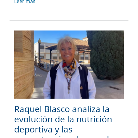
Leer más
Raquel Blasco analiza la
evolución de la nutrición
deportiva y las