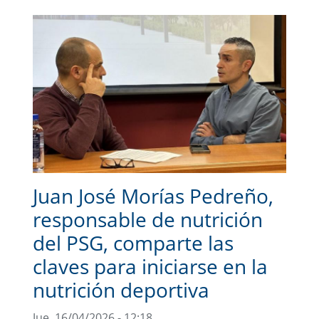
Juan José Morías Pedreño,
responsable de nutrición
del PSG, comparte las
claves para iniciarse en la
nutrición deportiva
Jue, 16/04/2026 - 12:18