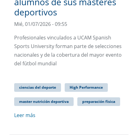
alumnos de sus másteres
deportivos
Mié, 01/07/2026 - 09:55
Profesionales vinculados a UCAM Spanish
Sports University forman parte de selecciones
nacionales y de la cobertura del mayor evento
del fútbol mundial
ciencias del deporte
High Performance
master nutrición deportiva
preparación física
Leer más