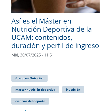
Así es el Máster en
Nutrición Deportiva de la
UCAM: contenidos,
duración y perfil de ingreso
Mié, 30/07/2025 - 11:51
Grado en Nutrición
master nutrición deportiva
Nutrición
ciencias del deporte