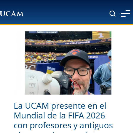
Pasar al contenido principal
La UCAM presente en el
Mundial de la FIFA 2026
con profesores y antiguos