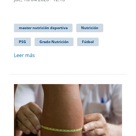
master nutrición deportiva
Nutrición
PSG
Grado Nutrición
Fútbol
Leer más