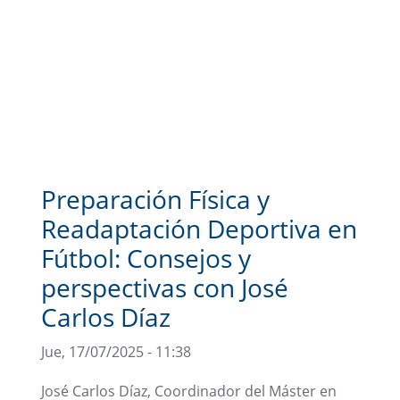
Preparación Física y
Readaptación Deportiva en
Fútbol: Consejos y
perspectivas con José
Carlos Díaz
Jue, 17/07/2025 - 11:38
José Carlos Díaz, Coordinador del Máster en