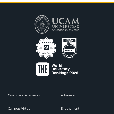
Calendario Académico
Admisión
Campus Virtual
Endowment