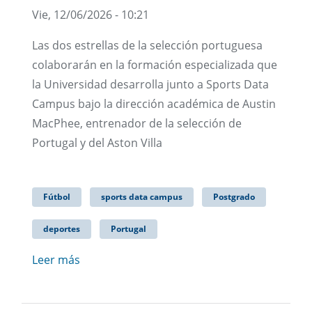
Vie, 12/06/2026 - 10:21
Las dos estrellas de la selección portuguesa
colaborarán en la formación especializada que
la Universidad desarrolla junto a Sports Data
Campus bajo la dirección académica de Austin
MacPhee, entrenador de la selección de
Portugal y del Aston Villa
Fútbol
sports data campus
Postgrado
deportes
Portugal
Leer más