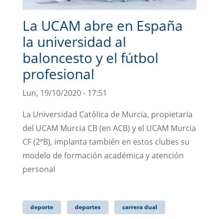
La UCAM abre en España
la universidad al
baloncesto y el fútbol
profesional
Lun, 19/10/2020 - 17:51
La Universidad Católica de Murcia, propietaria
del UCAM Murcia CB (en ACB) y el UCAM Murcia
CF (2ªB), implanta también en estos clubes su
modelo de formación académica y atención
personal
deporte
deportes
carrera dual