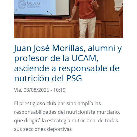
Juan José Morillas, alumni y
profesor de la UCAM,
asciende a responsable de
nutrición del PSG
Vie, 08/08/2025 - 10:19
El prestigioso club parisino amplía las
responsabilidades del nutricionista murciano,
que dirigirá la estrategia nutricional de todas
sus secciones deportivas