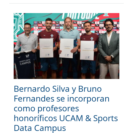
Bernardo Silva y Bruno
Fernandes se incorporan
como profesores
honoríficos UCAM & Sports
Data Campus