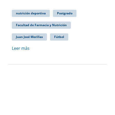
nutrición deportiva
Postgrado
Facultad de Farmacia y Nutrición
Juan José Morillas
Fútbol
Leer más