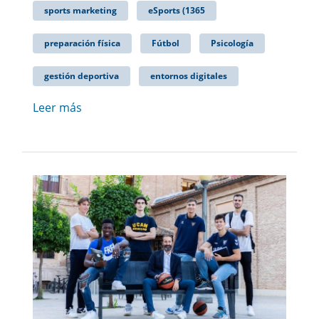
sports marketing
eSports (1365
preparación física
Fútbol
Psicología
gestión deportiva
entornos digitales
Leer más