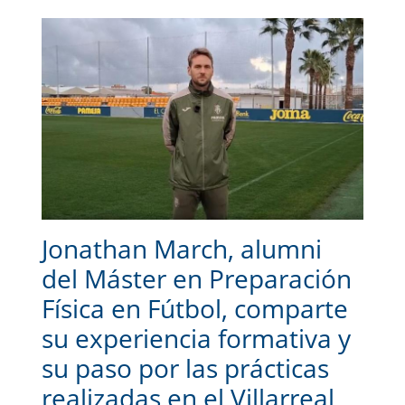
Jonathan March, alumni
del Máster en Preparación
Física en Fútbol, comparte
su experiencia formativa y
su paso por las prácticas
realizadas en el Villarreal