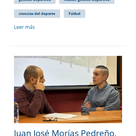
ciencias del deporte
Fútbol
Leer más
Juan José Morías Pedreño,