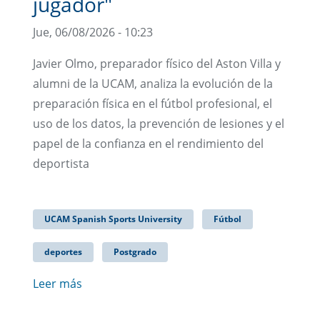
jugador"
Jue, 06/08/2026 - 10:23
Javier Olmo, preparador físico del Aston Villa y
alumni de la UCAM, analiza la evolución de la
preparación física en el fútbol profesional, el
uso de los datos, la prevención de lesiones y el
papel de la confianza en el rendimiento del
deportista
UCAM Spanish Sports University
Fútbol
deportes
Postgrado
Leer más