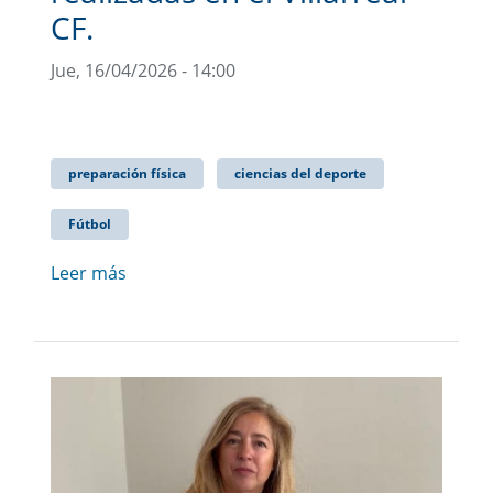
CF.
Jue, 16/04/2026 - 14:00
preparación física
ciencias del deporte
Fútbol
Leer más