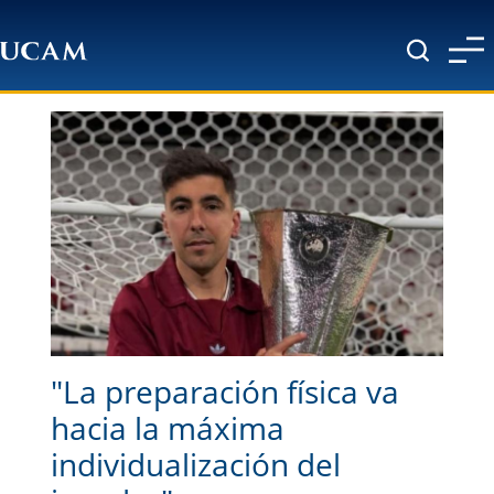
Pasar al contenido principal
"La preparación física va
hacia la máxima
individualización del