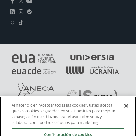
Al hacer clic en “Aceptar todas las cookies”, usted acepta
que las cookies se guarden en su dispositivo para mejorar
la navegación del sitio, analizar el uso del mismo, y
colaborar con nuestros estudios para marketing.
Configuración de cookies