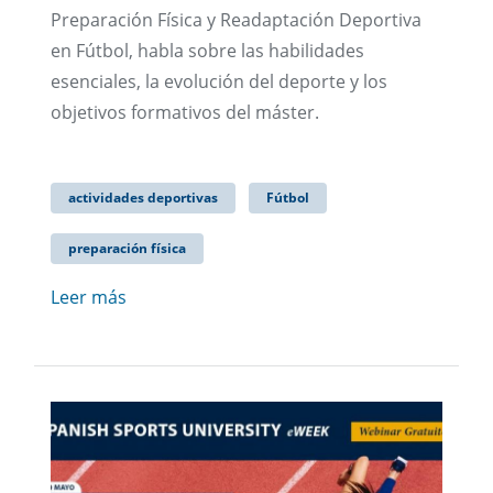
Preparación Física y Readaptación Deportiva
en Fútbol, habla sobre las habilidades
esenciales, la evolución del deporte y los
objetivos formativos del máster.
actividades deportivas
Fútbol
preparación física
Leer más