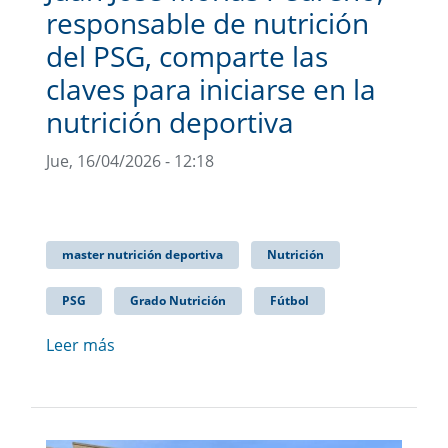
responsable de nutrición
del PSG, comparte las
claves para iniciarse en la
nutrición deportiva
Jue, 16/04/2026 - 12:18
master nutrición deportiva
Nutrición
PSG
Grado Nutrición
Fútbol
Leer más