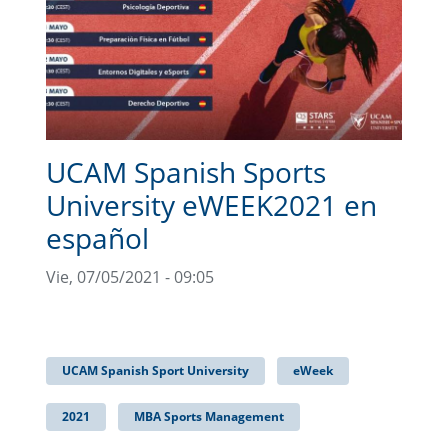
UCAM Spanish Sports
University eWEEK2021 en
español
Vie, 07/05/2021 - 09:05
UCAM Spanish Sport University
eWeek
2021
MBA Sports Management