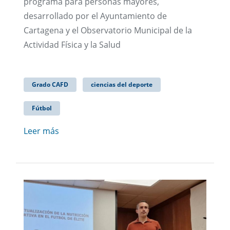
programa para personas mayores,
desarrollado por el Ayuntamiento de
Cartagena y el Observatorio Municipal de la
Actividad Física y la Salud
Grado CAFD
ciencias del deporte
Fútbol
Leer más