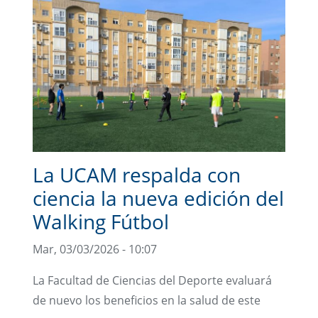
La UCAM respalda con
ciencia la nueva edición del
Walking Fútbol
Mar, 03/03/2026 - 10:07
La Facultad de Ciencias del Deporte evaluará
de nuevo los beneficios en la salud de este