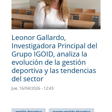
Leonor Gallardo,
Investigadora Principal del
Grupo IGOID, analiza la
evolución de la gestión
deportiva y las tendencias
del sector
Jue, 16/04/2026 - 12:43
gestión deportiva
master gestión deportiva