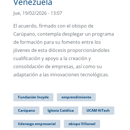
Venezuela
Jue, 19/02/2026 - 13:07
El acuerdo, firmado con el obispo de
Carúpano, contempla desplegar un programa
de formación para su fomento entre los
jóvenes de esta diócesis proporcionándoles
cualificación y apoyo a la creación y
consolidación de empresas, así como su
adaptación a las innovaciones tecnológicas.
Fundación Incyde
emprendimiento
Carúpano
Iglesia Católica
UCAM HiTech
liderazgo empresarial
obispo Villaroel