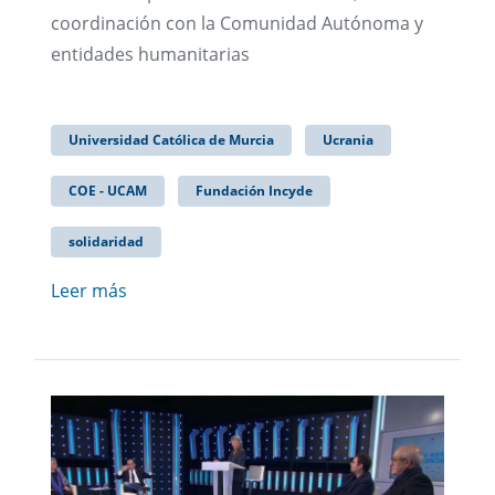
coordinación con la Comunidad Autónoma y
entidades humanitarias
Universidad Católica de Murcia
Ucrania
COE - UCAM
Fundación Incyde
solidaridad
Leer más