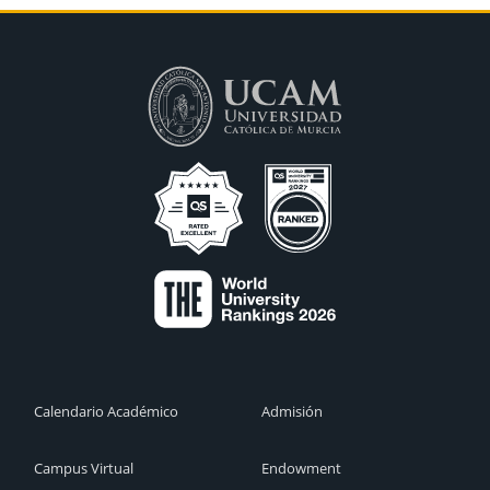
Calendario Académico
Admisión
Campus Virtual
Endowment