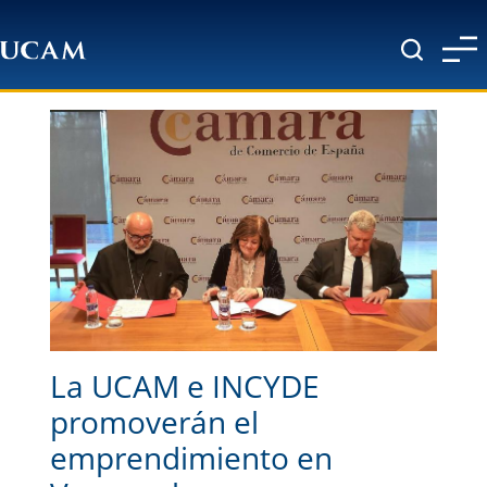
Pasar al contenido principal
La UCAM e INCYDE
promoverán el
emprendimiento en