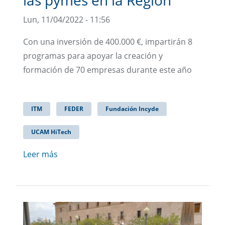
Lun, 11/04/2022 - 11:56
Con una inversión de 400.000 €, impartirán 8
programas para apoyar la creación y
formación de 70 empresas durante este año
ITM
FEDER
Fundación Incyde
UCAM HiTech
Leer más