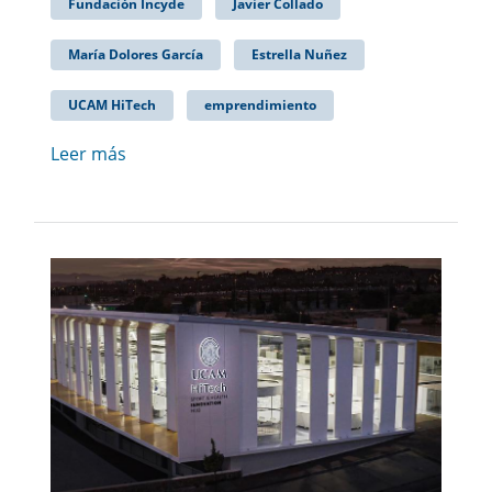
Fundación Incyde
Javier Collado
María Dolores García
Estrella Nuñez
UCAM HiTech
emprendimiento
Leer más