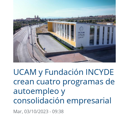
UCAM y Fundación INCYDE
crean cuatro programas de
autoempleo y
consolidación empresarial
Mar, 03/10/2023 - 09:38