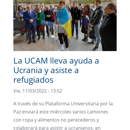
La UCAM lleva ayuda a
Ucrania y asiste a
refugiados
Vie, 11/03/2022 - 13:52
A través de su Plataforma Universitaria por la
Paz enviará este miércoles varios camiones
con ropa y alimentos no perecederos y
colaborará para asistir a ucranianos, en