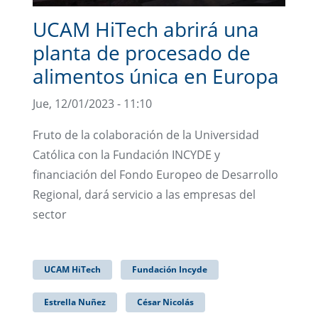
UCAM HiTech abrirá una
planta de procesado de
alimentos única en Europa
Jue, 12/01/2023 - 11:10
Fruto de la colaboración de la Universidad
Católica con la Fundación INCYDE y
financiación del Fondo Europeo de Desarrollo
Regional, dará servicio a las empresas del
sector
UCAM HiTech
Fundación Incyde
Estrella Nuñez
César Nicolás