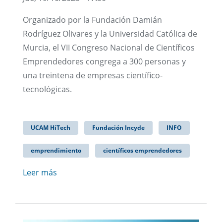
Organizado por la Fundación Damián
Rodríguez Olivares y la Universidad Católica de
Murcia, el VII Congreso Nacional de Científicos
Emprendedores congrega a 300 personas y
una treintena de empresas científico-
tecnológicas.
UCAM HiTech
Fundación Incyde
INFO
emprendimiento
científicos emprendedores
Leer más