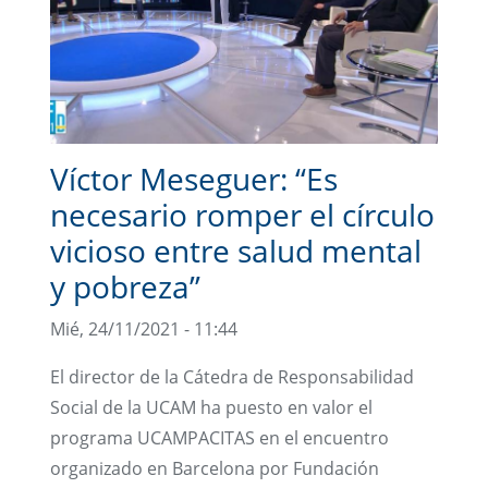
Víctor Meseguer: “Es
necesario romper el círculo
vicioso entre salud mental
y pobreza”
Mié, 24/11/2021 - 11:44
El director de la Cátedra de Responsabilidad
Social de la UCAM ha puesto en valor el
programa UCAMPACITAS en el encuentro
organizado en Barcelona por Fundación