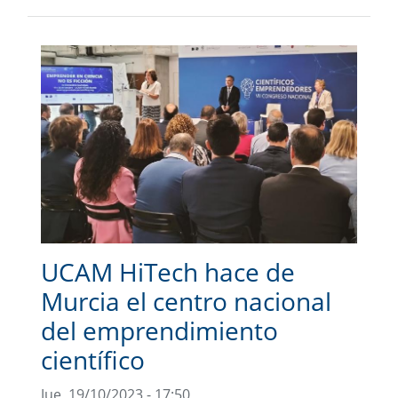
UCAM HiTech hace de
Murcia el centro nacional
del emprendimiento
científico
Jue, 19/10/2023 - 17:50