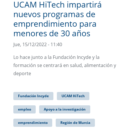
UCAM HiTech impartirá
nuevos programas de
emprendimiento para
menores de 30 años
Jue, 15/12/2022 - 11:40
Lo hace junto a la Fundación Incyde y la
formación se centrará en salud, alimentación y
deporte
Fundación Incyde
UCAM HiTech
empleo
Apoyo a la investigación
emprendimiento
Región de Murcia