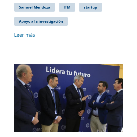
Samuel Mendoza
ITM
startup
Apoyo a la investigación
Leer más