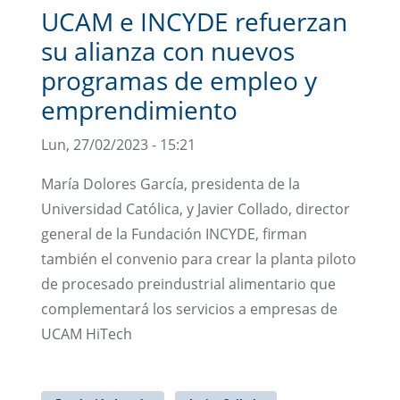
UCAM e INCYDE refuerzan
su alianza con nuevos
programas de empleo y
emprendimiento
Lun, 27/02/2023 - 15:21
María Dolores García, presidenta de la
Universidad Católica, y Javier Collado, director
general de la Fundación INCYDE, firman
también el convenio para crear la planta piloto
de procesado preindustrial alimentario que
complementará los servicios a empresas de
UCAM HiTech