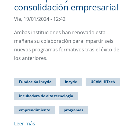
consolidación empresarial
Vie, 19/01/2024 - 12:42
Ambas instituciones han renovado esta
mañana su colaboración para impartir seis
nuevos programas formativos tras el éxito de
los anteriores.
Fundación Incyde
Incyde
UCAM HiTech
incubadora de alta tecnología
emprendimiento
programas
Leer más