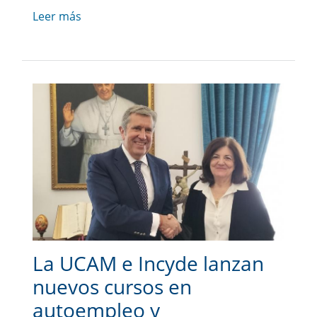
Leer más
La UCAM e Incyde lanzan
nuevos cursos en
autoempleo y