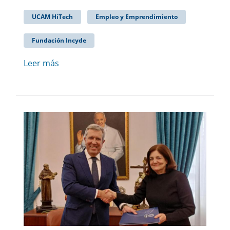
UCAM HiTech
Empleo y Emprendimiento
Fundación Incyde
Leer más