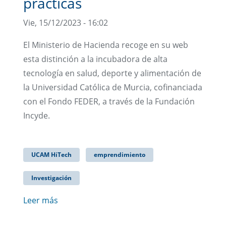
prácticas
Vie, 15/12/2023 - 16:02
El Ministerio de Hacienda recoge en su web
esta distinción a la incubadora de alta
tecnología en salud, deporte y alimentación de
la Universidad Católica de Murcia, cofinanciada
con el Fondo FEDER, a través de la Fundación
Incyde.
UCAM HiTech
emprendimiento
Investigación
Leer más