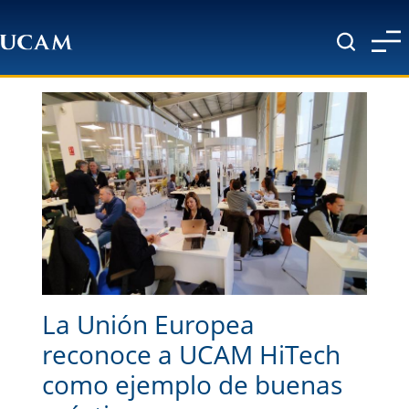
Pasar al contenido principal
La Unión Europea
reconoce a UCAM HiTech
como ejemplo de buenas