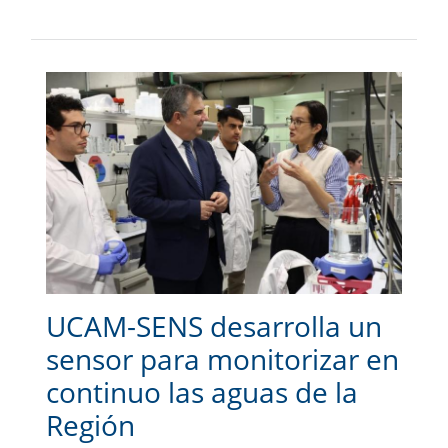
UCAM-SENS desarrolla un
sensor para monitorizar en
continuo las aguas de la
Región