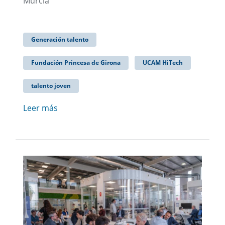
Murcia
Generación talento
Fundación Princesa de Girona
UCAM HiTech
talento joven
Leer más