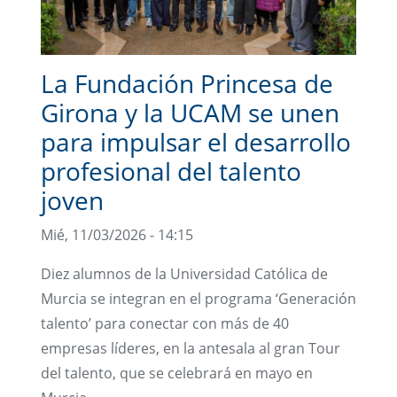
La Fundación Princesa de
Girona y la UCAM se unen
para impulsar el desarrollo
profesional del talento
joven
Mié, 11/03/2026 - 14:15
Diez alumnos de la Universidad Católica de
Murcia se integran en el programa ‘Generación
talento’ para conectar con más de 40
empresas líderes, en la antesala al gran Tour
del talento, que se celebrará en mayo en