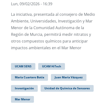
Lun, 09/02/2026 - 16:39
La iniciativa, presentada al consejero de Medio
Ambiente, Universidades, Investigación y Mar
Menor de la Comunidad Autónoma de la
Región de Murcia, permitirá medir nitratos y
otros compuestos químicos para anticipar
impactos ambientales en el Mar Menor
UCAM SENS
UCAM HiTech
María Cuartero Botía
Juan María Vázquez
Investigación
Unidad de Química de Sensores
Mar Menor