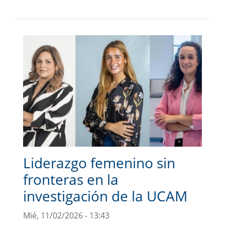
Liderazgo femenino sin
fronteras en la
investigación de la UCAM
Mié, 11/02/2026 - 13:43