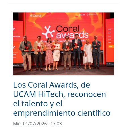
Los Coral Awards, de
UCAM HiTech, reconocen
el talento y el
emprendimiento científico
Mié, 01/07/2026 - 17:03