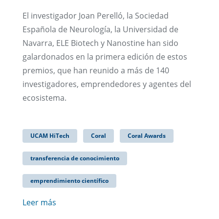
El investigador Joan Perelló, la Sociedad
Española de Neurología, la Universidad de
Navarra, ELE Biotech y Nanostine han sido
galardonados en la primera edición de estos
premios, que han reunido a más de 140
investigadores, emprendedores y agentes del
ecosistema.
UCAM HiTech
Coral
Coral Awards
transferencia de conocimiento
emprendimiento científico
Leer más