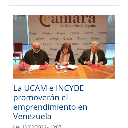
La UCAM e INCYDE
promoverán el
emprendimiento en
Venezuela
Jue, 19/02/2026 - 13:07