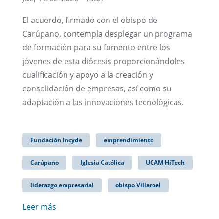
El acuerdo, firmado con el obispo de
Carúpano, contempla desplegar un programa
de formación para su fomento entre los
jóvenes de esta diócesis proporcionándoles
cualificación y apoyo a la creación y
consolidación de empresas, así como su
adaptación a las innovaciones tecnológicas.
Fundación Incyde
emprendimiento
Carúpano
Iglesia Católica
UCAM HiTech
liderazgo empresarial
obispo Villaroel
Leer más