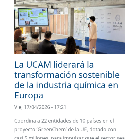
La UCAM liderará la
transformación sostenible
de la industria química en
Europa
Vie, 17/04/2026 - 17:21
Coordina a 22 entidades de 10 países en el
proyecto ‘GreenChem’ de la UE, dotado con
casi 5 millones, para impulsar que el sector sea