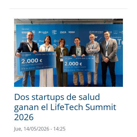
Dos startups de salud
ganan el LifeTech Summit
2026
Jue, 14/05/2026 - 14:25