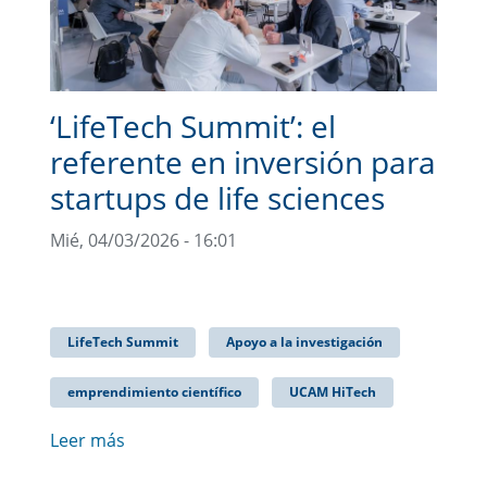
‘LifeTech Summit’: el
referente en inversión para
startups de life sciences
Mié, 04/03/2026 - 16:01
LifeTech Summit
Apoyo a la investigación
emprendimiento científico
UCAM HiTech
Leer más