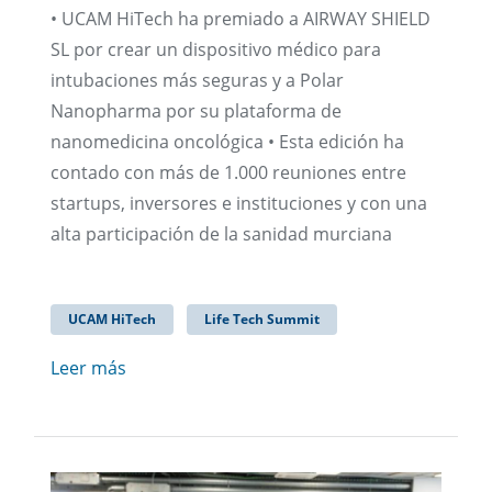
• UCAM HiTech ha premiado a AIRWAY SHIELD
SL por crear un dispositivo médico para
intubaciones más seguras y a Polar
Nanopharma por su plataforma de
nanomedicina oncológica • Esta edición ha
contado con más de 1.000 reuniones entre
startups, inversores e instituciones y con una
alta participación de la sanidad murciana
UCAM HiTech
Life Tech Summit
Leer más