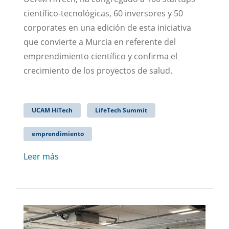
científico-tecnológicas, 60 inversores y 50
corporates en una edición de esta iniciativa
que convierte a Murcia en referente del
emprendimiento científico y confirma el
crecimiento de los proyectos de salud.
UCAM HiTech
LifeTech Summit
emprendimiento
Leer más