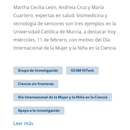
Martha Cecilia León, Andreia Cruz y María
Cuartero, expertas en salud, biomedicina y
tecnología de sensores son tres ejemplos en la
Universidad Católica de Murcia, a destacar hoy
miércoles, 11 de febrero, con motivo del Día
Internacional de la Mujer y la Niña en la Ciencia
Grupo de Investigación
UCAM HiTech
Ciencia sin fronteras
Día Internacional de la Mujer y la Niña en la Ciencia
Apoyo a la investigación
Leer más