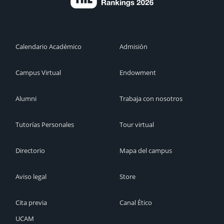
Calendario Académico
Admisión
Campus Virtual
Endowment
Alumni
Trabaja con nosotros
Tutorías Personales
Tour virtual
Directorio
Mapa del campus
Aviso legal
Store
Cita previa
Canal Ético
UCAM