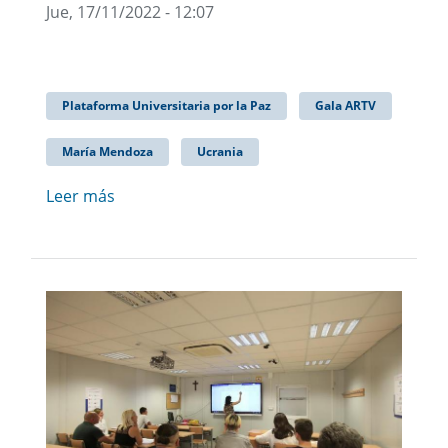
Jue, 17/11/2022 - 12:07
Plataforma Universitaria por la Paz
Gala ARTV
María Mendoza
Ucrania
Leer más