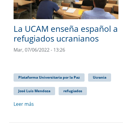
La UCAM enseña español a
refugiados ucranianos
Mar, 07/06/2022 - 13:26
Plataforma Universitaria por la Paz
Ucrania
José Luis Mendoza
refugiados
Leer más