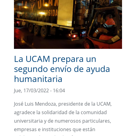
La UCAM prepara un
segundo envío de ayuda
humanitaria
Jue, 17/03/2022 - 16:04
José Luis Mendoza, presidente de la UCAM,
agradece la solidaridad de la comunidad
universitaria y de numerosos particulares,
empresas e instituciones que están