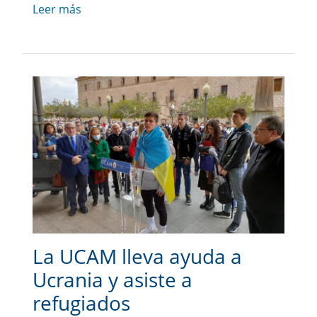
Leer más
La UCAM lleva ayuda a
Ucrania y asiste a
refugiados