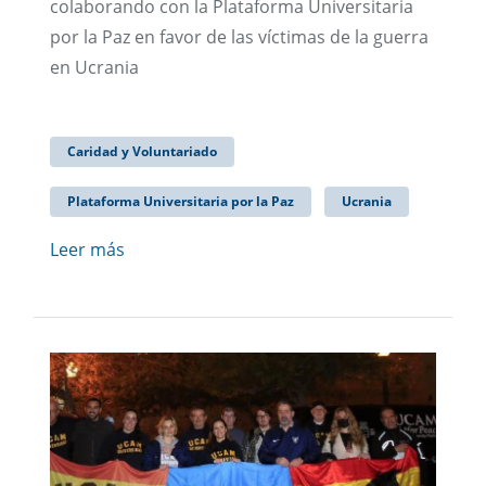
colaborando con la Plataforma Universitaria
por la Paz en favor de las víctimas de la guerra
en Ucrania
Caridad y Voluntariado
Plataforma Universitaria por la Paz
Ucrania
Leer más