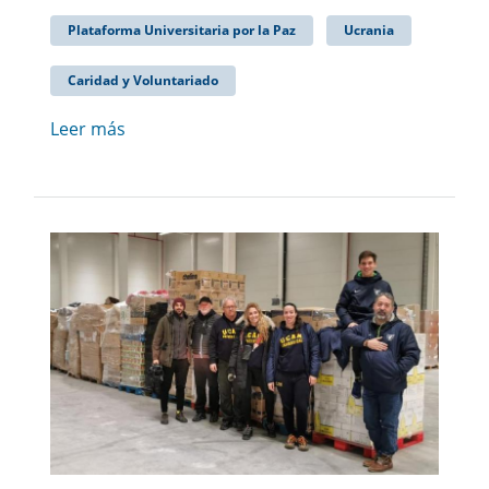
Plataforma Universitaria por la Paz
Ucrania
Caridad y Voluntariado
Leer más