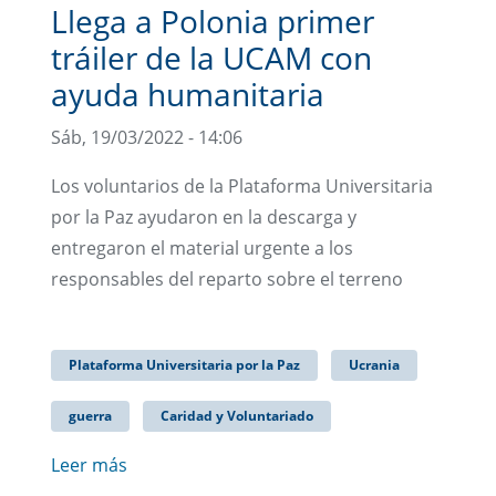
Llega a Polonia primer
tráiler de la UCAM con
ayuda humanitaria
Sáb, 19/03/2022 - 14:06
Los voluntarios de la Plataforma Universitaria
por la Paz ayudaron en la descarga y
entregaron el material urgente a los
responsables del reparto sobre el terreno
Plataforma Universitaria por la Paz
Ucrania
guerra
Caridad y Voluntariado
Leer más