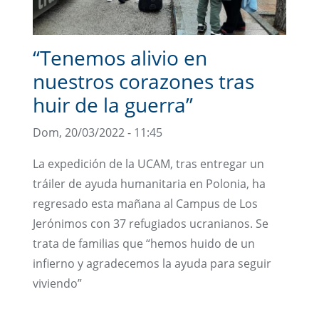
“Tenemos alivio en
nuestros corazones tras
huir de la guerra”
Dom, 20/03/2022 - 11:45
La expedición de la UCAM, tras entregar un
tráiler de ayuda humanitaria en Polonia, ha
regresado esta mañana al Campus de Los
Jerónimos con 37 refugiados ucranianos. Se
trata de familias que “hemos huido de un
infierno y agradecemos la ayuda para seguir
viviendo”