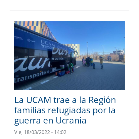
La UCAM trae a la Región
familias refugiadas por la
guerra en Ucrania
Vie, 18/03/2022 - 14:02