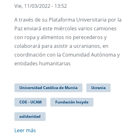
Vie, 11/03/2022 - 13:52
A través de su Plataforma Universitaria por la
Paz enviará este miércoles varios camiones
con ropa y alimentos no perecederos y
colaborará para asistir a ucranianos, en
coordinación con la Comunidad Autónoma y
entidades humanitarias
Universidad Católica de Murcia
Ucrania
COE - UCAM
Fundación Incyde
solidaridad
Leer más