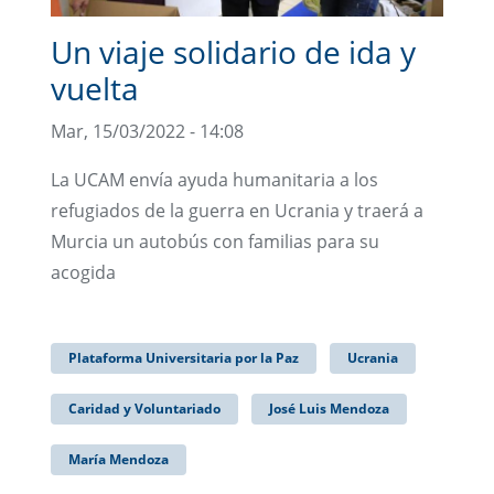
Un viaje solidario de ida y
vuelta
Mar, 15/03/2022 - 14:08
La UCAM envía ayuda humanitaria a los
refugiados de la guerra en Ucrania y traerá a
Murcia un autobús con familias para su
acogida
Plataforma Universitaria por la Paz
Ucrania
Caridad y Voluntariado
José Luis Mendoza
María Mendoza