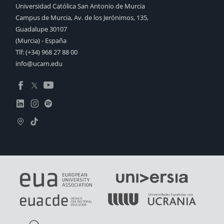
Universidad Católica San Antonio de Murcia
Campus de Murcia, Av. de los Jerónimos, 135,
Guadalupe 30107
(Murcia) - España
Tlf:
(+34) 968 27 88 00
info@ucam.edu