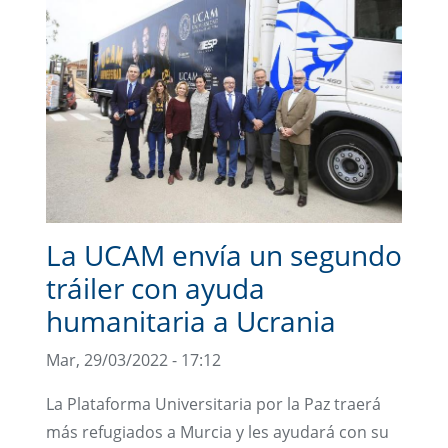
La UCAM envía un segundo
tráiler con ayuda
humanitaria a Ucrania
Mar, 29/03/2022 - 17:12
La Plataforma Universitaria por la Paz traerá
más refugiados a Murcia y les ayudará con su