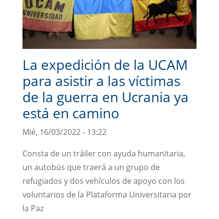
La expedición de la UCAM
para asistir a las víctimas
de la guerra en Ucrania ya
está en camino
Mié, 16/03/2022 - 13:22
Consta de un tráiler con ayuda humanitaria,
un autobús que traerá a un grupo de
refugiados y dos vehículos de apoyo con los
voluntarios de la Plataforma Universitaria por
la Paz