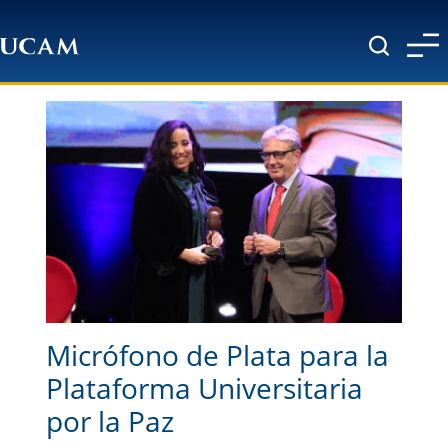
Pasar al contenido principal
Micrófono de Plata para la
Plataforma Universitaria
por la Paz