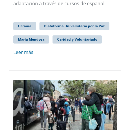
adaptación a través de cursos de español
Ucrania
Plataforma Universitaria por la Paz
María Mendoza
Caridad y Voluntariado
Leer más