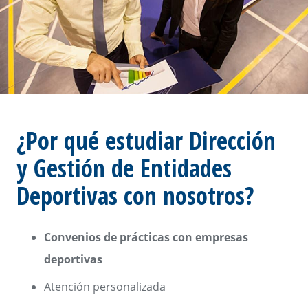
¿Por qué estudiar Dirección
y Gestión de Entidades
Deportivas con nosotros?
Convenios de prácticas con empresas
deportivas
Atención personalizada