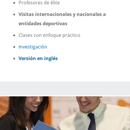
Profesores de élite
Visitas internacionales y nacionales a
entidades deportivas
Clases con enfoque práctico
Investigación
Versión en inglés