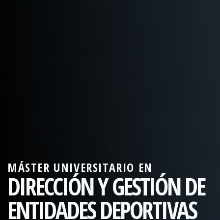
MÁSTER UNIVERSITARIO EN
DIRECCIÓN Y GESTIÓN DE
ENTIDADES DEPORTIVAS