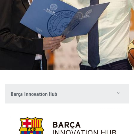
Barça Innovation Hub