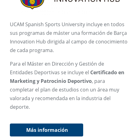
UCAM Spanish Sports University incluye en todos
sus programas de máster una formación de Barça
Innovation Hub dirigida al campo de conocimiento
de cada programa.
Para el Máster en Dirección y Gestión de
Entidades Deportivas se incluye el
Certificado en
Marketing y Patrocinio Deportivo
, para
completar el plan de estudios con un área muy
valorada y recomendada en la industria del
deporte.
Más información