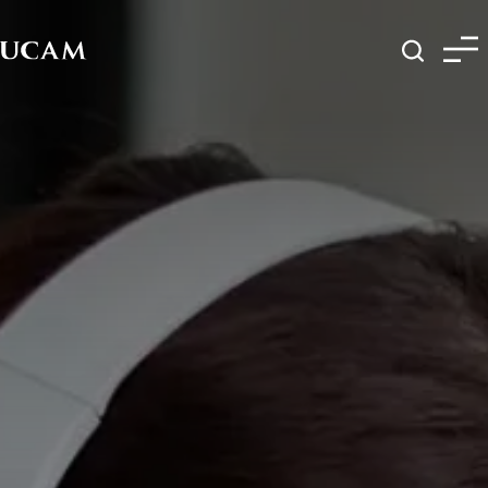
Pasar al contenido principal