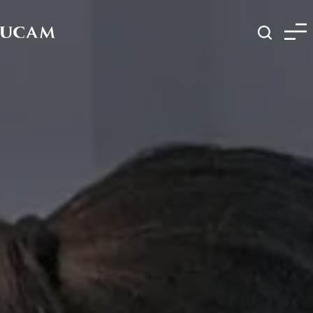
Pasar al contenido principal