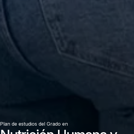
Plan de estudios del
Grado en