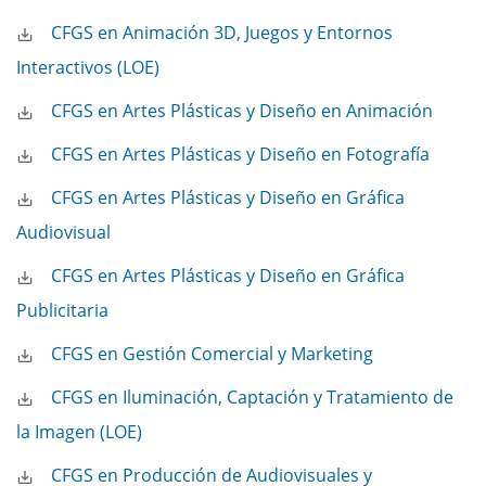
CFGS en Animación 3D, Juegos y Entornos
Interactivos (LOE)
CFGS en Artes Plásticas y Diseño en Animación
CFGS en Artes Plásticas y Diseño en Fotografía
CFGS en Artes Plásticas y Diseño en Gráfica
Audiovisual
CFGS en Artes Plásticas y Diseño en Gráfica
Publicitaria
CFGS en Gestión Comercial y Marketing
CFGS en Iluminación, Captación y Tratamiento de
la Imagen (LOE)
CFGS en Producción de Audiovisuales y