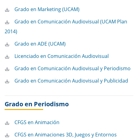
Grado en Marketing (UCAM)
Grado en Comunicación Audiovisual (UCAM Plan
2014)
Grado en ADE (UCAM)
Licenciado en Comunicación Audiovisual
Grado en Comunicación Audiovisual y Periodismo
Grado en Comunicación Audiovisual y Publicidad
Grado en Periodismo
CFGS en Animación
CFGS en Animaciones 3D, Juegos y Entornos