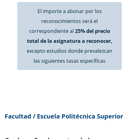
El importe a abonar por los
reconocimientos será el
correspondiente al
25% del precio
total de la asignatura a reconocer,
excepto estudios donde prevalezcan
las siguientes tasas específicas
Facultad / Escuela Politécnica Superior