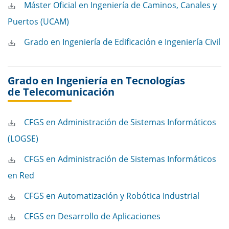
Máster Oficial en Ingeniería de Caminos, Canales y
Puertos (UCAM)
Grado en Ingeniería de Edificación e Ingeniería Civil
Grado en Ingeniería en Tecnologías
de Telecomunicación
CFGS en Administración de Sistemas Informáticos
(LOGSE)
CFGS en Administración de Sistemas Informáticos
en Red
CFGS en Automatización y Robótica Industrial
CFGS en Desarrollo de Aplicaciones