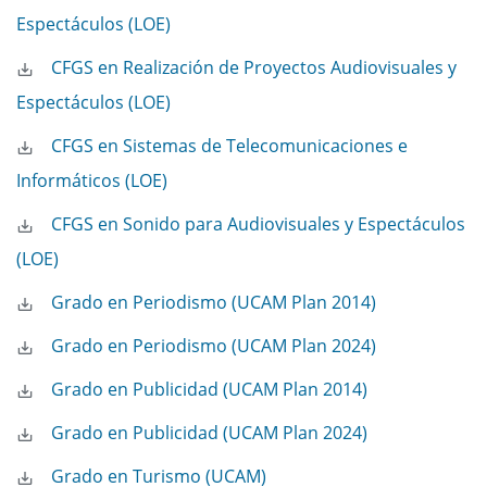
Espectáculos (LOE)
CFGS en Realización de Proyectos Audiovisuales y
Espectáculos (LOE)
CFGS en Sistemas de Telecomunicaciones e
Informáticos (LOE)
CFGS en Sonido para Audiovisuales y Espectáculos
(LOE)
Grado en Periodismo (UCAM Plan 2014)
Grado en Periodismo (UCAM Plan 2024)
Grado en Publicidad (UCAM Plan 2014)
Grado en Publicidad (UCAM Plan 2024)
Grado en Turismo (UCAM)