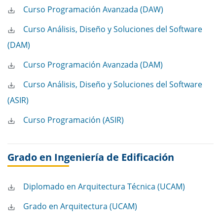
Curso Programación Avanzada (DAW)
Curso Análisis, Diseño y Soluciones del Software
(DAM)
Curso Programación Avanzada (DAM)
Curso Análisis, Diseño y Soluciones del Software
(ASIR)
Curso Programación (ASIR)
Grado en Ingeniería de Edificación
Diplomado en Arquitectura Técnica (UCAM)
Grado en Arquitectura (UCAM)