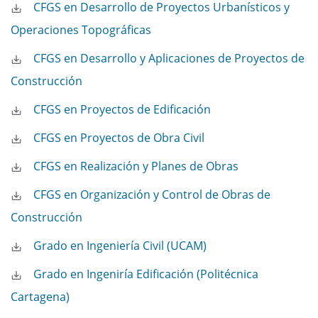
CFGS en Desarrollo de Proyectos Urbanísticos y
Operaciones Topográficas
CFGS en Desarrollo y Aplicaciones de Proyectos de
Construcción
CFGS en Proyectos de Edificación
CFGS en Proyectos de Obra Civil
CFGS en Realización y Planes de Obras
CFGS en Organización y Control de Obras de
Construcción
Grado en Ingeniería Civil (UCAM)
Grado en Ingeniría Edificación (Politécnica
Cartagena)