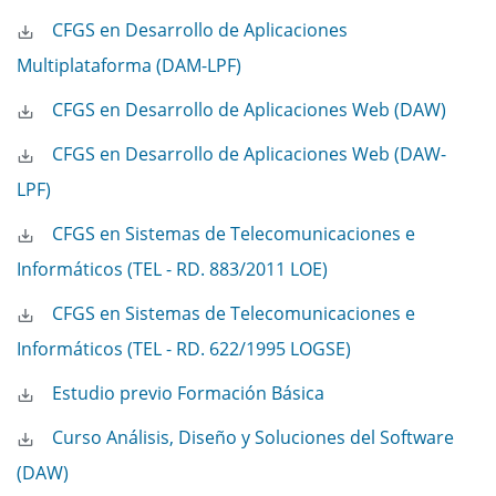
CFGS en Desarrollo de Aplicaciones
Multiplataforma (DAM-LPF)
CFGS en Desarrollo de Aplicaciones Web (DAW)
CFGS en Desarrollo de Aplicaciones Web (DAW-
LPF)
CFGS en Sistemas de Telecomunicaciones e
Informáticos (TEL - RD. 883/2011 LOE)
CFGS en Sistemas de Telecomunicaciones e
Informáticos (TEL - RD. 622/1995 LOGSE)
Estudio previo Formación Básica
Curso Análisis, Diseño y Soluciones del Software
(DAW)