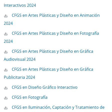
Interactivos 2024
CFGS en Artes Plásticas y Diseño en Animación
2024
CFGS en Artes Plásticas y Diseño en Fotografía
2024
CFGS en Artes Plásticas y Diseño en Gráfica
Audiovisual 2024
CFGS en Artes Plásticas y Diseño en Gráfica
Publicitaria 2024
CFGS en Diseño Gráfico Interactivo
CFGS en Fotografía
CFGS en Iluminación, Captación y Tratamiento de