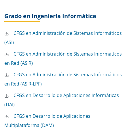
Grado en Ingeniería Informática
CFGS en Administración de Sistemas Informáticos
(ASI)
CFGS en Administración de Sistemas Informáticos
en Red (ASIR)
CFGS en Administración de Sistemas Informáticos
en Red (ASIR-LPF)
CFGS en Desarrollo de Aplicaciones Informáticas
(DAI)
CFGS en Desarrollo de Aplicaciones
Multiplataforma (DAM)