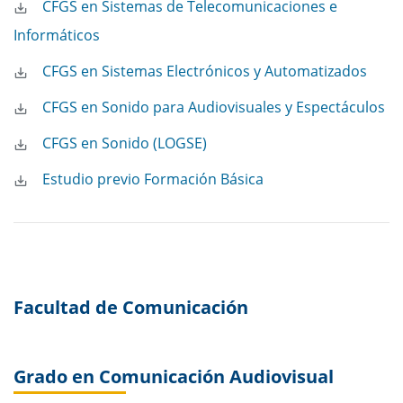
CFGS en Sistemas de Telecomunicaciones e
Informáticos
CFGS en Sistemas Electrónicos y Automatizados
CFGS en Sonido para Audiovisuales y Espectáculos
CFGS en Sonido (LOGSE)
Estudio previo Formación Básica
Facultad de Comunicación
Grado en Comunicación Audiovisual