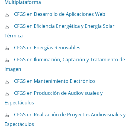
Multiplataforma
CFGS en Desarrollo de Aplicaciones Web
CFGS en Eficiencia Energética y Energía Solar
Térmica
CFGS en Energías Renovables
CFGS en Iluminación, Captación y Tratamiento de
Imagen
CFGS en Mantenimiento Electrónico
CFGS en Producción de Audiovisuales y
Espectáculos
CFGS en Realización de Proyectos Audiovisuales y
Espectáculos