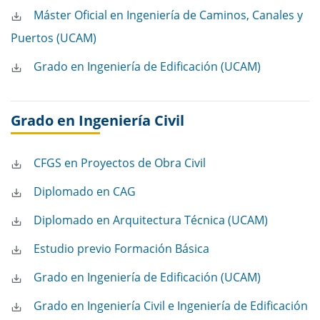
Máster Oficial en Ingeniería de Caminos, Canales y
Puertos (UCAM)
Grado en Ingeniería de Edificación (UCAM)
Grado en Ingeniería Civil
CFGS en Proyectos de Obra Civil
Diplomado en CAG
Diplomado en Arquitectura Técnica (UCAM)
Estudio previo Formación Básica
Grado en Ingeniería de Edificación (UCAM)
Grado en Ingeniería Civil e Ingeniería de Edificación