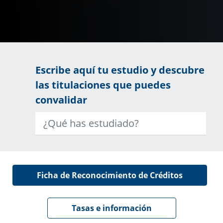
Escribe aquí tu estudio y descubre
las titulaciones que puedes
convalidar
Ficha de Reconocimiento de Créditos
Tasas e información