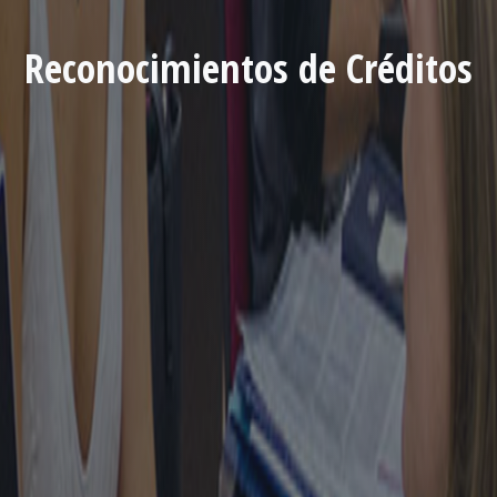
Reconocimientos de Créditos