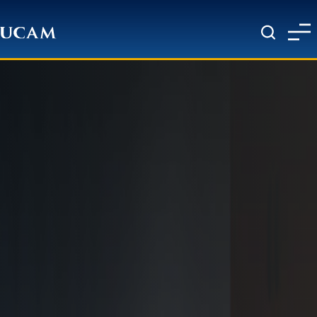
Pasar al contenido principal