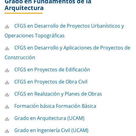
Grado en Fundamentos de la
Arquitectura
CFGS en Desarrollo de Proyectos Urbanísticos y
Operaciones Topográficas
CFGS en Desarrollo y Aplicaciones de Proyectos de
Construcción
CFGS en Proyectos de Edificación
CFGS en Proyectos de Obra Civil
CFGS en Realización y Planes de Obras
Formación básica Formación Básica
Grado en Arquitectura (UCAM)
Grado en Ingeniería Civil (UCAM)