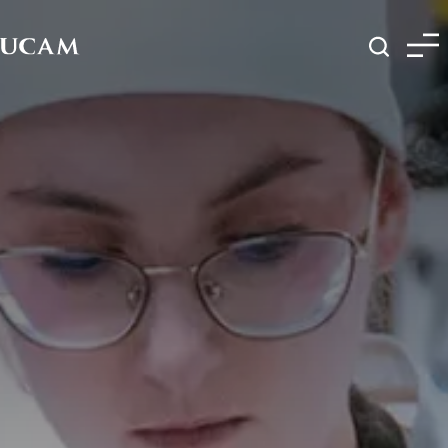
Pasar al contenido principal