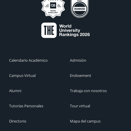
Calendario Académico
Admisión
Campus Virtual
Endowment
Alumni
Trabaja con nosotros
Tutorías Personales
Tour virtual
Directorio
Mapa del campus