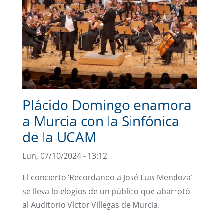
Plácido Domingo enamora
a Murcia con la Sinfónica
de la UCAM
Lun, 07/10/2024 - 13:12
El concierto ‘Recordando a José Luis Mendoza’
se lleva lo elogios de un público que abarrotó
al Auditorio Víctor Villegas de Murcia.