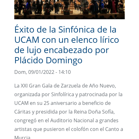
Éxito de la Sinfónica de la
UCAM con un elenco lírico
de lujo encabezado por
Plácido Domingo
Dom, 09/01/2022 - 14:10
La XXI Gran Gala de Zarzuela de Año Nuevo,
organizada por Sinfolírica y patrocinada por la
UCAM en su 25 aniversario a beneficio de
Cáritas y presidida por la Reina Doña Sofía,
congregó en el Auditorio Nacional a grandes
artistas que pusieron el colofón con el Canto a
Murcia