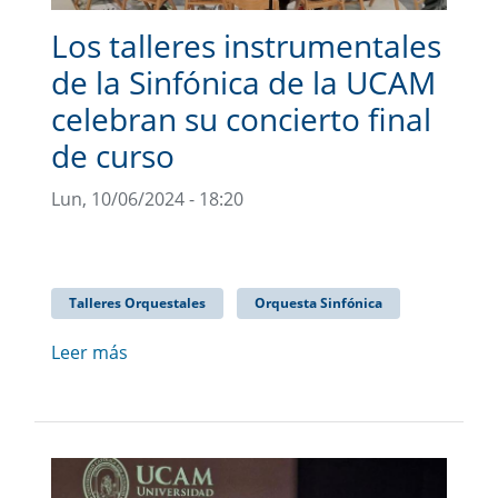
Los talleres instrumentales
de la Sinfónica de la UCAM
celebran su concierto final
de curso
Lun, 10/06/2024 - 18:20
Talleres Orquestales
Orquesta Sinfónica
Leer más