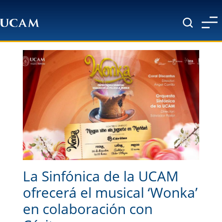
Pasar al contenido principal
La Sinfónica de la UCAM
ofrecerá el musical ‘Wonka’
en colaboración con