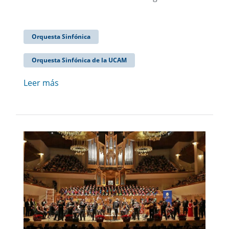
Orquesta Sinfónica
Orquesta Sinfónica de la UCAM
Leer más