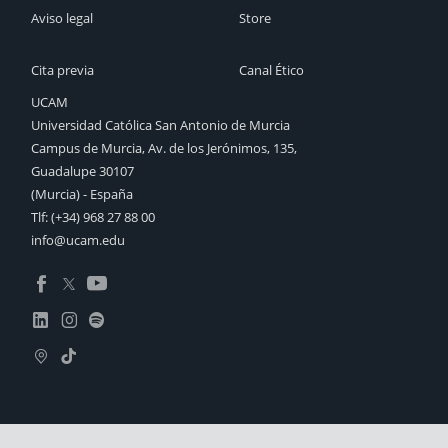
Aviso legal
Store
Cita previa
Canal Ético
UCAM
Universidad Católica San Antonio de Murcia
Campus de Murcia, Av. de los Jerónimos, 135,
Guadalupe 30107
(Murcia) - España
Tlf:
(+34) 968 27 88 00
info@ucam.edu