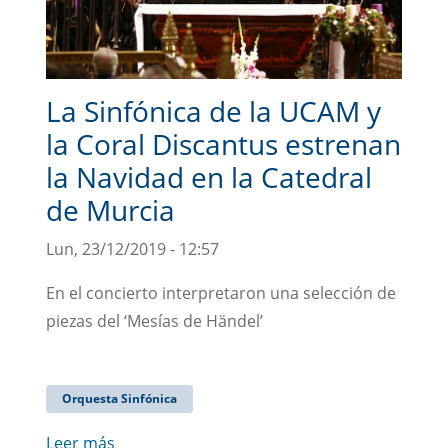
La Sinfónica de la UCAM y
la Coral Discantus estrenan
la Navidad en la Catedral
de Murcia
Lun, 23/12/2019 - 12:57
En el concierto interpretaron una selección de
piezas del ‘Mesías de Händel’
Orquesta Sinfónica
Leer más