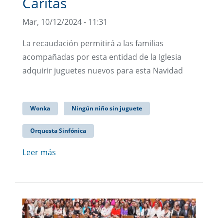
Cáritas
Mar, 10/12/2024 - 11:31
La recaudación permitirá a las familias
acompañadas por esta entidad de la Iglesia
adquirir juguetes nuevos para esta Navidad
Wonka
Ningún niño sin juguete
Orquesta Sinfónica
Leer más