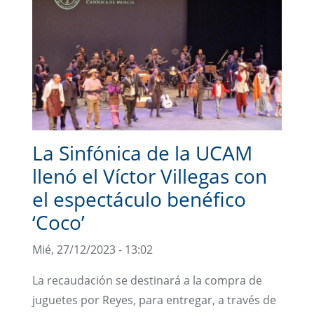
La Sinfónica de la UCAM
llenó el Víctor Villegas con
el espectáculo benéfico
‘Coco’
Mié, 27/12/2023 - 13:02
La recaudación se destinará a la compra de
juguetes por Reyes, para entregar, a través de