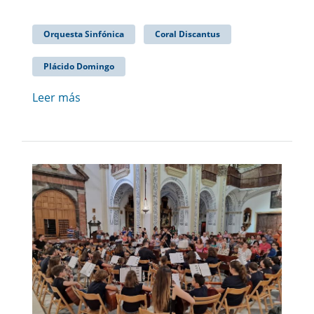
Orquesta Sinfónica
Coral Discantus
Plácido Domingo
Leer más