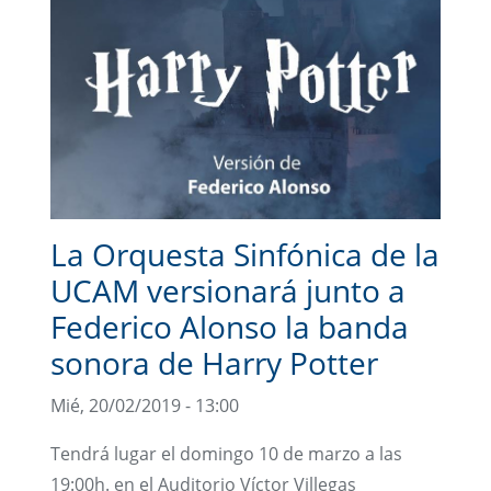
La Orquesta Sinfónica de la
UCAM versionará junto a
Federico Alonso la banda
sonora de Harry Potter
Mié, 20/02/2019 - 13:00
Tendrá lugar el domingo 10 de marzo a las
19:00h. en el Auditorio Víctor Villegas