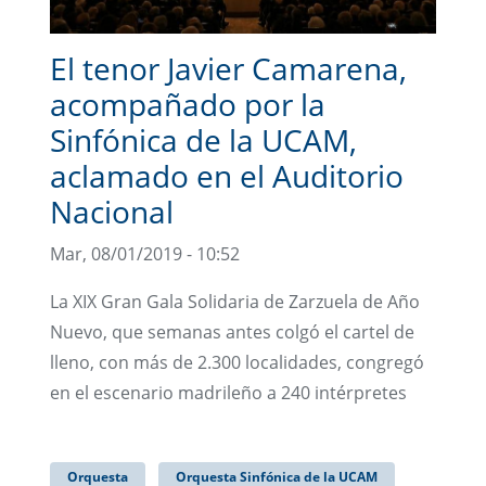
El tenor Javier Camarena,
acompañado por la
Sinfónica de la UCAM,
aclamado en el Auditorio
Nacional
Mar, 08/01/2019 - 10:52
La XIX Gran Gala Solidaria de Zarzuela de Año
Nuevo, que semanas antes colgó el cartel de
lleno, con más de 2.300 localidades, congregó
en el escenario madrileño a 240 intérpretes
Orquesta
Orquesta Sinfónica de la UCAM