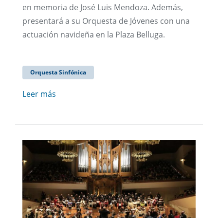
en memoria de José Luis Mendoza. Además,
presentará a su Orquesta de Jóvenes con una
actuación navideña en la Plaza Belluga.
Orquesta Sinfónica
Leer más