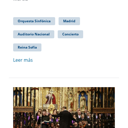
Orquesta Sinfónica
Madrid
Auditorio Nacional
Concierto
Reina Sofía
Leer más