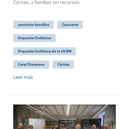
Cáritas, a familias sin recursos.
concierto benéfico
Concierto
Orquesta Sinfónica
Orquesta Sinfónica de la UCAM
Coral Discantus
Cáritas
Leer más