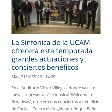
La Sinfónica de la UCAM
ofrecerá esta temporada
grandes actuaciones y
conciertos benéficos
Mar, 31/10/2023 - 14:39
En el Auditorio Víctor Villegas, donde ya este
jueves representará el musical ‘Welcome to
Broadway’, ofrecerá dos conciertos a beneficio
de Cáritas, Coco y el dirigido por Roque Baños