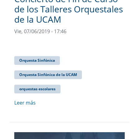
de los Talleres Orquestales
de la UCAM
Vie, 07/06/2019 - 17:46
Orquesta Sinfónica
Orquesta Sinfónica de la UCAM
orquestas escolares
Leer más