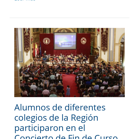
Alumnos de diferentes
colegios de la Región
participaron en el
Concierto de Fin de Curso