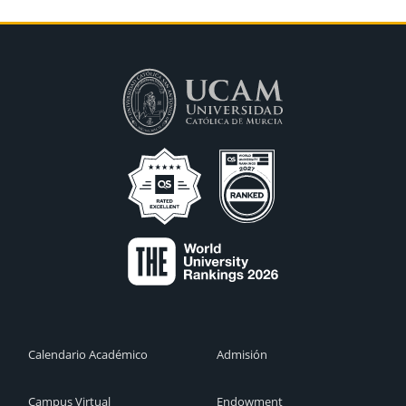
Calendario Académico
Admisión
Campus Virtual
Endowment