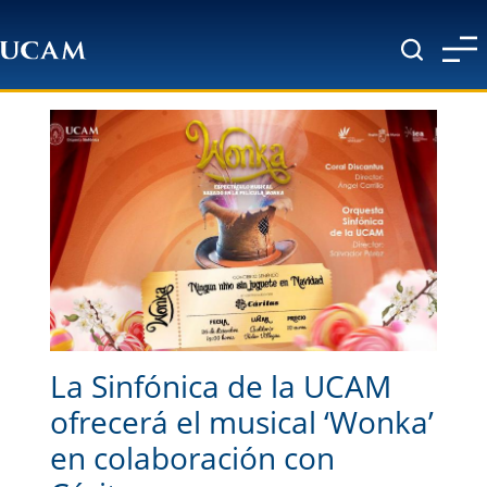
Pasar al contenido principal
La Sinfónica de la UCAM
ofrecerá el musical ‘Wonka’
en colaboración con