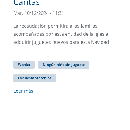
Cáritas
Mar, 10/12/2024 - 11:31
La recaudación permitirá a las familias
acompañadas por esta entidad de la Iglesia
adquirir juguetes nuevos para esta Navidad
Wonka
Ningún niño sin juguete
Orquesta Sinfónica
Leer más