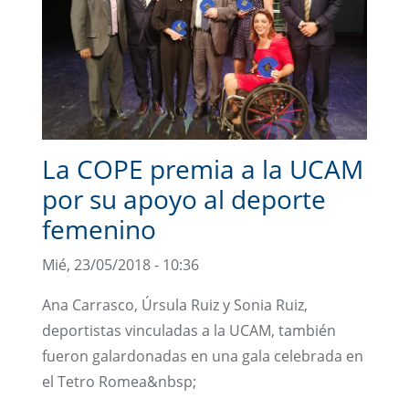
La COPE premia a la UCAM
por su apoyo al deporte
femenino
Mié, 23/05/2018 - 10:36
Ana Carrasco, Úrsula Ruiz y Sonia Ruiz,
deportistas vinculadas a la UCAM, también
fueron galardonadas en una gala celebrada en
el Tetro Romea&nbsp;