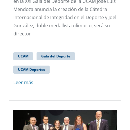
en la XXI Gala del Deporte de la UCAM José Luis
Mendoza anuncia la creación de la Cátedra
Internacional de Integridad en el Deporte y Joel
González, doble medallista olímpico, será su
director
UCAM
Gala del Deporte
UCAM Deportes
Leer más