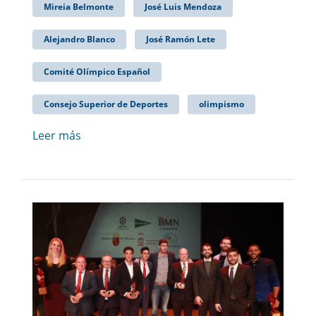
Mireia Belmonte
José Luis Mendoza
Alejandro Blanco
José Ramón Lete
Comité Olímpico Español
Consejo Superior de Deportes
olimpismo
Leer más