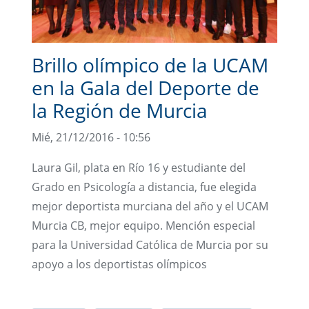
Brillo olímpico de la UCAM
en la Gala del Deporte de
la Región de Murcia
Mié, 21/12/2016 - 10:56
Laura Gil, plata en Río 16 y estudiante del
Grado en Psicología a distancia, fue elegida
mejor deportista murciana del año y el UCAM
Murcia CB, mejor equipo. Mención especial
para la Universidad Católica de Murcia por su
apoyo a los deportistas olímpicos