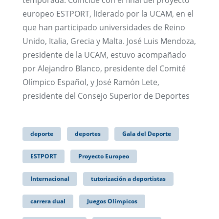
temporada. Coincide con el final del proyecto
europeo ESTPORT, liderado por la UCAM, en el
que han participado universidades de Reino
Unido, Italia, Grecia y Malta. José Luis Mendoza,
presidente de la UCAM, estuvo acompañado
por Alejandro Blanco, presidente del Comité
Olímpico Español, y José Ramón Lete,
presidente del Consejo Superior de Deportes
deporte
deportes
Gala del Deporte
ESTPORT
Proyecto Europeo
Internacional
tutorización a deportistas
carrera dual
Juegos Olímpicos