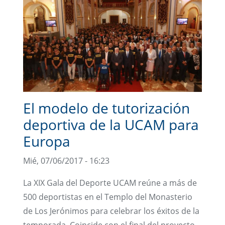
El modelo de tutorización
deportiva de la UCAM para
Europa
Mié, 07/06/2017 - 16:23
La XIX Gala del Deporte UCAM reúne a más de
500 deportistas en el Templo del Monasterio
de Los Jerónimos para celebrar los éxitos de la