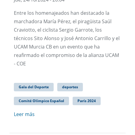
Entre los homenajeados han destacado la
marchadora María Pérez, el piragüista Saúl
Craviotto, el ciclista Sergio Garrote, los
técnicos Sito Alonso y José Antonio Carrillo y el
UCAM Murcia CB en un evento que ha
reafirmado el compromiso de la alianza UCAM
- COE
Gala del Deporte
deportes
Comité Olímpico Español
París 2024
Leer más