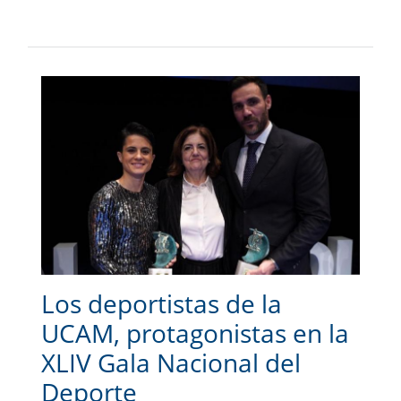
Los deportistas de la
UCAM, protagonistas en la
XLIV Gala Nacional del
Deporte