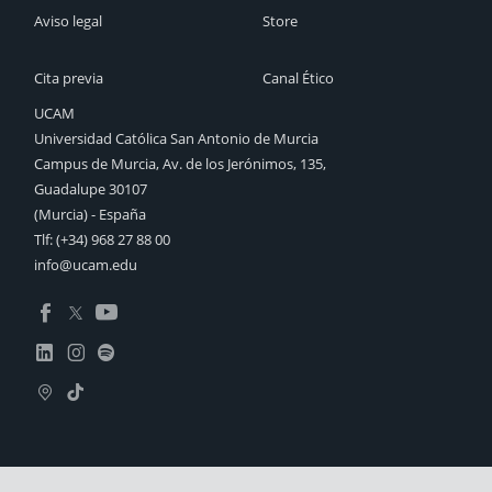
Aviso legal
Store
Cita previa
Canal Ético
UCAM
Universidad Católica San Antonio de Murcia
Campus de Murcia, Av. de los Jerónimos, 135,
Guadalupe 30107
(Murcia) - España
Tlf:
(+34) 968 27 88 00
info@ucam.edu