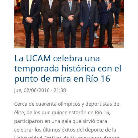
La UCAM celebra una
temporada histórica con el
punto de mira en Río 16
Jue, 02/06/2016 - 21:38
Cerca de cuarenta olímpicos y deportistas de
élite, de los que quince estarán en Río 16,
participaron en una gala que sirvió para
celebrar los últimos éxitos del deporte de la