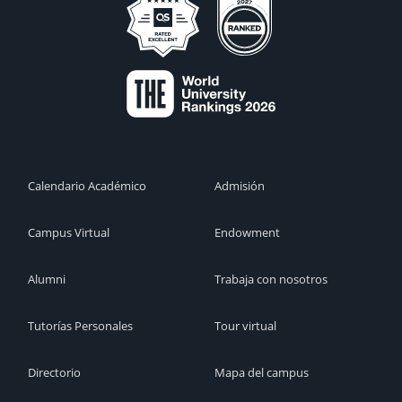
Calendario Académico
Admisión
Campus Virtual
Endowment
Alumni
Trabaja con nosotros
Tutorías Personales
Tour virtual
Directorio
Mapa del campus