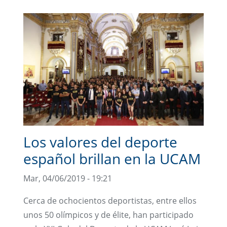
Los valores del deporte
español brillan en la UCAM
Mar, 04/06/2019 - 19:21
Cerca de ochocientos deportistas, entre ellos
unos 50 olímpicos y de élite, han participado