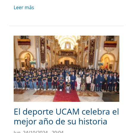
Leer más
El deporte UCAM celebra el
mejor año de su historia
Jue, 24/10/2024 - 20:04