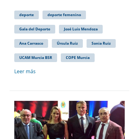
deporte
deporte femenino
Gala del Deporte
José Luis Mendoza
Ana Carrasco
Úrsula Ruiz
Sonia Ruiz
UCAM Murcia BSR
COPE Murcia
Leer más