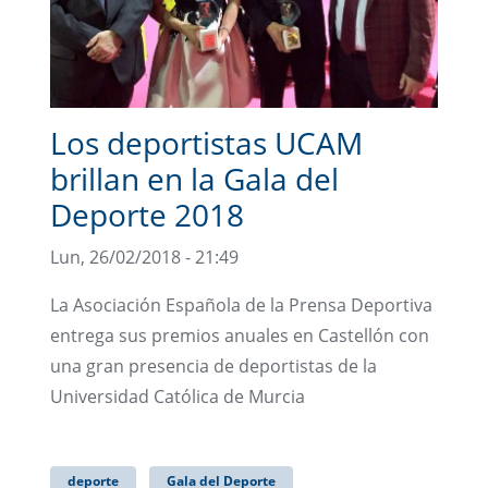
Los deportistas UCAM
brillan en la Gala del
Deporte 2018
Lun, 26/02/2018 - 21:49
La Asociación Española de la Prensa Deportiva
entrega sus premios anuales en Castellón con
una gran presencia de deportistas de la
Universidad Católica de Murcia
deporte
Gala del Deporte