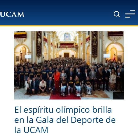
Pasar al contenido principal
El espíritu olímpico brilla
en la Gala del Deporte de
la UCAM