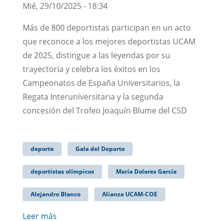
Mié, 29/10/2025 - 18:34
Más de 800 deportistas participan en un acto
que reconoce a los mejores deportistas UCAM
de 2025, distingue a las leyendas por su
trayectoria y celebra los éxitos en los
Campeonatos de España Universitarios, la
Regata Interuniversitaria y la segunda
concesión del Trofeo Joaquín Blume del CSD
deporte
Gala del Deporte
deportistas olímpicos
María Dolores García
Alejandro Blanco
Alianza UCAM-COE
Leer más