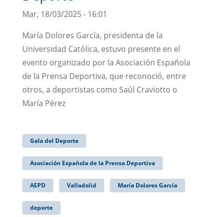
Mar, 18/03/2025 - 16:01
María Dolores García, presidenta de la
Universidad Católica, estuvo presente en el
evento organizado por la Asociación Española
de la Prensa Deportiva, que reconoció, entre
otros, a deportistas como Saúl Craviotto o
María Pérez
Gala del Deporte
Asociación Española de la Prensa Deportiva
AEPD
Valladolid
María Dolores García
deporte