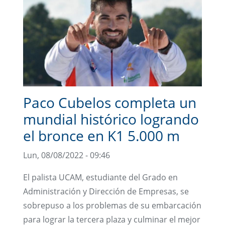
Paco Cubelos completa un
mundial histórico logrando
el bronce en K1 5.000 m
Lun, 08/08/2022 - 09:46
El palista UCAM, estudiante del Grado en
Administración y Dirección de Empresas, se
sobrepuso a los problemas de su embarcación
para lograr la tercera plaza y culminar el mejor