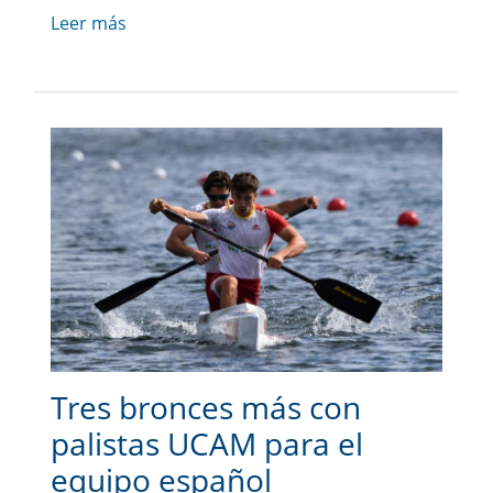
Leer más
Tres bronces más con
palistas UCAM para el
equipo español