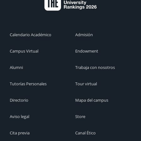
Calendario Académico
Admisión
Campus Virtual
Endowment
Alumni
Trabaja con nosotros
Tutorías Personales
Tour virtual
Directorio
Mapa del campus
Aviso legal
Store
Cita previa
Canal Ético