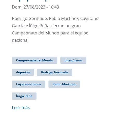
Dom, 27/08/2023 - 16:43
Rodrigo Germade, Pablo Martínez, Cayetano
García e Íñigo Peña cierran un gran
Campeonato del Mundo para el equipo
nacional
Campeonato del Mundo
piragüismo
deportes
Rodrigo Germade
Cayetano García
Pablo Martínez
Íñigo Peña
Leer más