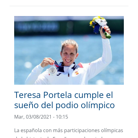
Teresa Portela cumple el
sueño del podio olímpico
Mar, 03/08/2021 - 10:15
La española con más participaciones olímpicas