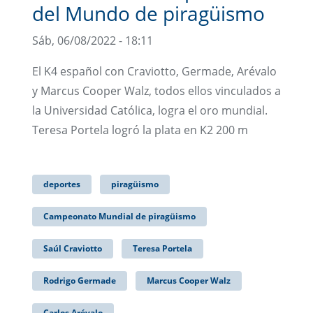
del Mundo de piragüismo
Sáb, 06/08/2022 - 18:11
El K4 español con Craviotto, Germade, Arévalo
y Marcus Cooper Walz, todos ellos vinculados a
la Universidad Católica, logra el oro mundial.
Teresa Portela logró la plata en K2 200 m
deportes
piragüismo
Campeonato Mundial de piragüismo
Saúl Craviotto
Teresa Portela
Rodrigo Germade
Marcus Cooper Walz
Carlos Arévalo