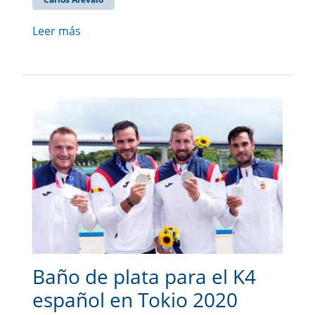
Leer más
Baño de plata para el K4
español en Tokio 2020