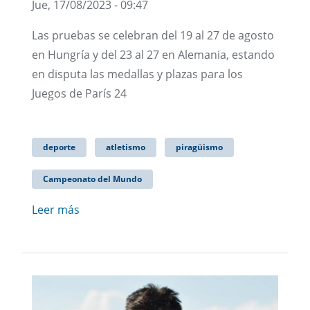
Jue, 17/08/2023 - 09:47
Las pruebas se celebran del 19 al 27 de agosto
en Hungría y del 23 al 27 en Alemania, estando
en disputa las medallas y plazas para los
Juegos de París 24
deporte
atletismo
piragüismo
Campeonato del Mundo
Leer más