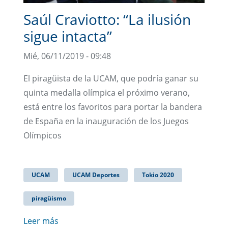
Saúl Craviotto: “La ilusión
sigue intacta”
Mié, 06/11/2019 - 09:48
El piragüista de la UCAM, que podría ganar su
quinta medalla olímpica el próximo verano,
está entre los favoritos para portar la bandera
de España en la inauguración de los Juegos
Olímpicos
UCAM
UCAM Deportes
Tokio 2020
piragüismo
Leer más