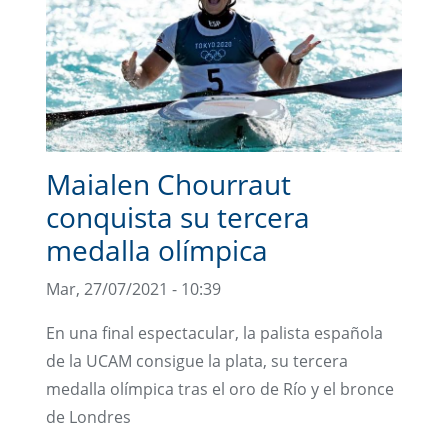
Maialen Chourraut
conquista su tercera
medalla olímpica
Mar, 27/07/2021 - 10:39
En una final espectacular, la palista española
de la UCAM consigue la plata, su tercera
medalla olímpica tras el oro de Río y el bronce
de Londres