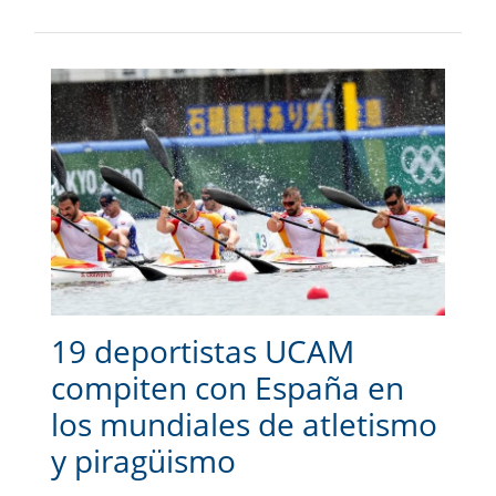
19 deportistas UCAM
compiten con España en
los mundiales de atletismo
y piragüismo