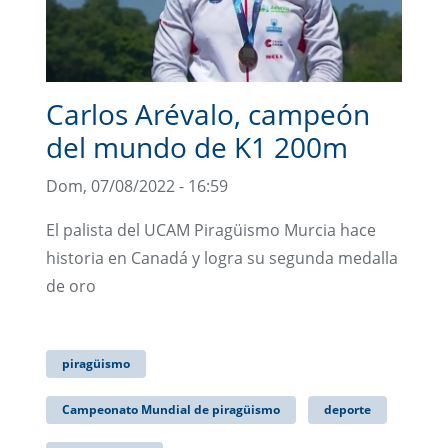
Carlos Arévalo, campeón
del mundo de K1 200m
Dom, 07/08/2022 - 16:59
El palista del UCAM Piragüismo Murcia hace
historia en Canadá y logra su segunda medalla
de oro
piragüismo
Campeonato Mundial de piragüismo
deporte