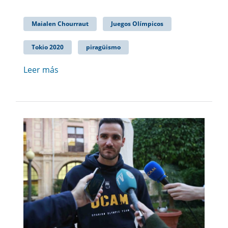
Maialen Chourraut
Juegos Olímpicos
Tokio 2020
piragüismo
Leer más