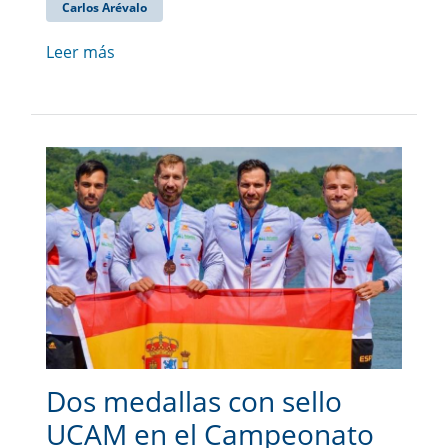
Carlos Arévalo
Leer más
Dos medallas con sello
UCAM en el Campeonato