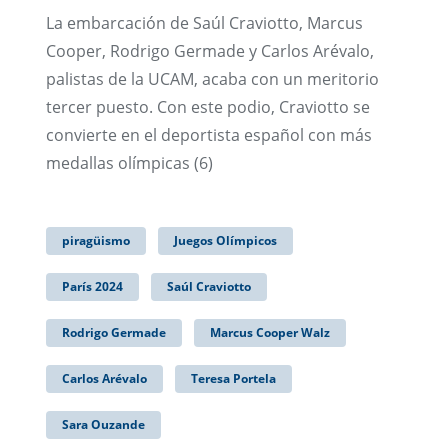
La embarcación de Saúl Craviotto, Marcus
Cooper, Rodrigo Germade y Carlos Arévalo,
palistas de la UCAM, acaba con un meritorio
tercer puesto. Con este podio, Craviotto se
convierte en el deportista español con más
medallas olímpicas (6)
piragüismo
Juegos Olímpicos
París 2024
Saúl Craviotto
Rodrigo Germade
Marcus Cooper Walz
Carlos Arévalo
Teresa Portela
Sara Ouzande