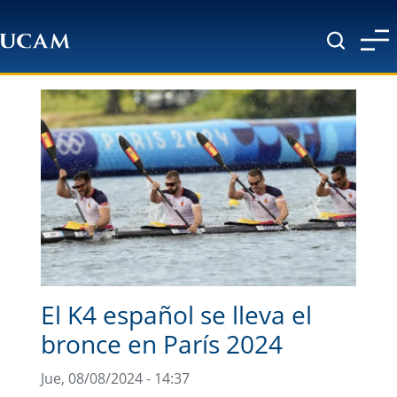
Pasar al contenido principal
El K4 español se lleva el
bronce en París 2024
Jue, 08/08/2024 - 14:37