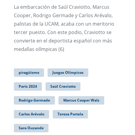
La embarcación de Saúl Craviotto, Marcus
Cooper, Rodrigo Germade y Carlos Arévalo,
palistas de la UCAM, acaba con un meritorio
tercer puesto. Con este podio, Craviotto se
convierte en el deportista español con más
medallas olímpicas (6)
piragüismo
Juegos Olímpicos
París 2024
Saúl Craviotto
Rodrigo Germade
Marcus Cooper Walz
Carlos Arévalo
Teresa Portela
Sara Ouzande