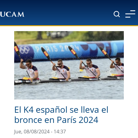
Pasar al contenido principal
El K4 español se lleva el
bronce en París 2024
Jue, 08/08/2024 - 14:37