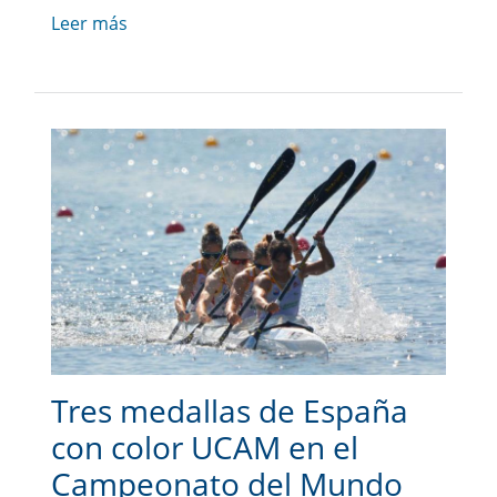
Leer más
Tres medallas de España
con color UCAM en el
Campeonato del Mundo