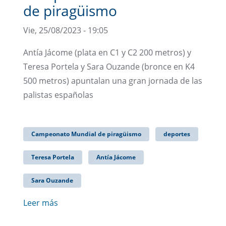
de piragüismo
Vie, 25/08/2023 - 19:05
Antía Jácome (plata en C1 y C2 200 metros) y
Teresa Portela y Sara Ouzande (bronce en K4
500 metros) apuntalan una gran jornada de las
palistas españolas
Campeonato Mundial de piragüismo
deportes
Teresa Portela
Antía Jácome
Sara Ouzande
Leer más