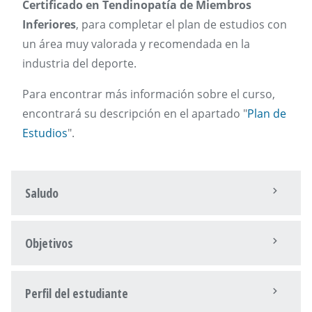
Certificado en Tendinopatía de Miembros
Inferiores
, para completar el plan de estudios con
un área muy valorada y recomendada en la
industria del deporte.
Para encontrar más información sobre el curso,
encontrará su descripción en el apartado "
Plan de
Estudios
".
Saludo
Objetivos
Perfil del estudiante