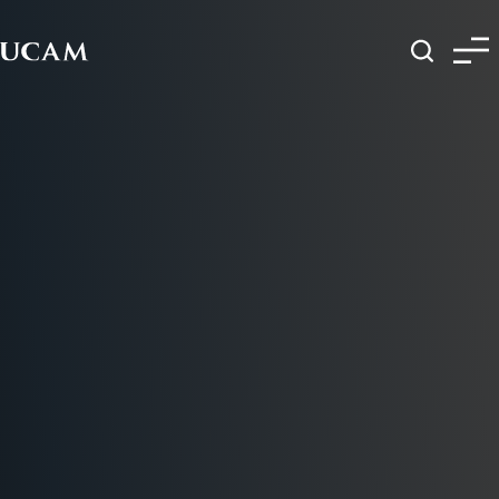
Pasar al contenido principal