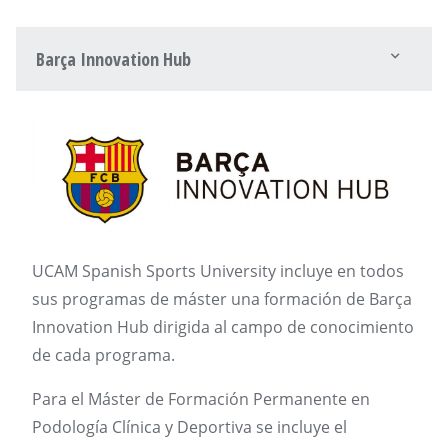
Barça Innovation Hub
UCAM Spanish Sports University incluye en todos
sus programas de máster una formación de Barça
Innovation Hub dirigida al campo de conocimiento
de cada programa.
Para el Máster de Formación Permanente en
Podología Clínica y Deportiva se incluye el