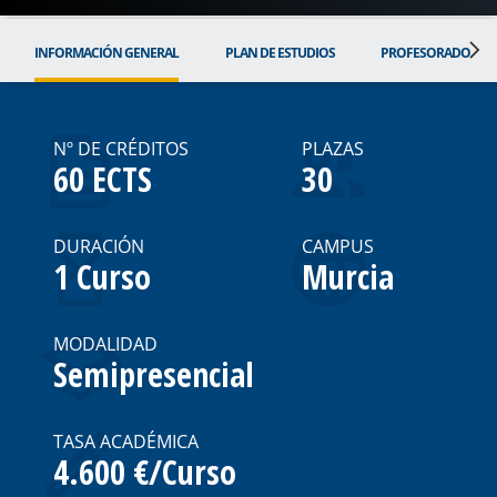
INFORMACIÓN GENERAL
PLAN DE ESTUDIOS
PROFESORADO
Nº DE CRÉDITOS
PLAZAS
60 ECTS
30
DURACIÓN
CAMPUS
1 Curso
Murcia
MODALIDAD
Semipresencial
TASA ACADÉMICA
4.600 €/Curso