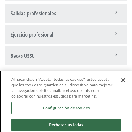
Salidas profesionales
Ejercicio profesional
Becas USSU
Al hacer clic en “Aceptar todas las cookies”, usted acepta
que las cookies se guarden en su dispositivo para mejorar
la navegación del sitio, analizar el uso del mismo, y
colaborar con nuestros estudios para marketing.
Instalaciones
Configuración de cookies
Rechazarlas todas