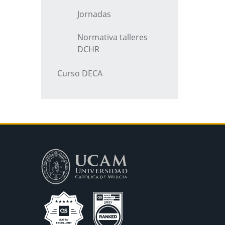
Jornadas
Normativa talleres
DCHR
Curso DECA