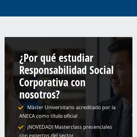
¿Por qué estudiar
Responsabilidad Social
Corporativa con
nosotros?
Máster Universitario acreditado por la
ANECA como título oficial
¡NOVEDAD! Masterclass presenciales
con expertos del sector