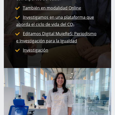
También en modalidad Online
Investigamos en una plataforma que
aborda el ciclo de vida del CO₂
Editamos Digital MujeReS: Periodismo
e Investigación para la Igualdad
Investigación