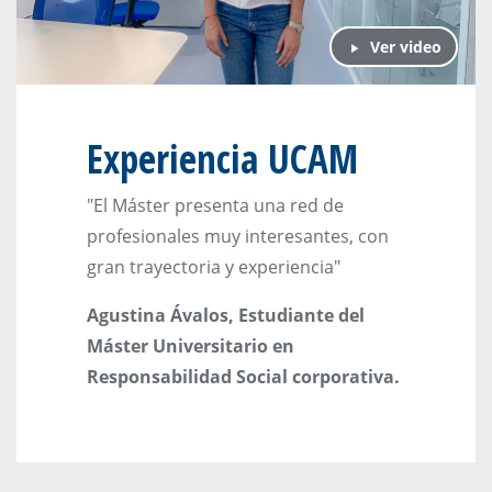
Ver video
Experiencia UCAM
"El Máster presenta una red de
profesionales muy interesantes, con
gran trayectoria y experiencia"
Agustina Ávalos, Estudiante del
Máster Universitario en
Responsabilidad Social corporativa.