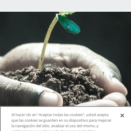
Al hacer clic en “Aceptar todas las cookies”, usted acepta
que las cookies se guarden en su dispositivo para mejorar
la navegación del sitio, analizar el uso del mismo, y