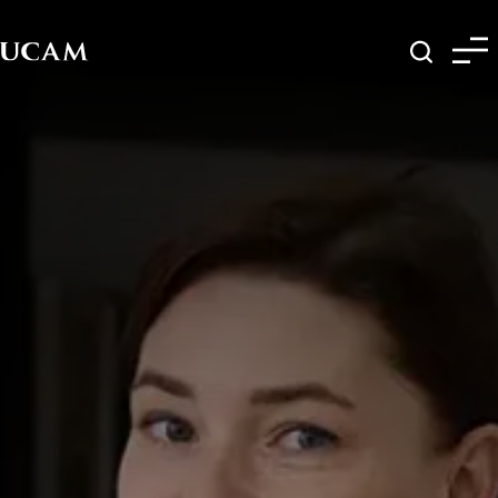
Pasar al contenido principal