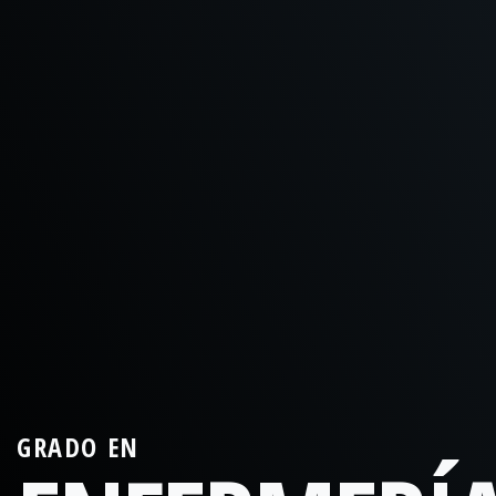
GRADO EN