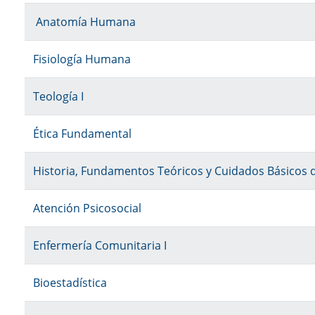
Anatomía Humana
Fisiología Humana
Teología I
Ética Fundamental
Historia, Fundamentos Teóricos y Cuidados Básicos 
Atención Psicosocial
Enfermería Comunitaria I
Bioestadística