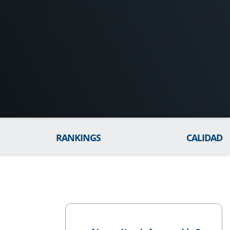
RANKINGS
CALIDAD