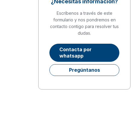
¿Necesitas información?
Escríbenos a través de este
formulario y nos pondremos en
contacto contigo para resolver tus
dudas.
Contacta por
whatsapp
Pregúntanos