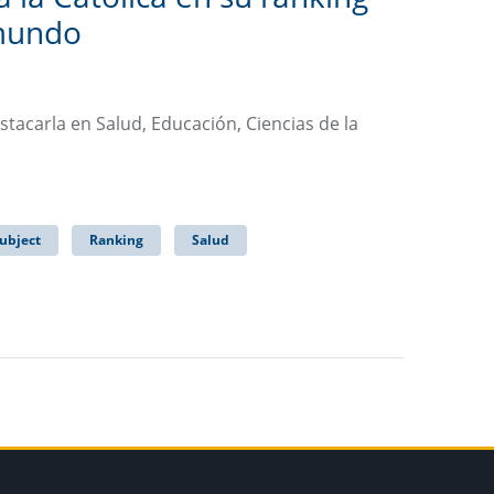
 mundo
stacarla en Salud, Educación, Ciencias de la
ubject
Ranking
Salud