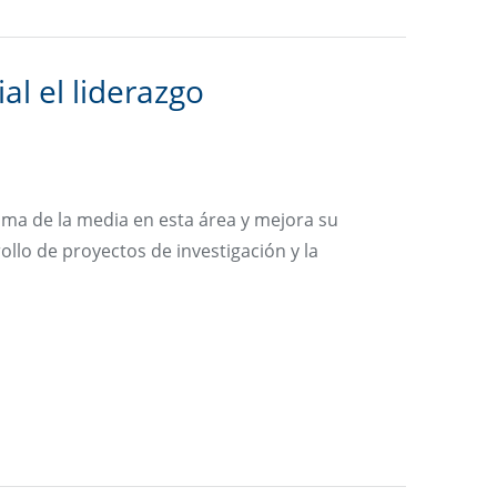
l el liderazgo
ima de la media en esta área y mejora su
ollo de proyectos de investigación y la