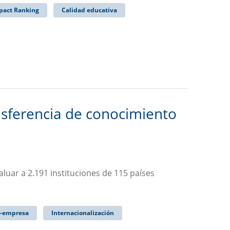
pact Ranking
Calidad educativa
nsferencia de conocimiento
aluar a 2.191 instituciones de 115 países
d-empresa
Internacionalización