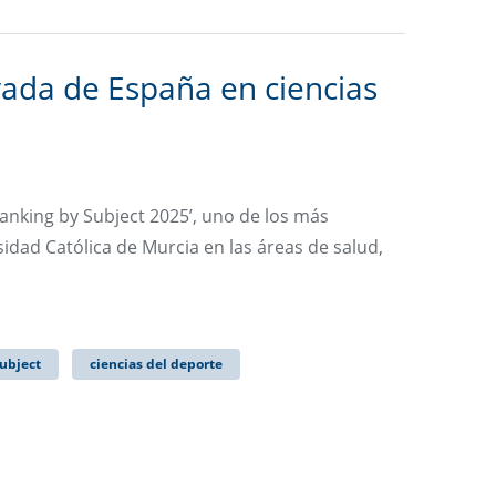
ada de España en ciencias
anking by Subject 2025’, uno de los más
sidad Católica de Murcia en las áreas de salud,
ubject
ciencias del deporte