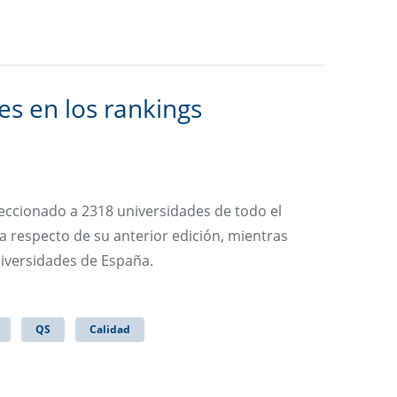
s en los rankings
eccionado a 2318 universidades de todo el
a respecto de su anterior edición, mientras
niversidades de España.
QS
Calidad