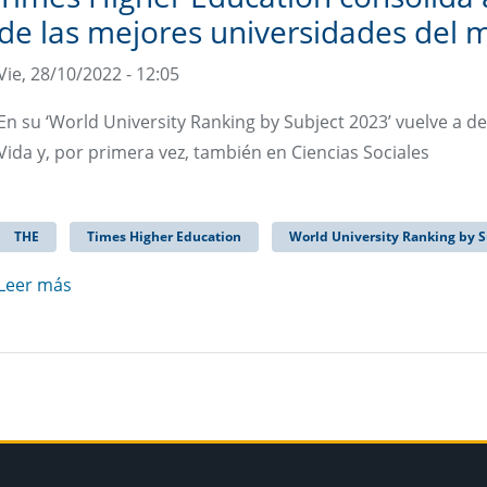
de las mejores universidades del
Vie, 28/10/2022 - 12:05
En su ‘World University Ranking by Subject 2023’ vuelve a de
Vida y, por primera vez, también en Ciencias Sociales
THE
Times Higher Education
World University Ranking by S
Leer más