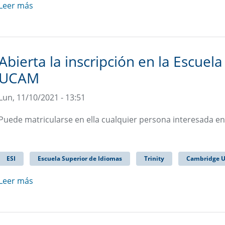
Leer más
Abierta la inscripción en la Escuel
UCAM
Lun, 11/10/2021 - 13:51
Puede matricularse en ella cualquier persona interesada e
ESI
Escuela Superior de Idiomas
Trinity
Cambridge U
Leer más