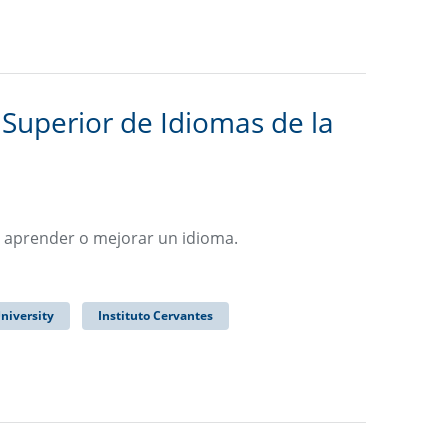
a Superior de Idiomas de la
n aprender o mejorar un idioma.
niversity
Instituto Cervantes