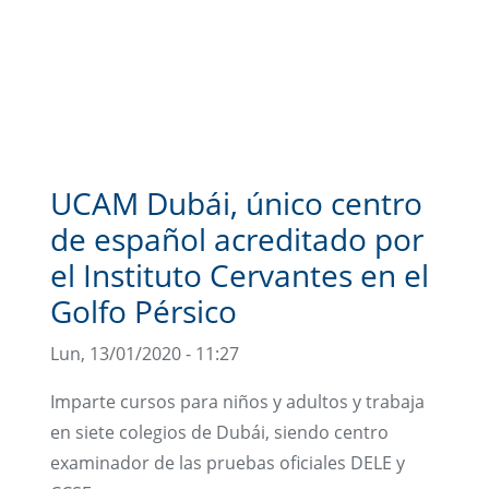
UCAM Dubái, único centro
de español acreditado por
el Instituto Cervantes en el
Golfo Pérsico
Lun, 13/01/2020 - 11:27
Imparte cursos para niños y adultos y trabaja
en siete colegios de Dubái, siendo centro
examinador de las pruebas oficiales DELE y