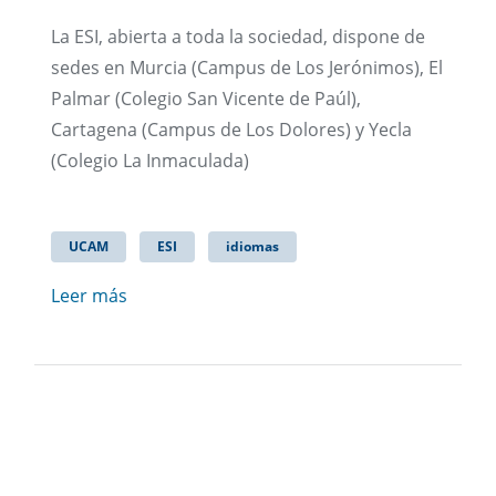
La ESI, abierta a toda la sociedad, dispone de
sedes en Murcia (Campus de Los Jerónimos), El
Palmar (Colegio San Vicente de Paúl),
Cartagena (Campus de Los Dolores) y Yecla
(Colegio La Inmaculada)
UCAM
ESI
idiomas
Leer más