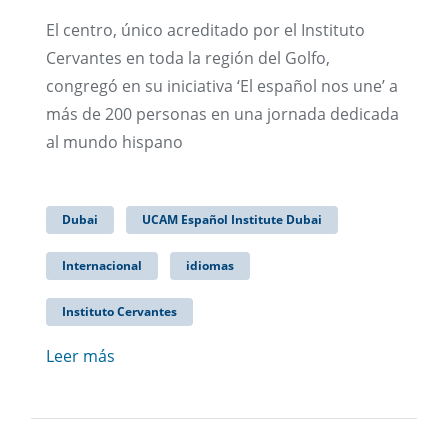
El centro, único acreditado por el Instituto
Cervantes en toda la región del Golfo,
congregó en su iniciativa ‘El español nos une’ a
más de 200 personas en una jornada dedicada
al mundo hispano
Dubai
UCAM Español Institute Dubai
Internacional
idiomas
Instituto Cervantes
Leer más