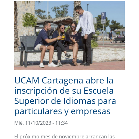
UCAM Cartagena abre la
inscripción de su Escuela
Superior de Idiomas para
particulares y empresas
Mié, 11/10/2023 - 11:34
El próximo mes de noviembre arrancan las