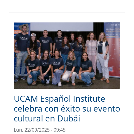
UCAM Español Institute
celebra con éxito su evento
cultural en Dubái
Lun, 22/09/2025 - 09:45