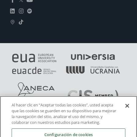
Al hacer clic en “Aceptar todas las cookies”, usted acepta
que las cookies se guarden en su dispositivo para mejorar
la navegación del sitio, analizar el uso del mismo, y
colaborar con nuestros estudios para marketing.
Configuración de cookies