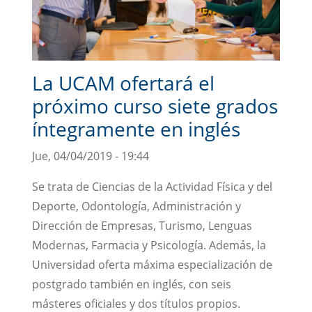
La UCAM ofertará el
próximo curso siete grados
íntegramente en inglés
Jue, 04/04/2019 - 19:44
Se trata de Ciencias de la Actividad Física y del
Deporte, Odontología, Administración y
Dirección de Empresas, Turismo, Lenguas
Modernas, Farmacia y Psicología. Además, la
Universidad oferta máxima especialización de
postgrado también en inglés, con seis
másteres oficiales y dos títulos propios.