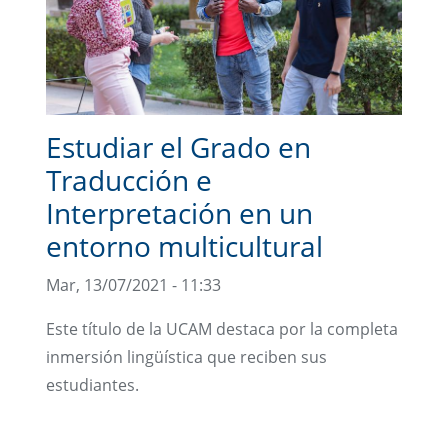
Estudiar el Grado en
Traducción e
Interpretación en un
entorno multicultural
Mar, 13/07/2021 - 11:33
Este título de la UCAM destaca por la completa
inmersión lingüística que reciben sus
estudiantes.