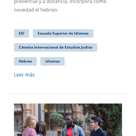
presencial y a distancia, incorpora como
novedad el hebreo.
ESI
Escuela Superior de Idiomas
Cátedra Internacional de Estudios Judíos
Hebreo
idiomas
Leer más