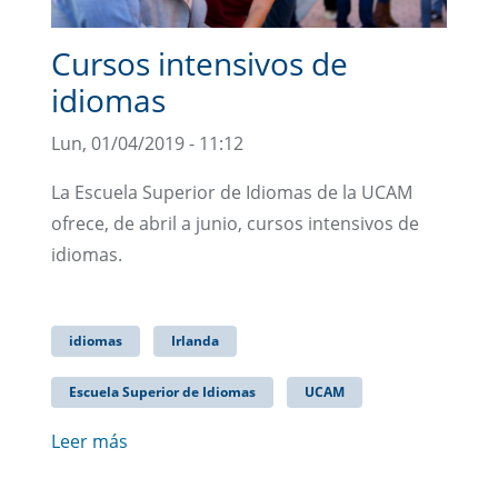
Cursos intensivos de
idiomas
Lun, 01/04/2019 - 11:12
La Escuela Superior de Idiomas de la UCAM
ofrece, de abril a junio, cursos intensivos de
idiomas.
idiomas
Irlanda
Escuela Superior de Idiomas
UCAM
Leer más