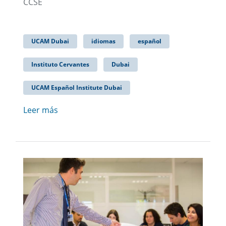
CCSE
UCAM Dubai
idiomas
español
Instituto Cervantes
Dubai
UCAM Español Institute Dubai
Leer más