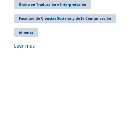
Grado en Traducción e Interpretación
Facultad de Ciencias Sociales y de la Comunicación
idiomas
Leer más