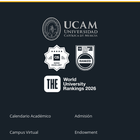
Calendario Académico
Admisión
Campus Virtual
Endowment