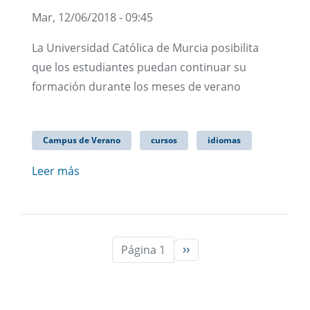
Mar, 12/06/2018 - 09:45
La Universidad Católica de Murcia posibilita
que los estudiantes puedan continuar su
formación durante los meses de verano
Campus de Verano
cursos
idiomas
Leer más
Página 1
››
Siguiente página