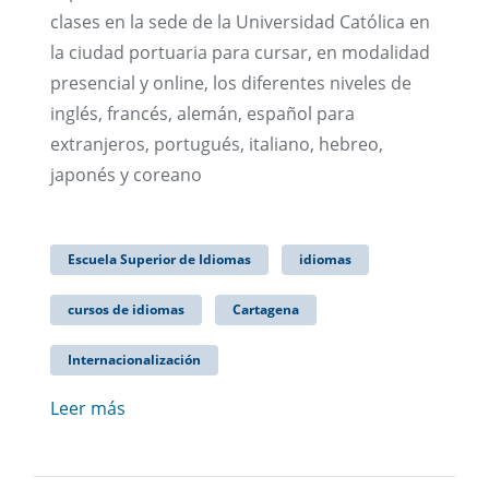
clases en la sede de la Universidad Católica en
la ciudad portuaria para cursar, en modalidad
presencial y online, los diferentes niveles de
inglés, francés, alemán, español para
extranjeros, portugués, italiano, hebreo,
japonés y coreano
Escuela Superior de Idiomas
idiomas
cursos de idiomas
Cartagena
Internacionalización
Leer más