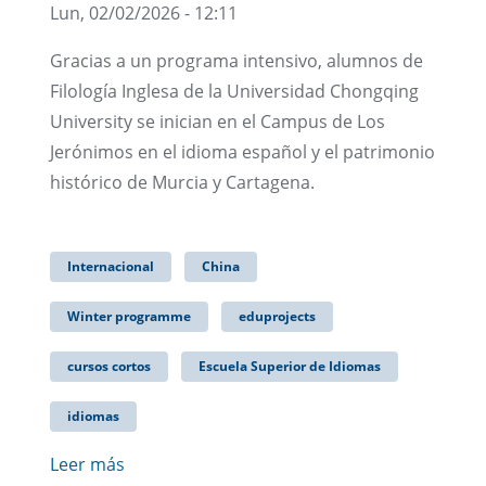
Lun, 02/02/2026 - 12:11
Gracias a un programa intensivo, alumnos de
Filología Inglesa de la Universidad Chongqing
University se inician en el Campus de Los
Jerónimos en el idioma español y el patrimonio
histórico de Murcia y Cartagena.
Internacional
China
Winter programme
eduprojects
cursos cortos
Escuela Superior de Idiomas
idiomas
Leer más