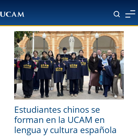
Pasar al contenido principal
Estudiantes chinos se
forman en la UCAM en
lengua y cultura española