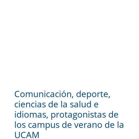
Comunicación, deporte,
ciencias de la salud e
idiomas, protagonistas de
los campus de verano de la
UCAM