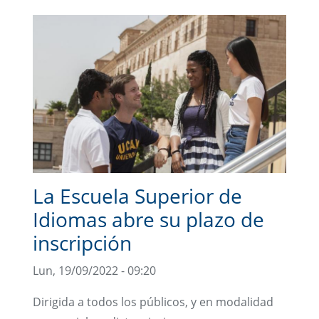
La Escuela Superior de
Idiomas abre su plazo de
inscripción
Lun, 19/09/2022 - 09:20
Dirigida a todos los públicos, y en modalidad