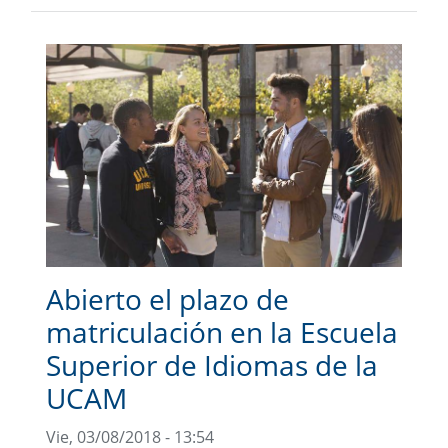
Abierto el plazo de
matriculación en la Escuela
Superior de Idiomas de la
UCAM
Vie, 03/08/2018 - 13:54