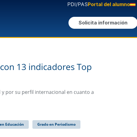
PDI/PAS
Portal del alumno
Solicita información
con 13 indicadores Top
 y por su perfil internacional en cuanto a
en Educación
Grado en Periodismo