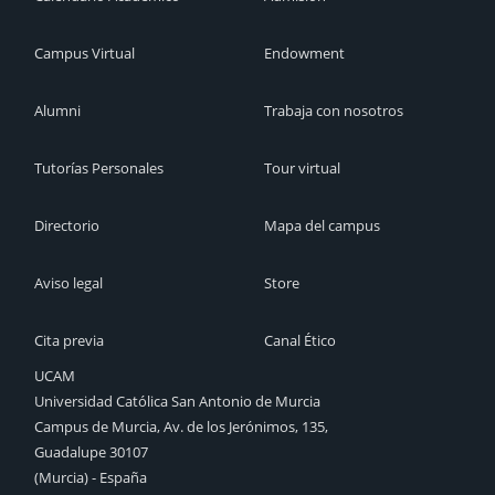
Campus Virtual
Endowment
Alumni
Trabaja con nosotros
Tutorías Personales
Tour virtual
Directorio
Mapa del campus
Aviso legal
Store
Cita previa
Canal Ético
UCAM
Universidad Católica San Antonio de Murcia
Campus de Murcia, Av. de los Jerónimos, 135,
Guadalupe 30107
(Murcia) - España