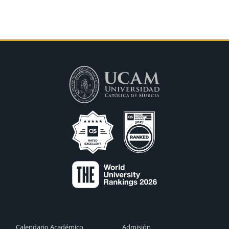
Calendario Académico
Admisión