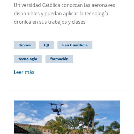
Universidad Católica conozcan las aeronaves
disponibles y puedan aplicar la tecnología
drónica en sus trabajos y clases
drones
DJI
Pau Guardiola
tecnología
formación
Leer más