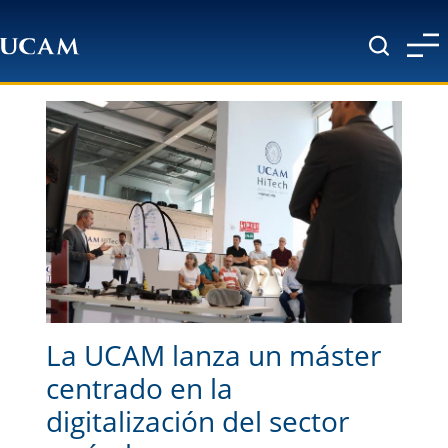
Pasar al contenido principal
La UCAM lanza un máster
centrado en la
digitalización del sector