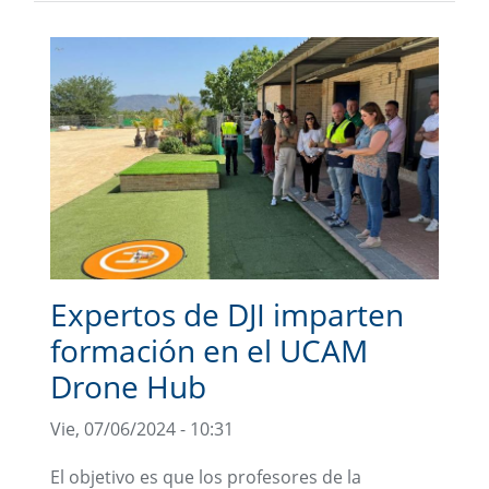
Expertos de DJI imparten
formación en el UCAM
Drone Hub
Vie, 07/06/2024 - 10:31
El objetivo es que los profesores de la