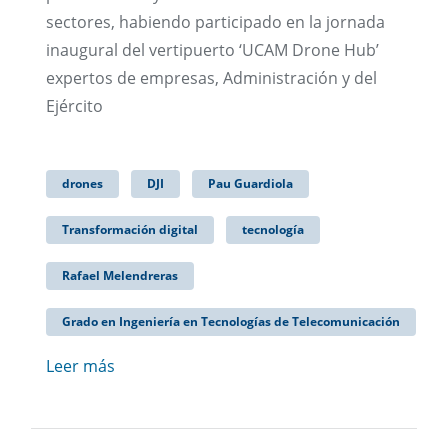
sectores, habiendo participado en la jornada
inaugural del vertipuerto ‘UCAM Drone Hub’
expertos de empresas, Administración y del
Ejército
drones
DJI
Pau Guardiola
Transformación digital
tecnología
Rafael Melendreras
Grado en Ingeniería en Tecnologías de Telecomunicación
Leer más