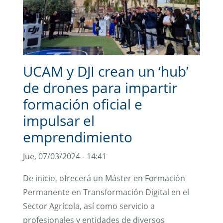
UCAM y DJI crean un ‘hub’
de drones para impartir
formación oficial e
impulsar el
emprendimiento
Jue, 07/03/2024 - 14:41
De inicio, ofrecerá un Máster en Formación
Permanente en Transformación Digital en el
Sector Agrícola, así como servicio a
profesionales y entidades de diversos