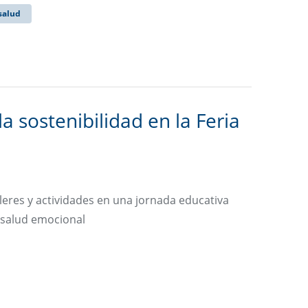
salud
 sostenibilidad en la Feria
eres y actividades en una jornada educativa
a salud emocional