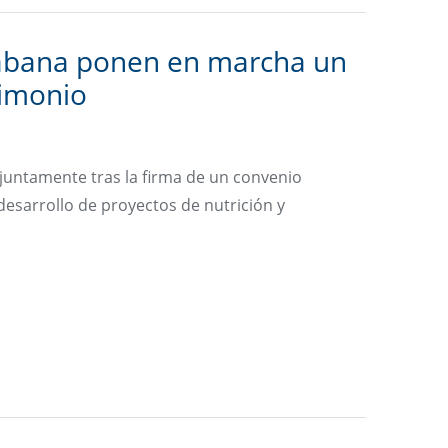
Habana ponen en marcha un
rimonio
juntamente tras la firma de un convenio
desarrollo de proyectos de nutrición y