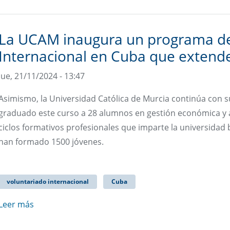
La UCAM inaugura un programa de
Internacional en Cuba que extende
Jue, 21/11/2024 - 13:47
Asimismo, la Universidad Católica de Murcia continúa con 
graduado este curso a 28 alumnos en gestión económica y a
ciclos formativos profesionales que imparte la universidad
han formado 1500 jóvenes.
voluntariado internacional
Cuba
Leer más