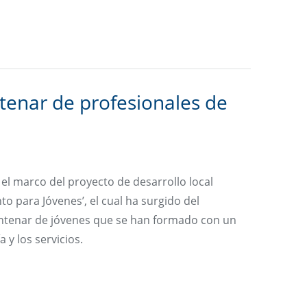
enar de profesionales de
el marco del proyecto de desarrollo local
para Jóvenes’, el cual ha surgido del
entenar de jóvenes que se han formado con un
 y los servicios.