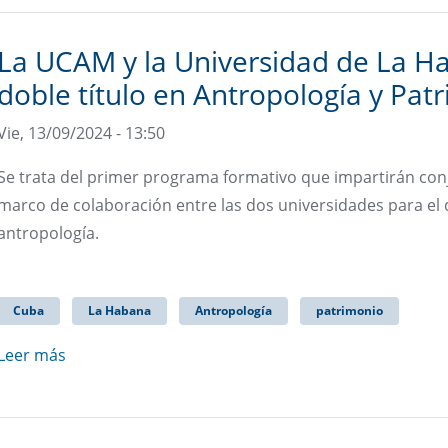
La UCAM y la Universidad de La 
doble título en Antropología y Pat
Vie, 13/09/2024 - 13:50
Se trata del primer programa formativo que impartirán con
marco de colaboración entre las dos universidades para el 
antropología.
Cuba
La Habana
Antropología
patrimonio
Leer más