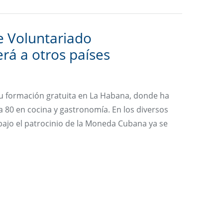
 Voluntariado
rá a otros países
su formación gratuita en La Habana, donde ha
 80 en cocina y gastronomía. En los diversos
 bajo el patrocinio de la Moneda Cubana ya se