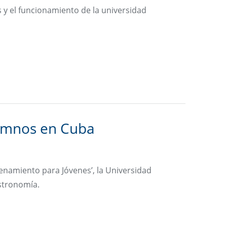
 y el funcionamiento de la universidad
umnos en Cuba
namiento para Jóvenes’, la Universidad
stronomía.