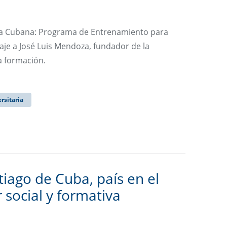
eda Cubana: Programa de Entrenamiento para
je a José Luis Mendoza, fundador de la
a formación.
rsitaria
tiago de Cuba, país en el
 social y formativa