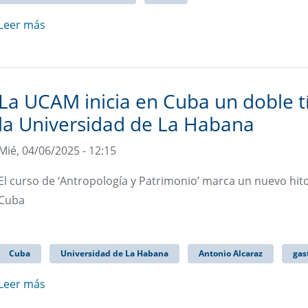
Leer más
La UCAM inicia en Cuba un doble t
la Universidad de La Habana
Mié, 04/06/2025 - 12:15
El curso de ‘Antropología y Patrimonio’ marca un nuevo hit
Cuba
Cuba
Universidad de La Habana
Antonio Alcaraz
gas
Leer más