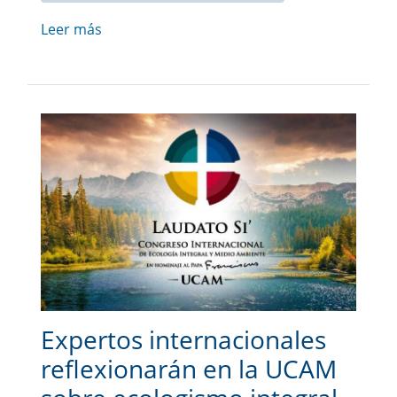
Leer más
Expertos internacionales
reflexionarán en la UCAM