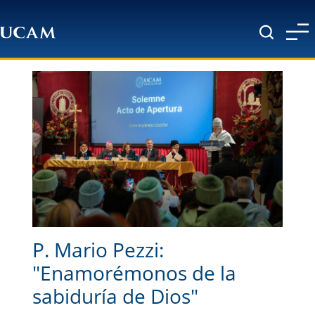
Pasar al contenido principal
P. Mario Pezzi:
"Enamorémonos de la
sabiduría de Dios"