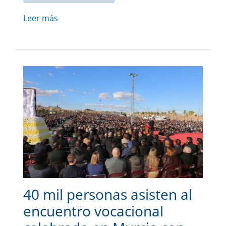
Leer más
40 mil personas asisten al
encuentro vocacional