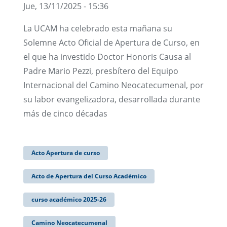
Jue, 13/11/2025 - 15:36
La UCAM ha celebrado esta mañana su
Solemne Acto Oficial de Apertura de Curso, en
el que ha investido Doctor Honoris Causa al
Padre Mario Pezzi, presbítero del Equipo
Internacional del Camino Neocatecumenal, por
su labor evangelizadora, desarrollada durante
más de cinco décadas
Acto Apertura de curso
Acto de Apertura del Curso Académico
curso académico 2025-26
Camino Neocatecumenal