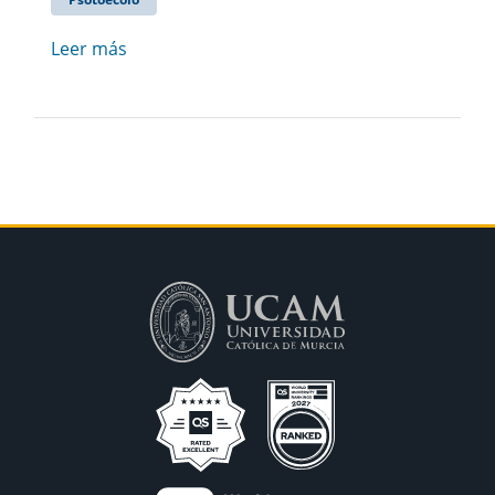
Leer más