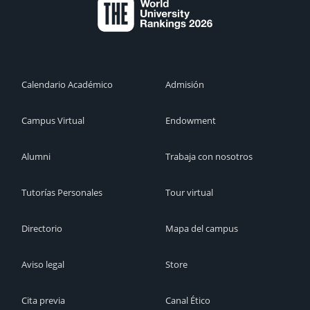
Calendario Académico
Admisión
Campus Virtual
Endowment
Alumni
Trabaja con nosotros
Tutorías Personales
Tour virtual
Directorio
Mapa del campus
Aviso legal
Store
Cita previa
Canal Ético