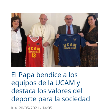
El Papa bendice a los
equipos de la UCAM y
destaca los valores del
deporte para la sociedad
Jue, 20/05/2021 - 14:05