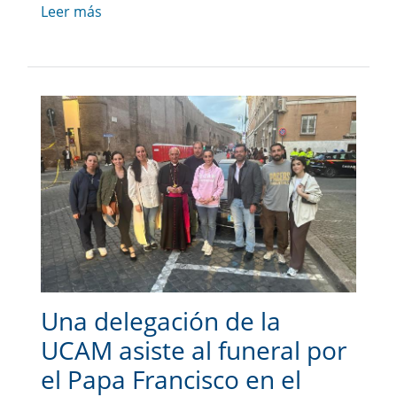
Leer más
Una delegación de la
UCAM asiste al funeral por
el Papa Francisco en el