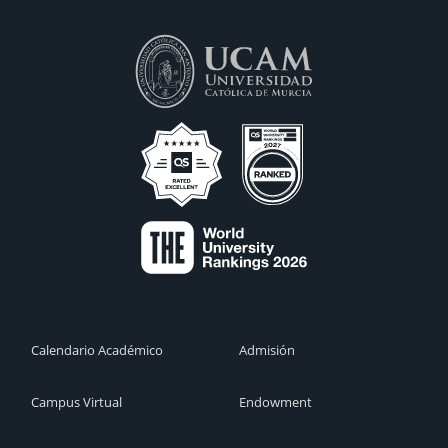
Calendario Académico
Admisión
Campus Virtual
Endowment