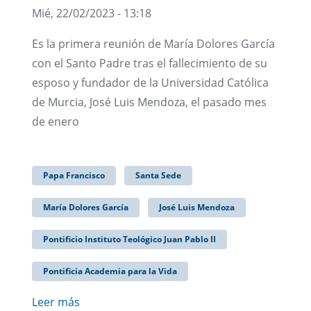
Mié, 22/02/2023 - 13:18
Es la primera reunión de María Dolores García
con el Santo Padre tras el fallecimiento de su
esposo y fundador de la Universidad Católica
de Murcia, José Luis Mendoza, el pasado mes
de enero
Papa Francisco
Santa Sede
María Dolores García
José Luis Mendoza
Pontificio Instituto Teológico Juan Pablo II
Pontificia Academia para la Vida
Leer más