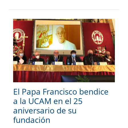
El Papa Francisco bendice
a la UCAM en el 25
aniversario de su
fundación