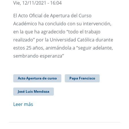
Vie, 12/11/2021 - 16:04
El Acto Oficial de Apertura del Curso
Académico ha concluido con su intervención,
en la que ha agradecido “todo el trabajo
realizado” por la Universidad Católica durante
estos 25 años, animándola a “seguir adelante,
sembrando esperanza”
Acto Apertura de curso
Papa Francisco
José Luis Mendoza
Leer más