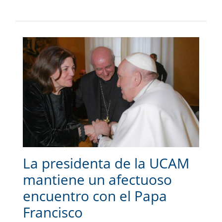
La presidenta de la UCAM
mantiene un afectuoso
encuentro con el Papa
Francisco