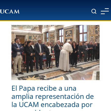
Pasar al contenido principal
El Papa recibe a una
amplia representación de
la UCAM encabezada por