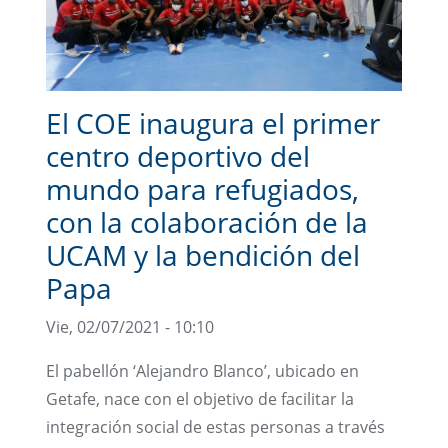
El COE inaugura el primer
centro deportivo del
mundo para refugiados,
con la colaboración de la
UCAM y la bendición del
Papa
Vie, 02/07/2021 - 10:10
El pabellón ‘Alejandro Blanco’, ubicado en
Getafe, nace con el objetivo de facilitar la
integración social de estas personas a través