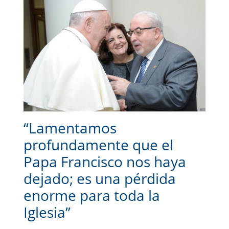
“Lamentamos
profundamente que el
Papa Francisco nos haya
dejado; es una pérdida
enorme para toda la
Iglesia”