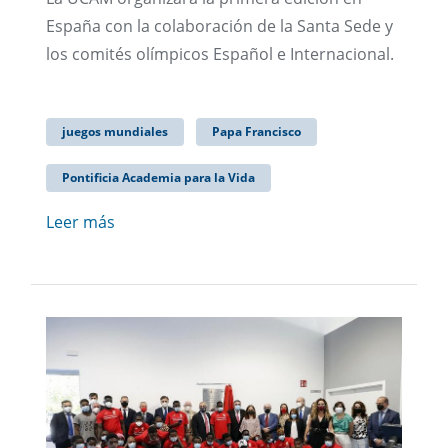
España con la colaboración de la Santa Sede y
los comités olímpicos Español e Internacional.
juegos mundiales
Papa Francisco
Pontificia Academia para la Vida
Leer más