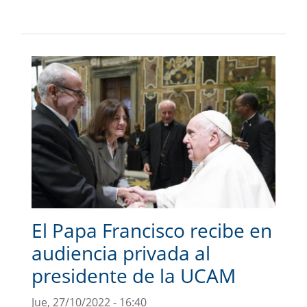
El Papa Francisco recibe en
audiencia privada al
presidente de la UCAM
Jue, 27/10/2022 - 16:40