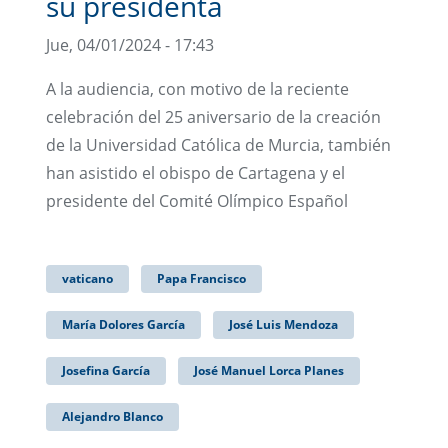
su presidenta
Jue, 04/01/2024 - 17:43
A la audiencia, con motivo de la reciente
celebración del 25 aniversario de la creación
de la Universidad Católica de Murcia, también
han asistido el obispo de Cartagena y el
presidente del Comité Olímpico Español
vaticano
Papa Francisco
María Dolores García
José Luis Mendoza
Josefina García
José Manuel Lorca Planes
Alejandro Blanco