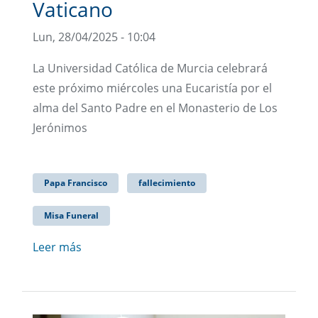
Vaticano
Lun, 28/04/2025 - 10:04
La Universidad Católica de Murcia celebrará
este próximo miércoles una Eucaristía por el
alma del Santo Padre en el Monasterio de Los
Jerónimos
Papa Francisco
fallecimiento
Misa Funeral
Leer más