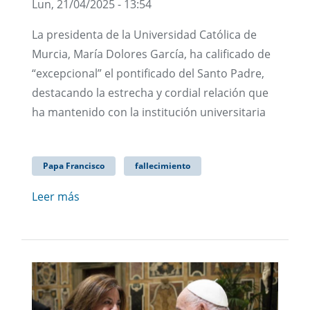
Lun, 21/04/2025 - 13:54
La presidenta de la Universidad Católica de
Murcia, María Dolores García, ha calificado de
“excepcional” el pontificado del Santo Padre,
destacando la estrecha y cordial relación que
ha mantenido con la institución universitaria
Papa Francisco
fallecimiento
Leer más