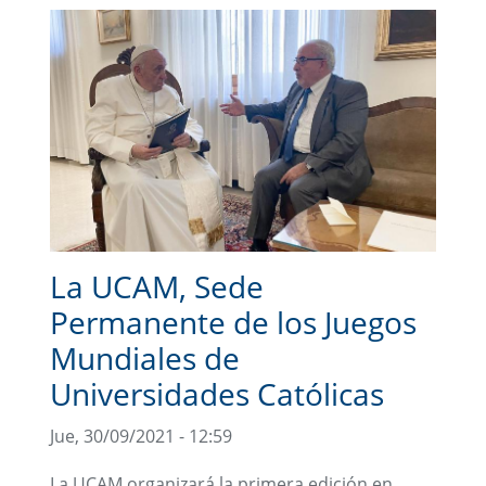
La UCAM, Sede
Permanente de los Juegos
Mundiales de
Universidades Católicas
Jue, 30/09/2021 - 12:59
La UCAM organizará la primera edición en