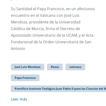
Su Santidad el Papa Francisco, en un afectuoso
encuentro en el Vaticano con José Luis
Mendoza, presidente de la Universidad
Católica de Murcia, firma el Decreto de
Apostolado Universitario de la UCAM, y el Acta
Fundacional de la Orden Universitaria de San
Antonio
José Luis Mendoza
Roma
vaticano
Papa Francisco
Pontificio Instituto Teológico Juan Pablo II para las Ciencias del
Leer más