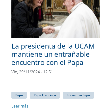
La presidenta de la UCAM
mantiene un entrañable
encuentro con el Papa
Vie, 29/11/2024 - 12:51
Papa
Papa Francisco
Encuentro Papa
Leer más