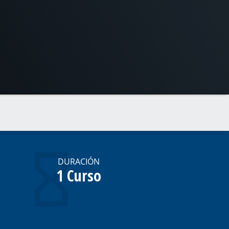
DURACIÓN
1 Curso