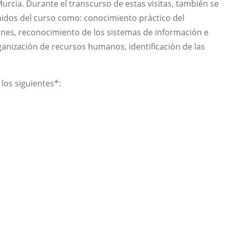
rcia. Durante el transcurso de estas visitas, también se
nidos del curso como: conocimiento práctico del
iones, reconocimiento de los sistemas de información e
ganización de recursos humanos, identificación de las
los siguientes*: