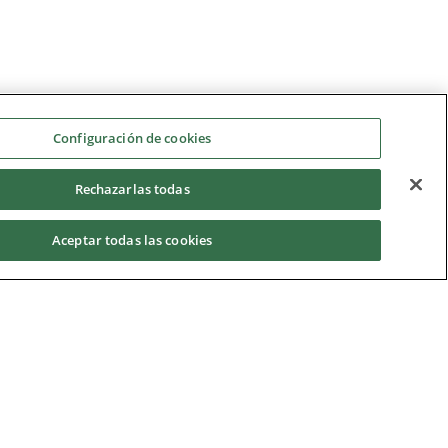
Configuración de cookies
Rechazarlas todas
Aceptar todas las cookies