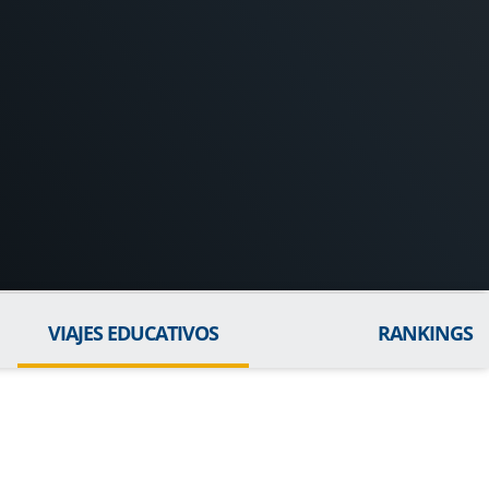
VIAJES EDUCATIVOS
RANKINGS