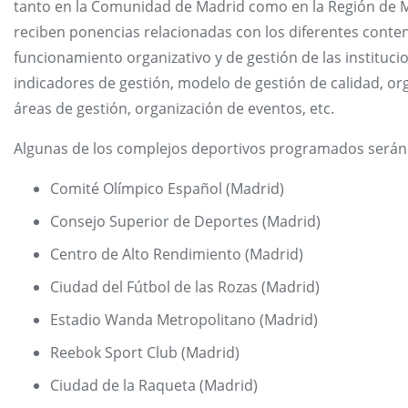
tanto en la Comunidad de Madrid como en la Región de Mu
reciben ponencias relacionadas con los diferentes conte
funcionamiento organizativo y de gestión de las instituc
indicadores de gestión, modelo de gestión de calidad, or
áreas de gestión, organización de eventos, etc.
Algunas de los complejos deportivos programados serán 
Comité Olímpico Español (Madrid)
Consejo Superior de Deportes (Madrid)
Centro de Alto Rendimiento (Madrid)
Ciudad del Fútbol de las Rozas (Madrid)
Estadio Wanda Metropolitano (Madrid)
Reebok Sport Club (Madrid)
Ciudad de la Raqueta (Madrid)