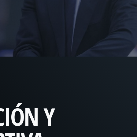
CIÓN Y