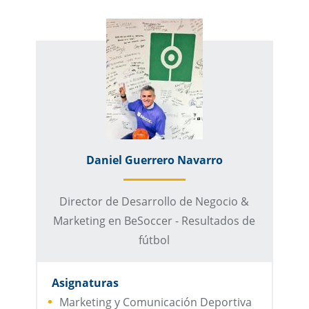
Daniel Guerrero Navarro
Director de Desarrollo de Negocio &
Marketing en BeSoccer - Resultados de
fútbol
Asignaturas
Marketing y Comunicación Deportiva