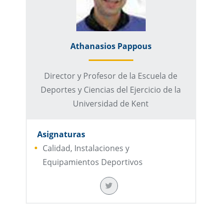
Athanasios Pappous
Director y Profesor de la Escuela de
Deportes y Ciencias del Ejercicio de la
Universidad de Kent
Asignaturas
Calidad, Instalaciones y
Equipamientos Deportivos