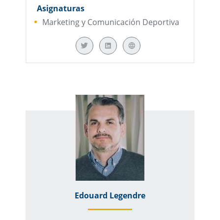
Asignaturas
Marketing y Comunicación Deportiva
Edouard Legendre