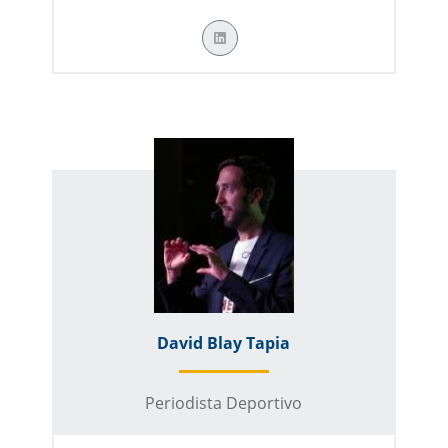
David Blay Tapia
Periodista Deportivo