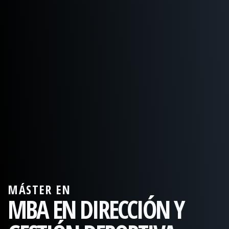
MÁSTER EN
MBA EN DIRECCIÓN Y