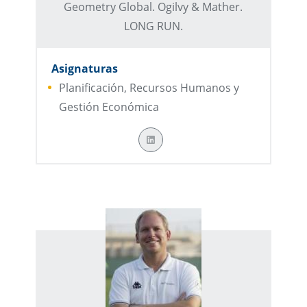
Geometry Global. Ogilvy & Mather.
LONG RUN.
Asignaturas
Planificación, Recursos Humanos y
Gestión Económica