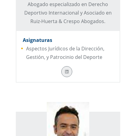
Abogado especializado en Derecho
Deportivo Internacional y Asociado en
Ruiz-Huerta & Crespo Abogados.
Asignaturas
Aspectos Jurídicos de la Dirección,
Gestión, y Patrocinio del Deporte