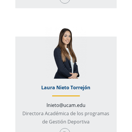
Laura Nieto Torrejón
lnieto@ucam.edu
Directora Académica de los programas
de Gestión Deportiva