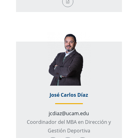
José Carlos Díaz
jcdiaz@ucam.edu
Coordinador del MBA en Dirección y
Gestión Deportiva