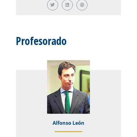
Profesorado
Alfonso León