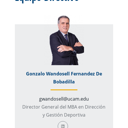
Gonzalo Wandosell Fernandez De
Bobadilla
gwandosell@ucam.edu
Director General del MBA en Dirección
y Gestión Deportiva