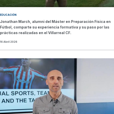
EDUCACIÓN
Jonathan March, alumni del Máster en Preparación Física en
Fútbol, comparte su experiencia formativa y su paso por las
prácticas realizadas en el Villarreal CF.
16 Abril 2026