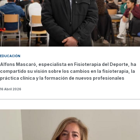
EDUCACIÓN
Alfons Mascaró, especialista en Fisioterapia del Deporte, ha
compartido su visión sobre los cambios en la fisioterapia, la
práctica clínica y la formación de nuevos profesionales
16 Abril 2026