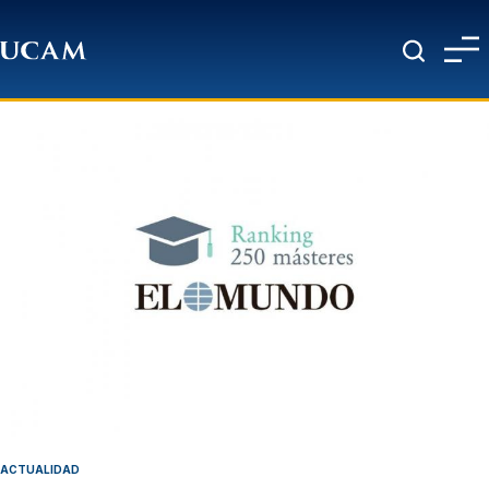
Pasar al contenido principal
ACTUALIDAD