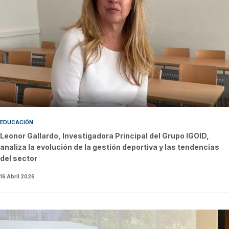
EDUCACIÓN
Leonor Gallardo, Investigadora Principal del Grupo IGOID,
analiza la evolución de la gestión deportiva y las tendencias
del sector
16 Abril 2026