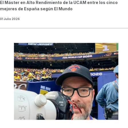
El Máster en Alto Rendimiento de la UCAM entre los cinco
mejores de España según El Mundo
01 Julio 2026