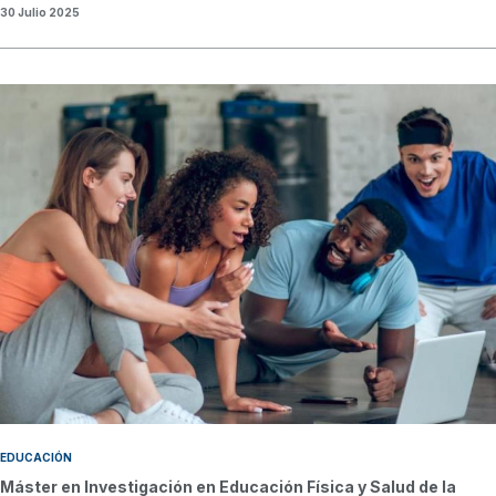
30 Julio 2025
EDUCACIÓN
Máster en Investigación en Educación Física y Salud de la