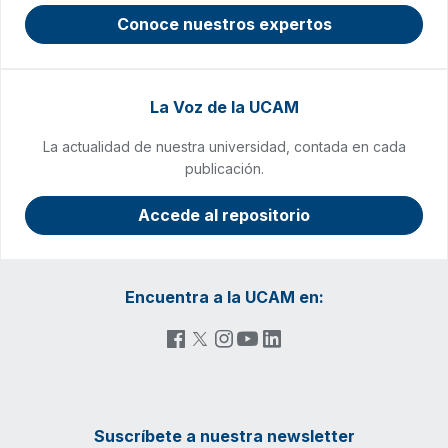
Conoce nuestros expertos
La Voz de la UCAM
La actualidad de nuestra universidad, contada en cada
publicación.
Accede al repositorio
Encuentra a la UCAM en:
Suscríbete a nuestra newsletter