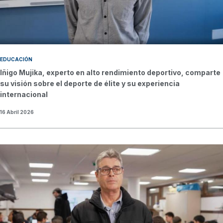
EDUCACIÓN
Iñigo Mujika, experto en alto rendimiento deportivo, comparte
su visión sobre el deporte de élite y su experiencia
internacional
16 Abril 2026