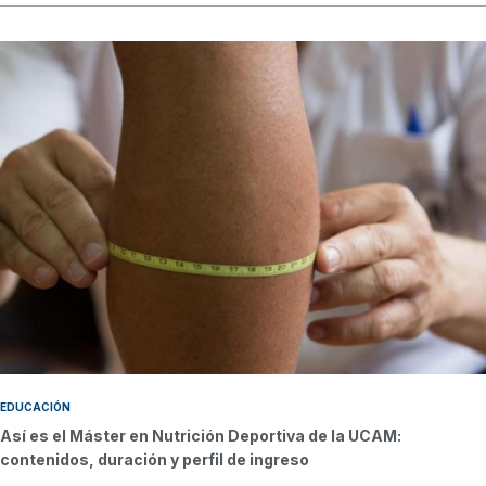
EDUCACIÓN
Así es el Máster en Nutrición Deportiva de la UCAM:
contenidos, duración y perfil de ingreso