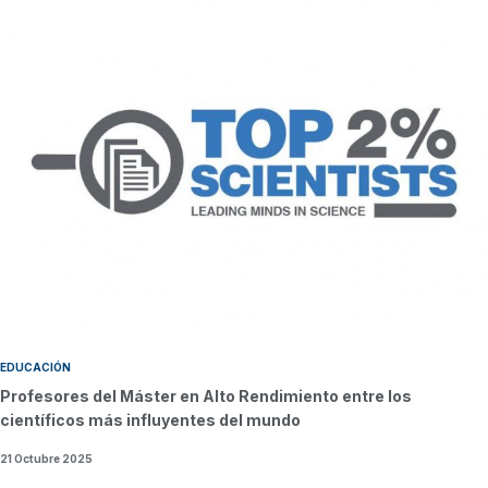
EDUCACIÓN
Profesores del Máster en Alto Rendimiento entre los
científicos más influyentes del mundo
21 Octubre 2025