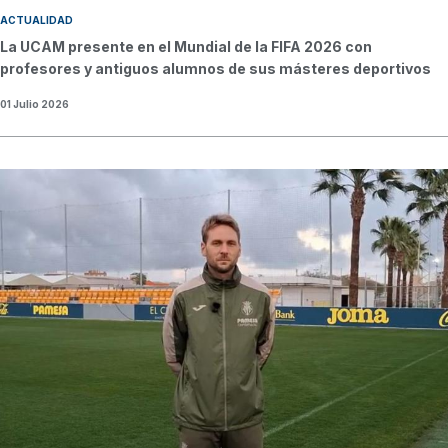
ACTUALIDAD
La UCAM presente en el Mundial de la FIFA 2026 con
profesores y antiguos alumnos de sus másteres deportivos
01 Julio 2026