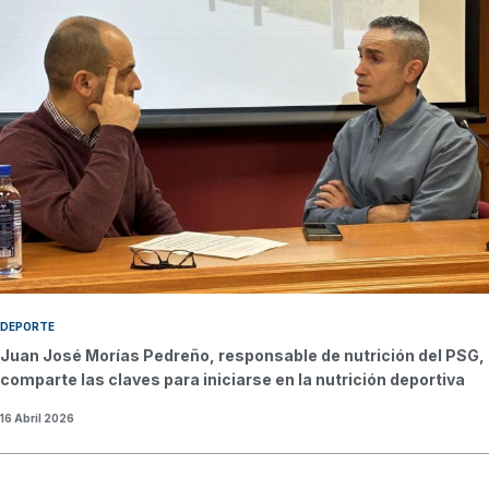
DEPORTE
Juan José Morías Pedreño, responsable de nutrición del PSG,
comparte las claves para iniciarse en la nutrición deportiva
16 Abril 2026