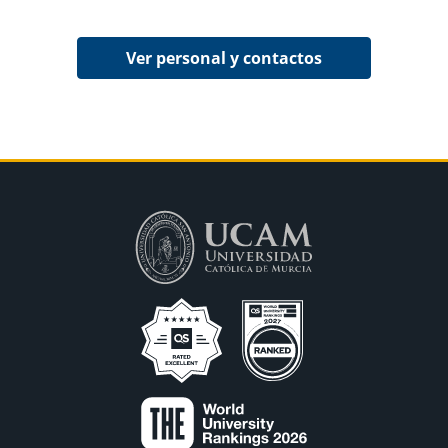
Ver personal y contactos