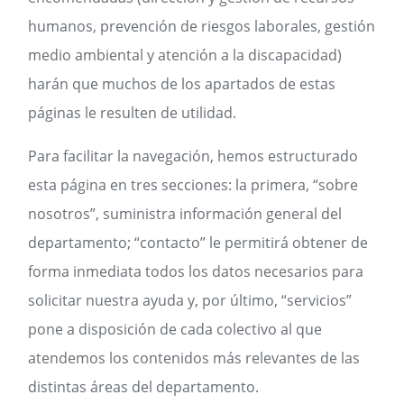
humanos, prevención de riesgos laborales, gestión
medio ambiental y atención a la discapacidad)
harán que muchos de los apartados de estas
páginas le resulten de utilidad.
Para facilitar la navegación, hemos estructurado
esta página en tres secciones: la primera, “sobre
nosotros”, suministra información general del
departamento; “contacto” le permitirá obtener de
forma inmediata todos los datos necesarios para
solicitar nuestra ayuda y, por último, “servicios”
pone a disposición de cada colectivo al que
atendemos los contenidos más relevantes de las
distintas áreas del departamento.