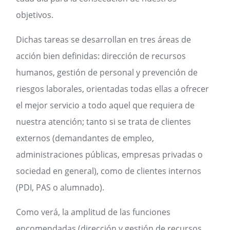
objetivos.
Dichas tareas se desarrollan en tres áreas de
acción bien definidas: dirección de recursos
humanos, gestión de personal y prevención de
riesgos laborales, orientadas todas ellas a ofrecer
el mejor servicio a todo aquel que requiera de
nuestra atención; tanto si se trata de clientes
externos (demandantes de empleo,
administraciones públicas, empresas privadas o
sociedad en general), como de clientes internos
(PDI, PAS o alumnado).
Como verá, la amplitud de las funciones
encomendadas (dirección y gestión de recursos