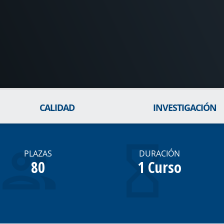
CALIDAD
INVESTIGACIÓN
PLAZAS
DURACIÓN
80
1 Curso