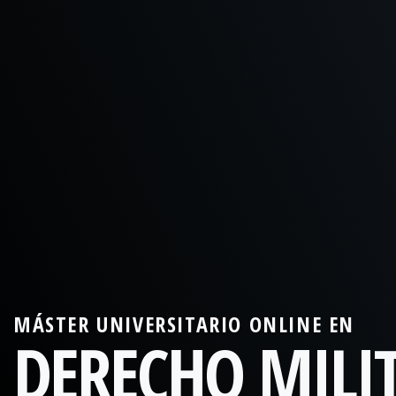
MÁSTER UNIVERSITARIO ONLINE EN
DERECHO MILI